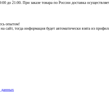
9:00 до 21:00. При заказе товара по России доставка осуществ
есь опытом!
на сайт, тогда информация будет автоматически взята из профил
х данных