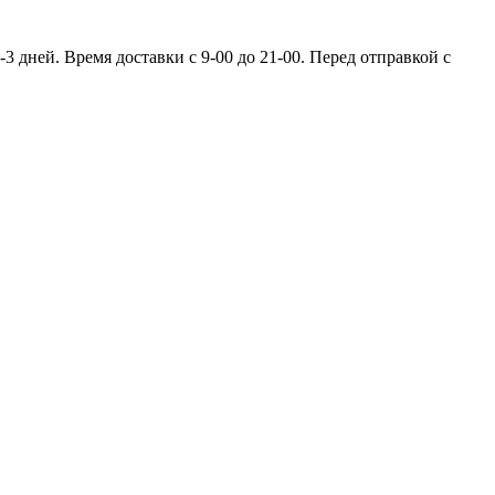
 дней. Время доставки с 9-00 до 21-00. Перед отправкой с