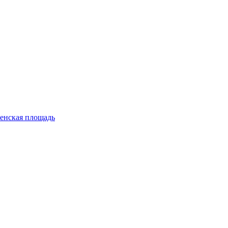
енская площадь