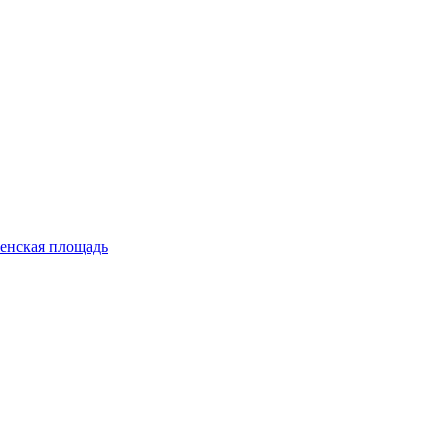
енская площадь