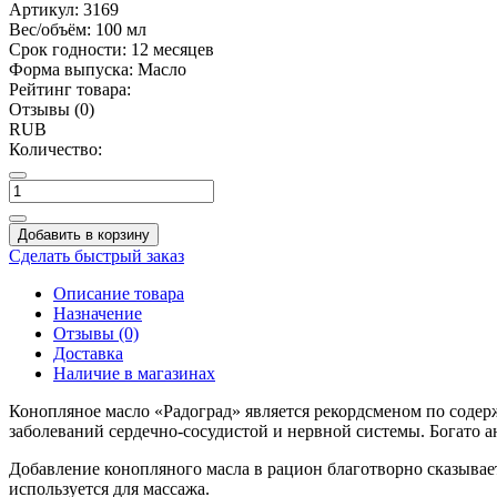
Артикул:
3169
Вес/объём:
100 мл
Срок годности:
12 месяцев
Форма выпуска:
Масло
Рейтинг товара:
Отзывы (0)
RUB
Количество:
Добавить в корзину
Сделать быстрый заказ
Описание товара
Назначение
Отзывы (0)
Доставка
Наличие в магазинах
Конопляное масло «Радоград» является рекордсменом по соде
заболеваний сердечно-сосудистой и нервной системы. Богато
Добавление конопляного масла в рацион благотворно сказывае
используется для массажа.