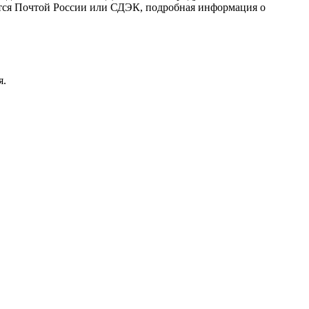
ляется Почтой России или СДЭК, подробная информация о
я.