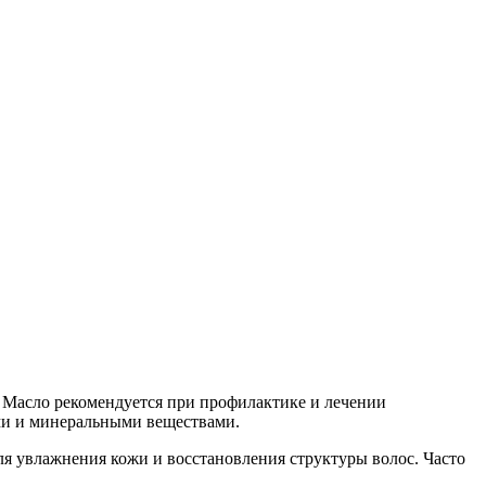
 Масло рекомендуется при профилактике и лечении
ми и минеральными веществами.
ля увлажнения кожи и восстановления структуры волос. Часто