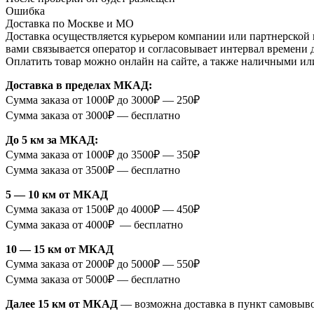
Ошибка
Доставка по Москве и МО
Доставка осуществляется курьером компании или партнерской к
вами связывается оператор и согласовывает интервал времени 
Оплатить товар можно онлайн на сайте, а также наличными ил
Доставка в пределах МКАД:
Сумма заказа от 1000₽ до 3000₽ — 250₽
Сумма заказа от 3000₽ — бесплатно
До 5 км за МКАД:
Сумма заказа от 1000₽ до 3500₽ — 350₽
Сумма заказа от 3500₽ — бесплатно
5 — 10 км от МКАД
Сумма заказа от 1500₽ до 4000₽ — 450₽
Сумма заказа от 4000₽ — бесплатно
10 — 15 км от МКАД
Сумма заказа от 2000₽ до 5000₽ — 550₽
Сумма заказа от 5000₽ — бесплатно
Далее 15 км от МКАД
— возможна доставка в пункт самовыв