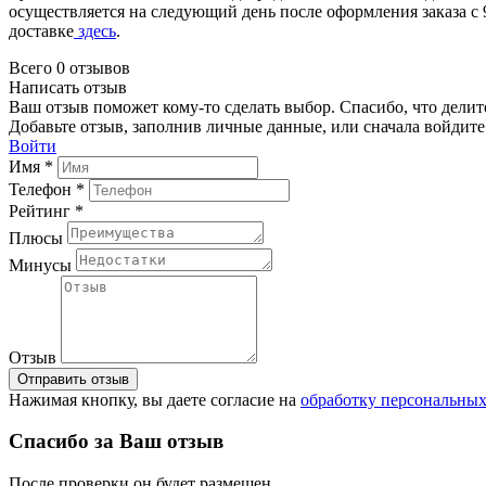
осуществляется на следующий день после оформления заказа с 
доставке
здесь
.
Всего 0 отзывов
Написать отзыв
Ваш отзыв поможет кому-то сделать выбор. Спасибо, что делит
Добавьте отзыв, заполнив личные данные, или сначала войдите 
Войти
Имя *
Телефон *
Рейтинг *
Плюсы
Минусы
Отзыв
Отправить отзыв
Нажимая кнопку, вы даете согласие на
обработку персональны
Спасибо за Ваш отзыв
После проверки он будет размещен