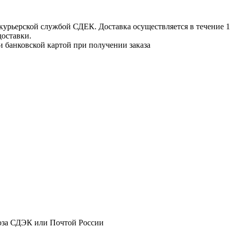
урьерской службой СДЕК. Доставка осуществляется в течение 1-3
доставки.
и банковской картой при получении заказа
оза СДЭК или Почтой России