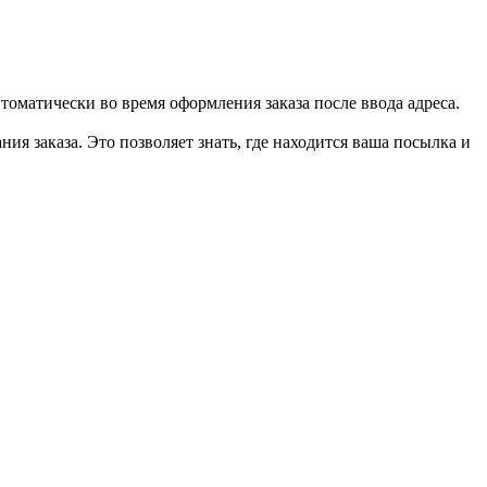
втоматически во время оформления заказа после ввода адреса.
ия заказа. Это позволяет знать, где находится ваша посылка и