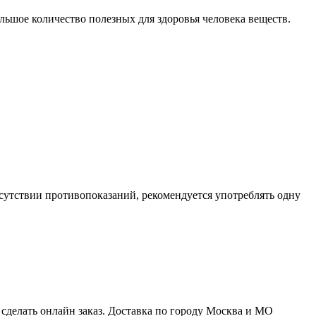
ьшое количество полезных для здоровья человека веществ.
тсутствии противопоказаний, рекомендуется употреблять одну
делать онлайн заказ. Доставка по городу Москва и МО