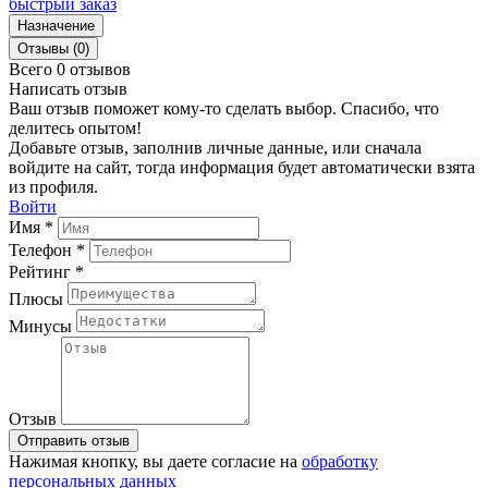
быстрый заказ
Назначение
Отзывы (0)
Всего 0 отзывов
Написать отзыв
Ваш отзыв поможет кому-то сделать выбор. Спасибо, что
делитесь опытом!
Добавьте отзыв, заполнив личные данные, или сначала
войдите на сайт, тогда информация будет автоматически взята
из профиля.
Войти
Имя *
Телефон *
Рейтинг *
Плюсы
Минусы
Отзыв
Отправить отзыв
Нажимая кнопку, вы даете согласие на
обработку
персональных данных