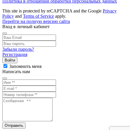
Политика в отношении обработки персональных данных
This site is protected by reCAPTCHA and the Google
Privacy
Policy
and
Terms of Service
apply.
Перейти на полную версию сайта
Вход в личный кабинет
Забыли пароль?
Регистрация
Войти
Запомнить меня
Написать нам
Отправить