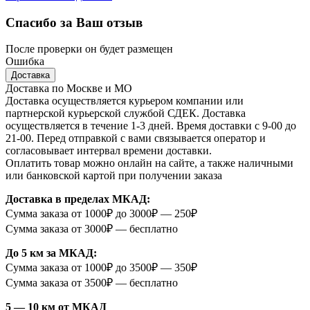
Спасибо за Ваш отзыв
После проверки он будет размещен
Ошибка
Доставка
Доставка по Москве и МО
Доставка осуществляется курьером компании или
партнерской курьерской службой СДЕК. Доставка
осуществляется в течение 1-3 дней. Время доставки с 9-00 до
21-00. Перед отправкой с вами связывается оператор и
согласовывает интервал времени доставки.
Оплатить товар можно онлайн на сайте, а также наличными
или банковской картой при получении заказа
Доставка в пределах МКАД:
Сумма заказа от 1000₽ до 3000₽ — 250₽
Сумма заказа от 3000₽ — бесплатно
До 5 км за МКАД:
Сумма заказа от 1000₽ до 3500₽ — 350₽
Сумма заказа от 3500₽ — бесплатно
5 — 10 км от МКАД