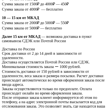
Сумма заказа от 1500₽ до 4000₽ — 450₽
Сумма заказа от 4000₽ — бесплатно
10 — 15 км от МКАД
Сумма заказа от 2000₽ до 5000₽ — 550₽
Сумма заказа от 5000₽ — бесплатно
Далее 15 км от МКАД
— возможна доставка в пункт
самовывоза СДЭК или Почтой России
Доставка по России
Срок доставки от 2 до 14 дней в зависимости от
удаленности.
Доставка осуществляется Почтой России или СДЭК.
Минимальная стоимость заказа ー 1000 рублей.
Стоимость доставки от 150 рублей в зависимости от
удаленности, веса заказа и размера посылки. Расчет доставки
происходит автоматически во время оформления заказа после
ввода адреса.
Заказы осуществляются только по предоплате. Оплата
происходит онлайн во время оформления заказа.
После отправки заказа клиент информируется об этом по
телефону, а на адрес электронной почты высылается код для
отслеживания заказа. Это позволяет знать, где находится ваша