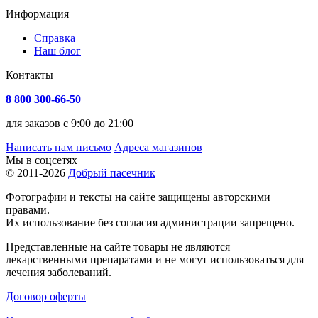
Информация
Справка
Наш блог
Контакты
8 800 300-66-50
для заказов с 9:00 до 21:00
Написать нам письмо
Адреса магазинов
Мы в соцсетях
© 2011-2026
Добрый пасечник
Фотографии и тексты на сайте защищены авторскими
правами.
Их использование без согласия администрации запрещено.
Представленные на сайте товары не являются
лекарственными препаратами и не могут использоваться для
лечения заболеваний.
Договор оферты