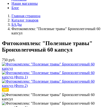
Наши магазины
Блог
Главная страница
Каталог товаров
БАДы
Фитокомплекс "Полезные травы" Бронхолегочный 60
капсул
Фитокомплекс "Полезные травы"
Бронхолегочный 60 капсул
750
руб.