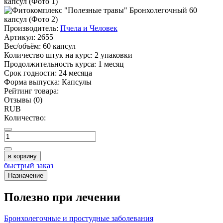
Производитель:
Пчела и Человек
Артикул:
2655
Вес/объём:
60 капсул
Количество штук на курс:
2 упаковки
Продолжительность курса:
1 месяц
Срок годности:
24 месяца
Форма выпуска:
Капсулы
Рейтинг товара:
Отзывы (0)
RUB
Количество:
в корзину
быстрый заказ
Назначение
Полезно при лечении
Бронхолегочные и простудные заболевания