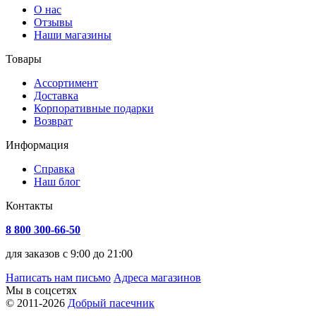
О нас
Отзывы
Наши магазины
Товары
Ассортимент
Доставка
Корпоративные подарки
Возврат
Информация
Справка
Наш блог
Контакты
8 800 300-66-50
для заказов с 9:00 до 21:00
Написать нам письмо
Адреса магазинов
Мы в соцсетях
© 2011-2026
Добрый пасечник