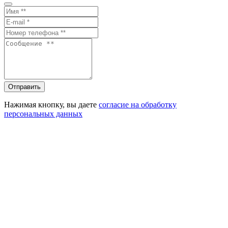
Отправить
Нажимая кнопку, вы даете
согласие на обработку
персональных данных