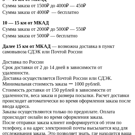
Сумма заказа от 1500₽ до 4000₽ — 450₽
Сумма заказа от 4000₽ — бесплатно
10 — 15 км от МКАД
Сумма заказа от 2000₽ до 5000₽ — 550₽
Сумма заказа от 5000₽ — бесплатно
Далее 15 км от МКАД
— возможна доставка в пункт
самовывоза СДЭК или Почтой России
Доставка по России
Срок доставки от 2 до 14 дней в зависимости от
удаленности.
Доставка осуществляется Почтой России или СДЭК.
Минимальная стоимость заказа ー 1000 рублей.
Стоимость доставки от 150 рублей в зависимости от
удаленности, веса заказа и размера посылки. Расчет доставки
происходит автоматически во время оформления заказа после
ввода адреса.
Заказы осуществляются только по предоплате. Оплата
происходит онлайн во время оформления заказа.
После отправки заказа клиент информируется об этом по
телефону, а на адрес электронной почты высылается код для
отслеживания заказа. Это позволяет знать, где находится ваша