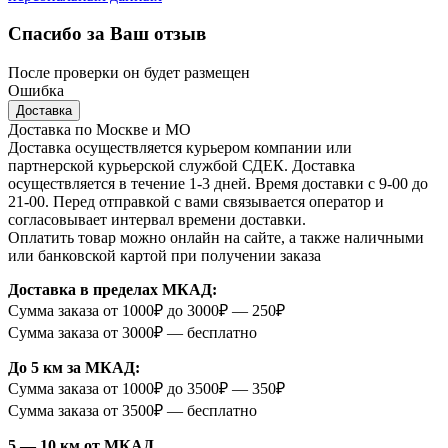
Спасибо за Ваш отзыв
После проверки он будет размещен
Ошибка
Доставка
Доставка по Москве и МО
Доставка осуществляется курьером компании или
партнерской курьерской службой СДЕК. Доставка
осуществляется в течение 1-3 дней. Время доставки с 9-00 до
21-00. Перед отправкой с вами связывается оператор и
согласовывает интервал времени доставки.
Оплатить товар можно онлайн на сайте, а также наличными
или банковской картой при получении заказа
Доставка в пределах МКАД:
Сумма заказа от 1000₽ до 3000₽ — 250₽
Сумма заказа от 3000₽ — бесплатно
До 5 км за МКАД:
Сумма заказа от 1000₽ до 3500₽ — 350₽
Сумма заказа от 3500₽ — бесплатно
5 — 10 км от МКАД