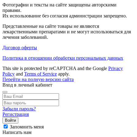
Фотографии и тексты на сайте защищены авторскими
правами.
Их использование без согласия администрации запрещено.
Представленные на сайте товары не являются
лекарственными препаратами и не могут использоваться для
лечения заболеваний.
Договор оферты
Политика в отношении обработки персональных данных
This site is protected by reCAPTCHA and the Google
Privacy
Policy
and
Terms of Service
apply.
Перейти на полную версию сайта
Вход в личный кабинет
Забыли пароль?
Регистрация
Войти
Запомнить меня
Написать нам