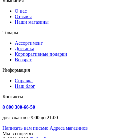
Компания
О нас
Отзывы
Наши магазины
Товары
Ассортимент
Доставка
Корпоративные подарки
Возврат
Информация
Справка
Наш блог
Контакты
8 800 300-66-50
для заказов с 9:00 до 21:00
Написать нам письмо
Адреса магазинов
Мы в соцсетях