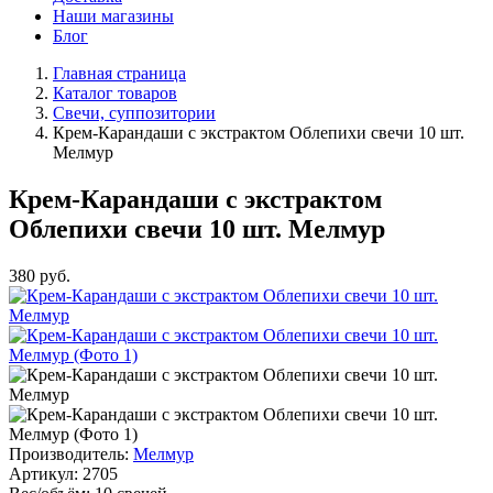
Наши магазины
Блог
Главная страница
Каталог товаров
Свечи, суппозитории
Крем-Карандаши с экстрактом Облепихи свечи 10 шт.
Мелмур
Крем-Карандаши с экстрактом
Облепихи свечи 10 шт. Мелмур
380
руб.
Производитель:
Мелмур
Артикул:
2705