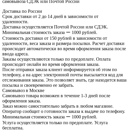
самовывоза СДЭК или Почтой России
Доставка по России
Срок доставки от 2 до 14 дней в зависимости от
удаленности.
Доставка осуществляется Почтой России или СДЭК.
Минимальная стоимость заказа ー 1000 рублей.
Стоимость доставки от 150 рублей в зависимости от
удаленности, веса заказа и размера посылки. Расчет доставки
происходит автоматически во время оформления заказа после
ввода адреса.
Заказы осуществляются только по предоплате. Оплата
происходит онлайн во время оформления заказа.
После отправки заказа клиент информируется об этом по
телефону, а на адрес электронной почты высылается код для
отслеживания заказа. Это позволяет знать, где находится ваша
посылка и своевременно ее забрать.
Самовывоз в Москве
Самовывоз товара возможен в течение 1-3 дней после
оформления заказа.
Заказ можно самостоятельно забрать в любом магазине.
Оператор сообщит о готовности заказа к выдаче по телефону.
Минимальная стоимость заказа ー 1000 рублей.
Услуга осуществляется только по предоплате. Услуга
бесплатна.