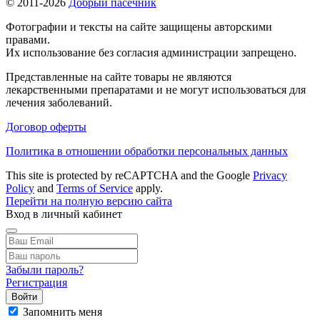
© 2011-2026
Добрый пасечник
Фотографии и тексты на сайте защищены авторскими
правами.
Их использование без согласия администрации запрещено.
Представленные на сайте товары не являются
лекарственными препаратами и не могут использоваться для
лечения заболеваний.
Договор оферты
Политика в отношении обработки персональных данных
This site is protected by reCAPTCHA and the Google
Privacy
Policy
and
Terms of Service
apply.
Перейти на полную версию сайта
Вход в личный кабинет
Забыли пароль?
Регистрация
Войти
Запомнить меня