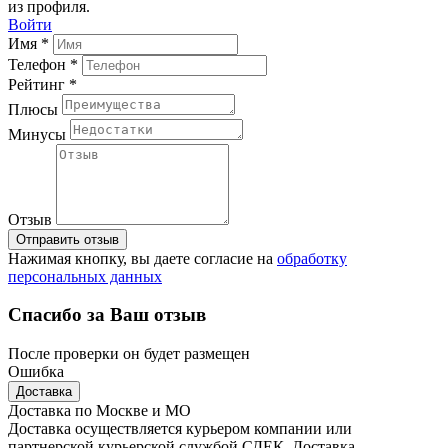
из профиля.
Войти
Имя *
Телефон *
Рейтинг *
Плюсы
Минусы
Отзыв
Отправить отзыв
Нажимая кнопку, вы даете согласие на
обработку
персональных данных
Спасибо за Ваш отзыв
После проверки он будет размещен
Ошибка
Доставка
Доставка по Москве и МО
Доставка осуществляется курьером компании или
партнерской курьерской службой СДЕК. Доставка