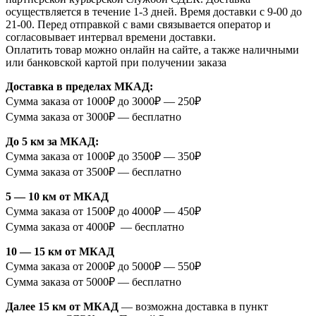
осуществляется в течение 1-3 дней. Время доставки с 9-00 до
21-00. Перед отправкой с вами связывается оператор и
согласовывает интервал времени доставки.
Оплатить товар можно онлайн на сайте, а также наличными
или банковской картой при получении заказа
Доставка в пределах МКАД:
Сумма заказа от 1000₽ до 3000₽ — 250₽
Сумма заказа от 3000₽ — бесплатно
До 5 км за МКАД:
Сумма заказа от 1000₽ до 3500₽ — 350₽
Сумма заказа от 3500₽ — бесплатно
5 — 10 км от МКАД
Сумма заказа от 1500₽ до 4000₽ — 450₽
Сумма заказа от 4000₽ — бесплатно
10 — 15 км от МКАД
Сумма заказа от 2000₽ до 5000₽ — 550₽
Сумма заказа от 5000₽ — бесплатно
Далее 15 км от МКАД
— возможна доставка в пункт