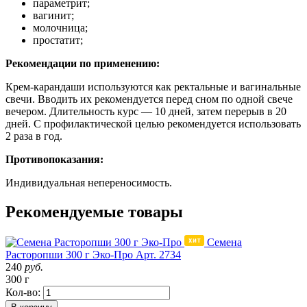
параметрит;
вагинит;
молочница;
простатит;
Рекомендации по применению:
Крем-карандаши используются как ректальные и вагинальные
свечи. Вводить их рекомендуется перед сном по одной свече
вечером. Длительность курс — 10 дней, затем перерыв в 20
дней. С профилактической целью рекомендуется использовать
2 раза в год.
Противопоказания:
Индивидуальная непереносимость.
Рекомендуемые товары
Семена
Расторопши 300 г Эко-Про
Арт. 2734
240
руб.
300 г
Кол-во: