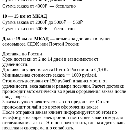
Сумма заказа от 4000₽ — бесплатно
10 — 15 км от МКАД
Сумма заказа от 2000₽ до 5000₽ — 550₽
Сумма заказа от 5000₽ — бесплатно
Далее 15 км от МКАД
— возможна доставка в пункт
самовывоза СДЭК или Почтой России
Доставка по России
Срок доставки от 2 до 14 дней в зависимости от
удаленности.
Доставка осуществляется Почтой России или СДЭК.
Минимальная стоимость заказа ー 1000 рублей.
Стоимость доставки от 150 рублей в зависимости от
удаленности, веса заказа и размера посылки. Расчет доставки
происходит автоматически во время оформления заказа после
ввода адреса.
Заказы осуществляются только по предоплате. Оплата
происходит онлайн во время оформления заказа.
После отправки заказа клиент информируется об этом по
телефону, а на адрес электронной почты высылается код для
отслеживания заказа. Это позволяет знать, где находится ваша
посылка и своевременно ее забрать.