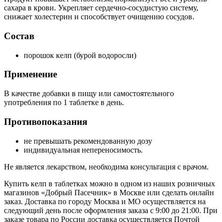
сахара в крови. Укрепляет сердечно-сосудистую систему,
снижает холестерин и способствует очищению сосудов.
Состав
порошок келп (бурой водоросли)
Применение
В качестве добавки в пищу или самостоятельного
употребления по 1 таблетке в день.
Противопоказания
не превышать рекомендованную дозу
индивидуальная непереносимость.
Не является лекарством, необходима консультация с врачом.
Купить келп в таблетках можно в одном из наших розничных
магазинов «Добрый Пасечник» в Москве или сделать онлайн
заказ. Доставка по городу Москва и МО осуществляется на
следующий день после оформления заказа с 9:00 до 21:00. При
заказе товара по России доставка осуществляется Почтой