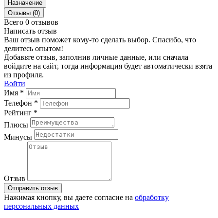
Назначение
Отзывы (0)
Всего 0 отзывов
Написать отзыв
Ваш отзыв поможет кому-то сделать выбор. Спасибо, что
делитесь опытом!
Добавьте отзыв, заполнив личные данные, или сначала
войдите на сайт, тогда информация будет автоматически взята
из профиля.
Войти
Имя *
Телефон *
Рейтинг *
Плюсы
Минусы
Отзыв
Отправить отзыв
Нажимая кнопку, вы даете согласие на
обработку
персональных данных