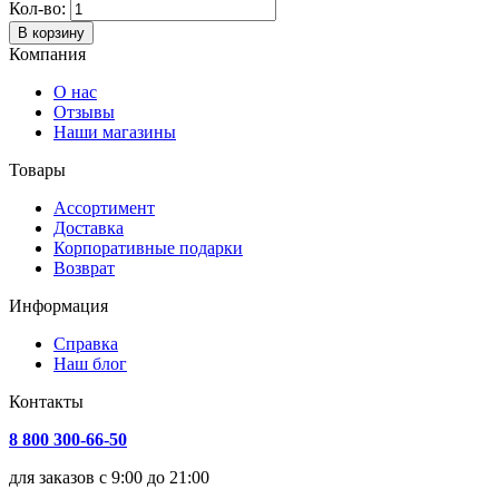
Кол-во:
В корзину
Компания
О нас
Отзывы
Наши магазины
Товары
Ассортимент
Доставка
Корпоративные подарки
Возврат
Информация
Справка
Наш блог
Контакты
8 800 300-66-50
для заказов с 9:00 до 21:00