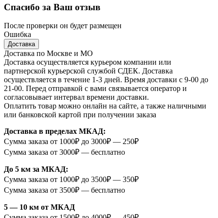
Спасибо за Ваш отзыв
После проверки он будет размещен
Ошибка
Доставка
Доставка по Москве и МО
Доставка осуществляется курьером компании или
партнерской курьерской службой СДЕК. Доставка
осуществляется в течение 1-3 дней. Время доставки с 9-00 до
21-00. Перед отправкой с вами связывается оператор и
согласовывает интервал времени доставки.
Оплатить товар можно онлайн на сайте, а также наличными
или банковской картой при получении заказа
Доставка в пределах МКАД:
Сумма заказа от 1000₽ до 3000₽ — 250₽
Сумма заказа от 3000₽ — бесплатно
До 5 км за МКАД:
Сумма заказа от 1000₽ до 3500₽ — 350₽
Сумма заказа от 3500₽ — бесплатно
5 — 10 км от МКАД
Сумма заказа от 1500₽ до 4000₽ — 450₽