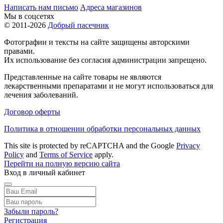
Написать нам письмо
Адреса магазинов
Мы в соцсетях
© 2011-2026
Добрый пасечник
Фотографии и тексты на сайте защищены авторскими
правами.
Их использование без согласия администрации запрещено.
Представленные на сайте товары не являются
лекарственными препаратами и не могут использоваться для
лечения заболеваний.
Договор оферты
Политика в отношении обработки персональных данных
This site is protected by reCAPTCHA and the Google
Privacy
Policy
and
Terms of Service
apply.
Перейти на полную версию сайта
Вход в личный кабинет
Забыли пароль?
Регистрация