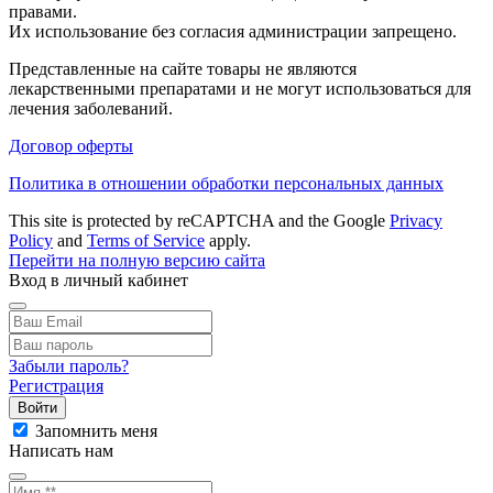
правами.
Их использование без согласия администрации запрещено.
Представленные на сайте товары не являются
лекарственными препаратами и не могут использоваться для
лечения заболеваний.
Договор оферты
Политика в отношении обработки персональных данных
This site is protected by reCAPTCHA and the Google
Privacy
Policy
and
Terms of Service
apply.
Перейти на полную версию сайта
Вход в личный кабинет
Забыли пароль?
Регистрация
Войти
Запомнить меня
Написать нам