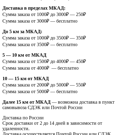
Доставка в пределах МКАД:
Сумма заказа от 1000₽ до 3000₽ — 250₽
Сумма заказа от 3000₽ — бесплатно
До 5 км за МКАД:
Сумма заказа от 1000₽ до 3500₽ — 350₽
Сумма заказа от 3500₽ — бесплатно
5 — 10 км от МКАД
Сумма заказа от 1500₽ до 4000₽ — 450₽
Сумма заказа от 4000₽ — бесплатно
10 — 15 км от МКАД
Сумма заказа от 2000₽ до 5000₽ — 550₽
Сумма заказа от 5000₽ — бесплатно
Далее 15 км от МКАД
— возможна доставка в пункт
самовывоза СДЭК или Почтой России
Доставка по России
Срок доставки от 2 до 14 дней в зависимости от
удаленности.
Доставка осуществляется Почтой России или СДЭК.