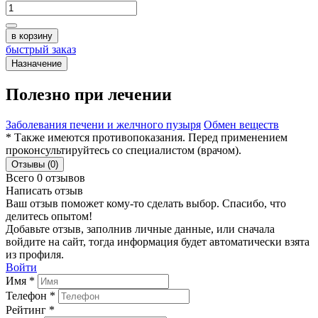
в корзину
быстрый заказ
Назначение
Полезно при лечении
Заболевания печени и желчного пузыря
Обмен веществ
* Также имеются противопоказания. Перед применением
проконсультируйтесь со специалистом (врачом).
Отзывы (0)
Всего 0 отзывов
Написать отзыв
Ваш отзыв поможет кому-то сделать выбор. Спасибо, что
делитесь опытом!
Добавьте отзыв, заполнив личные данные, или сначала
войдите на сайт, тогда информация будет автоматически взята
из профиля.
Войти
Имя *
Телефон *
Рейтинг *