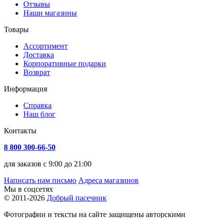
Отзывы
Наши магазины
Товары
Ассортимент
Доставка
Корпоративные подарки
Возврат
Информация
Справка
Наш блог
Контакты
8 800 300-66-50
для заказов с 9:00 до 21:00
Написать нам письмо
Адреса магазинов
Мы в соцсетях
© 2011-2026
Добрый пасечник
Фотографии и тексты на сайте защищены авторскими