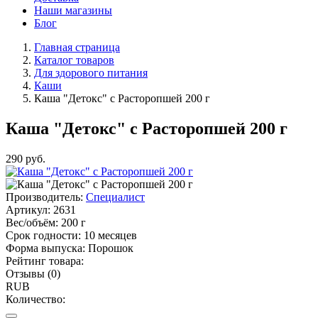
Наши магазины
Блог
Главная страница
Каталог товаров
Для здорового питания
Каши
Каша "Детокс" с Расторопшей 200 г
Каша "Детокс" с Расторопшей 200 г
290
руб.
Производитель:
Специалист
Артикул:
2631
Вес/объём:
200 г
Срок годности:
10 месяцев
Форма выпуска:
Порошок
Рейтинг товара:
Отзывы (0)
RUB
Количество: