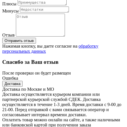
Плюсы
Минусы
Отзыв
Отправить отзыв
Нажимая кнопку, вы даете согласие на
обработку
персональных данных
Спасибо за Ваш отзыв
После проверки он будет размещен
Ошибка
Доставка
Доставка по Москве и МО
Доставка осуществляется курьером компании или
партнерской курьерской службой СДЕК. Доставка
осуществляется в течение 1-3 дней. Время доставки с 9-00 до
21-00. Перед отправкой с вами связывается оператор и
согласовывает интервал времени доставки.
Оплатить товар можно онлайн на сайте, а также наличными
или банковской картой при получении заказа