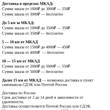
Доставка в пределах МКАД:
Сумма заказа от 1000₽ до 3000₽ — 250₽
Сумма заказа от 3000₽ — бесплатно
До 5 км за МКАД:
Сумма заказа от 1000₽ до 3500₽ — 350₽
Сумма заказа от 3500₽ — бесплатно
5 — 10 км от МКАД
Сумма заказа от 1500₽ до 4000₽ — 450₽
Сумма заказа от 4000₽ — бесплатно
10 — 15 км от МКАД
Сумма заказа от 2000₽ до 5000₽ — 550₽
Сумма заказа от 5000₽ — бесплатно
Далее 15 км от МКАД
— возможна доставка в пункт
самовывоза СДЭК или Почтой России
Доставка по России
Срок доставки от 2 до 14 дней в зависимости от
удаленности.
Доставка осуществляется Почтой России или СДЭК.