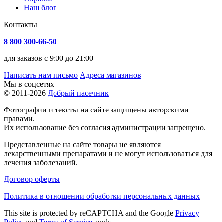
Наш блог
Контакты
8 800 300-66-50
для заказов с 9:00 до 21:00
Написать нам письмо
Адреса магазинов
Мы в соцсетях
© 2011-2026
Добрый пасечник
Фотографии и тексты на сайте защищены авторскими
правами.
Их использование без согласия администрации запрещено.
Представленные на сайте товары не являются
лекарственными препаратами и не могут использоваться для
лечения заболеваний.
Договор оферты
Политика в отношении обработки персональных данных
This site is protected by reCAPTCHA and the Google
Privacy
Policy
and
Terms of Service
apply.