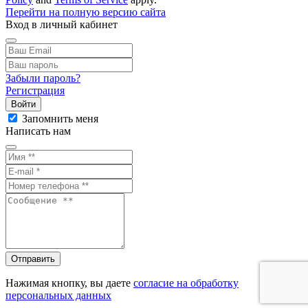
Перейти на полную версию сайта
Вход в личный кабинет
Забыли пароль?
Регистрация
Войти
Запомнить меня
Написать нам
Отправить
Нажимая кнопку, вы даете
согласие на обработку
персональных данных