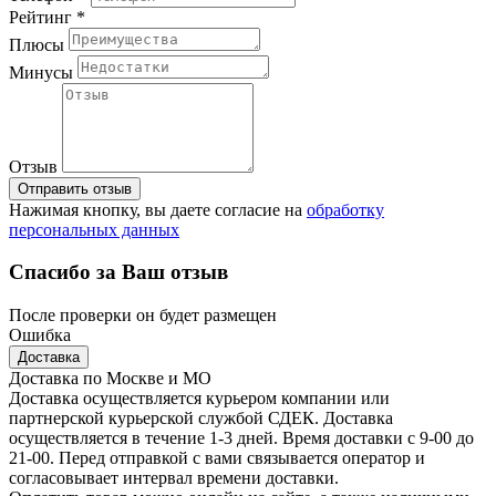
Рейтинг *
Плюсы
Минусы
Отзыв
Отправить отзыв
Нажимая кнопку, вы даете согласие на
обработку
персональных данных
Спасибо за Ваш отзыв
После проверки он будет размещен
Ошибка
Доставка
Доставка по Москве и МО
Доставка осуществляется курьером компании или
партнерской курьерской службой СДЕК. Доставка
осуществляется в течение 1-3 дней. Время доставки с 9-00 до
21-00. Перед отправкой с вами связывается оператор и
согласовывает интервал времени доставки.