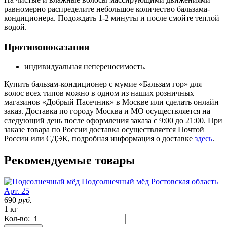
равномерно распределите небольшое количество бальзама-
кондиционера. Подождать 1-2 минуты и после смойте теплой
водой.
Противопоказания
индивидуальная непереносимость.
Купить бальзам-кондиционер с мумие «Бальзам гор» для
волос всех типов можно в одном из наших розничных
магазинов «Добрый Пасечник» в Москве или сделать онлайн
заказ. Доставка по городу Москва и МО осуществляется на
следующий день после оформления заказа с 9:00 до 21:00. При
заказе товара по России доставка осуществляется Почтой
России или СДЭК, подробная информация о доставке
здесь
.
Рекомендуемые товары
Подсолнечный мёд
Ростовская область
Арт. 25
690
руб.
1 кг
Кол-во: