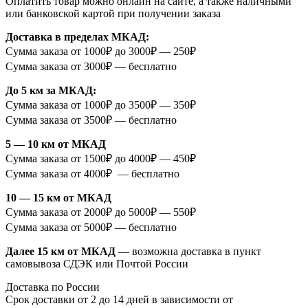
Оплатить товар можно онлайн на сайте, а также наличными
или банковской картой при получении заказа
Доставка в пределах МКАД:
Сумма заказа от 1000₽ до 3000₽ — 250₽
Сумма заказа от 3000₽ — бесплатно
До 5 км за МКАД:
Сумма заказа от 1000₽ до 3500₽ — 350₽
Сумма заказа от 3500₽ — бесплатно
5 — 10 км от МКАД
Сумма заказа от 1500₽ до 4000₽ — 450₽
Сумма заказа от 4000₽ — бесплатно
10 — 15 км от МКАД
Сумма заказа от 2000₽ до 5000₽ — 550₽
Сумма заказа от 5000₽ — бесплатно
Далее 15 км от МКАД
— возможна доставка в пункт
самовывоза СДЭК или Почтой России
Доставка по России
Срок доставки от 2 до 14 дней в зависимости от