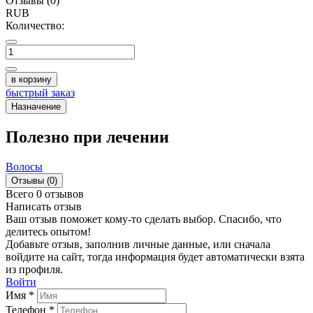
Отзывы (0)
RUB
Количество:
в корзину
быстрый заказ
Назначение
Полезно при лечении
Волосы
Отзывы (0)
Всего 0 отзывов
Написать отзыв
Ваш отзыв поможет кому-то сделать выбор. Спасибо, что
делитесь опытом!
Добавьте отзыв, заполнив личные данные, или сначала
войдите на сайт, тогда информация будет автоматически взята
из профиля.
Войти
Имя *
Телефон *