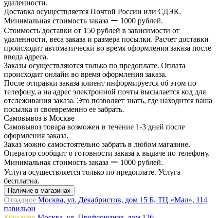
удаленности.
Доставка осуществляется Почтой России или СДЭК.
Минимальная стоимость заказа ー 1000 рублей.
Стоимость доставки от 150 рублей в зависимости от
удаленности, веса заказа и размера посылки. Расчет доставки
происходит автоматически во время оформления заказа после
ввода адреса.
Заказы осуществляются только по предоплате. Оплата
происходит онлайн во время оформления заказа.
После отправки заказа клиент информируется об этом по
телефону, а на адрес электронной почты высылается код для
отслеживания заказа. Это позволяет знать, где находится ваша
посылка и своевременно ее забрать.
Самовывоз в Москве
Самовывоз товара возможен в течение 1-3 дней после
оформления заказа.
Заказ можно самостоятельно забрать в любом магазине.
Оператор сообщит о готовности заказа к выдаче по телефону.
Минимальная стоимость заказа ー 1000 рублей.
Услуга осуществляется только по предоплате. Услуга
бесплатна.
Наличие в магазинах
Отрадное
Москва, ул. Декабристов, дом 15 Б, ТЦ «Мал», 114
павильон
Коньково
Москва, ул. Профсоюзная, дом 126