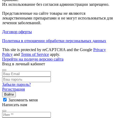
Их использование без согласия администрации запрещено.
Представленные на сайте товары не являются
лекарственными препаратами и не могут использоваться для
лечения заболеваний.
Договор оферты
Политика в отношении обработки персональных данных
This site is protected by reCAPTCHA and the Google
Privacy
Policy
and
Terms of Service
apply.
Перейти на полную версию сайта
Вход в личный кабинет
Забыли пароль?
Регистрация
Войти
Запомнить меня
Написать нам