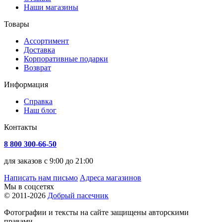
Наши магазины
Товары
Ассортимент
Доставка
Корпоративные подарки
Возврат
Информация
Справка
Наш блог
Контакты
8 800 300-66-50
для заказов с 9:00 до 21:00
Написать нам письмо
Адреса магазинов
Мы в соцсетях
© 2011-2026
Добрый пасечник
Фотографии и тексты на сайте защищены авторскими
правами.