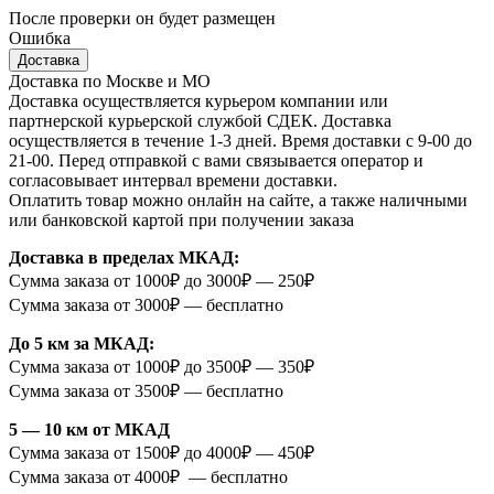
После проверки он будет размещен
Ошибка
Доставка
Доставка по Москве и МО
Доставка осуществляется курьером компании или
партнерской курьерской службой СДЕК. Доставка
осуществляется в течение 1-3 дней. Время доставки с 9-00 до
21-00. Перед отправкой с вами связывается оператор и
согласовывает интервал времени доставки.
Оплатить товар можно онлайн на сайте, а также наличными
или банковской картой при получении заказа
Доставка в пределах МКАД:
Сумма заказа от 1000₽ до 3000₽ — 250₽
Сумма заказа от 3000₽ — бесплатно
До 5 км за МКАД:
Сумма заказа от 1000₽ до 3500₽ — 350₽
Сумма заказа от 3500₽ — бесплатно
5 — 10 км от МКАД
Сумма заказа от 1500₽ до 4000₽ — 450₽
Сумма заказа от 4000₽ — бесплатно