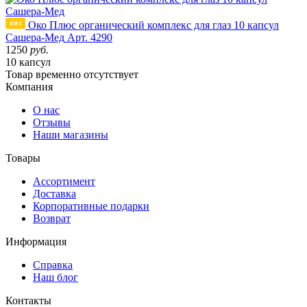
Око Плюс органический комплекс для глаз 10 капсул
Сашера-Мед
Арт. 4290
1250
руб.
10 капсул
Товар
временно
отсутствует
Компания
О нас
Отзывы
Наши магазины
Товары
Ассортимент
Доставка
Корпоративные подарки
Возврат
Информация
Справка
Наш блог
Контакты