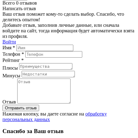
Всего 0 отзывов
Написать отзыв
Ваш отзыв поможет кому-то сделать выбор. Спасибо, что
делитесь опытом!
Добавьте отзыв, заполнив личные данные, или сначала
войдите на сайт, тогда информация будет автоматически взята
из профиля.
Войти
Имя *
Телефон *
Рейтинг *
Плюсы
Минусы
Отзыв
Отправить отзыв
Нажимая кнопку, вы даете согласие на
обработку
персональных данных
Спасибо за Ваш отзыв