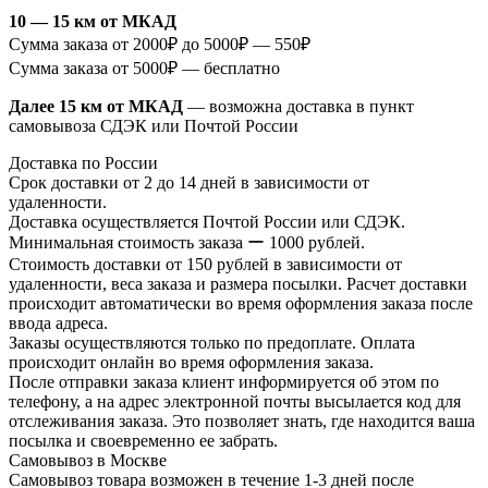
10 — 15 км от МКАД
Сумма заказа от 2000₽ до 5000₽ — 550₽
Сумма заказа от 5000₽ — бесплатно
Далее 15 км от МКАД
— возможна доставка в пункт
самовывоза СДЭК или Почтой России
Доставка по России
Срок доставки от 2 до 14 дней в зависимости от
удаленности.
Доставка осуществляется Почтой России или СДЭК.
Минимальная стоимость заказа ー 1000 рублей.
Стоимость доставки от 150 рублей в зависимости от
удаленности, веса заказа и размера посылки. Расчет доставки
происходит автоматически во время оформления заказа после
ввода адреса.
Заказы осуществляются только по предоплате. Оплата
происходит онлайн во время оформления заказа.
После отправки заказа клиент информируется об этом по
телефону, а на адрес электронной почты высылается код для
отслеживания заказа. Это позволяет знать, где находится ваша
посылка и своевременно ее забрать.
Самовывоз в Москве
Самовывоз товара возможен в течение 1-3 дней после