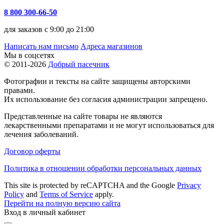
8 800 300-66-50
для заказов с 9:00 до 21:00
Написать нам письмо
Адреса магазинов
Мы в соцсетях
© 2011-2026
Добрый пасечник
Фотографии и тексты на сайте защищены авторскими
правами.
Их использование без согласия администрации запрещено.
Представленные на сайте товары не являются
лекарственными препаратами и не могут использоваться для
лечения заболеваний.
Договор оферты
Политика в отношении обработки персональных данных
This site is protected by reCAPTCHA and the Google
Privacy
Policy
and
Terms of Service
apply.
Перейти на полную версию сайта
Вход в личный кабинет