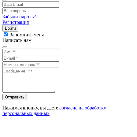
Забыли пароль?
Регистрация
Войти
Запомнить меня
Написать нам
Отправить
Нажимая кнопку, вы даете
согласие на обработку
персональных данных