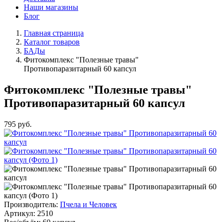
Наши магазины
Блог
Главная страница
Каталог товаров
БАДы
Фитокомплекс "Полезные травы"
Противопаразитарный 60 капсул
Фитокомплекс "Полезные травы"
Противопаразитарный 60 капсул
795
руб.
Производитель:
Пчела и Человек
Артикул:
2510