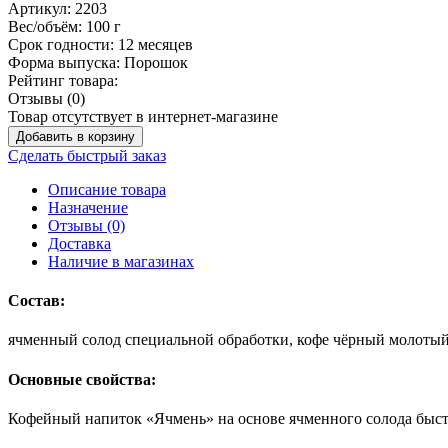
Артикул:
2203
Вес/объём:
100 г
Срок годности:
12 месяцев
Форма выпуска:
Порошок
Рейтинг товара:
Отзывы (0)
Товар отсутствует в интернет-магазине
Добавить в корзину
Сделать быстрый заказ
Описание товара
Назначение
Отзывы (0)
Доставка
Наличие в магазинах
Состав:
ячменный солод специальной обработки, кофе чёрный молоты
Основные свойства:
Кофейный напиток «Ячмень» на основе ячменного солода быстр