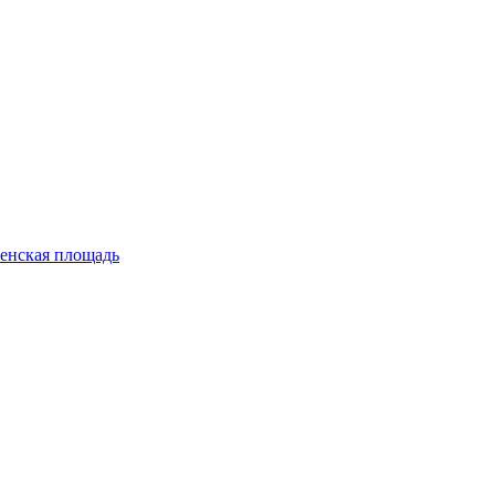
енская площадь