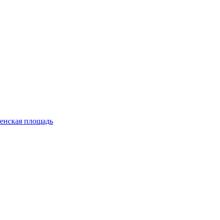
енская площадь