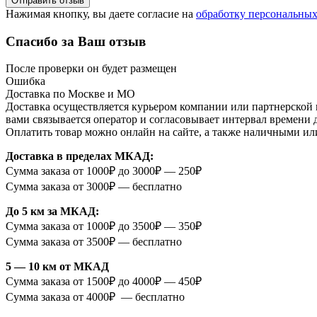
Отправить отзыв
Нажимая кнопку, вы даете согласие на
обработку персональны
Спасибо за Ваш отзыв
После проверки он будет размещен
Ошибка
Доставка по Москве и МО
Доставка осуществляется курьером компании или партнерской к
вами связывается оператор и согласовывает интервал времени 
Оплатить товар можно онлайн на сайте, а также наличными ил
Доставка в пределах МКАД:
Сумма заказа от 1000₽ до 3000₽ — 250₽
Сумма заказа от 3000₽ — бесплатно
До 5 км за МКАД:
Сумма заказа от 1000₽ до 3500₽ — 350₽
Сумма заказа от 3500₽ — бесплатно
5 — 10 км от МКАД
Сумма заказа от 1500₽ до 4000₽ — 450₽
Сумма заказа от 4000₽ — бесплатно