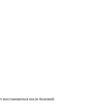
 восстановиться после болезней.