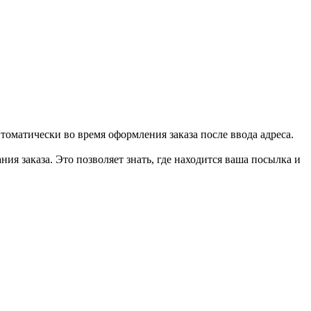
втоматически во время оформления заказа после ввода адреса.
ия заказа. Это позволяет знать, где находится ваша посылка и