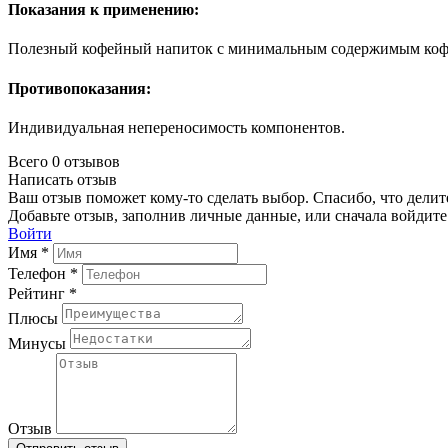
Показания к применению:
Полезный кофейный напиток с минимальным содержимым кофеи
Противопоказания:
Индивидуальная непереносимость компонентов.
Всего 0 отзывов
Написать отзыв
Ваш отзыв поможет кому-то сделать выбор. Спасибо, что делит
Добавьте отзыв, заполнив личные данные, или сначала войдите 
Войти
Имя *
Телефон *
Рейтинг *
Плюсы
Минусы
Отзыв