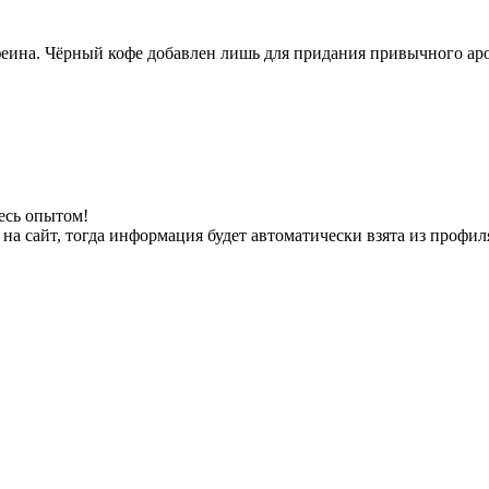
на. Чёрный кофе добавлен лишь для придания привычного аро
есь опытом!
на сайт, тогда информация будет автоматически взята из профил