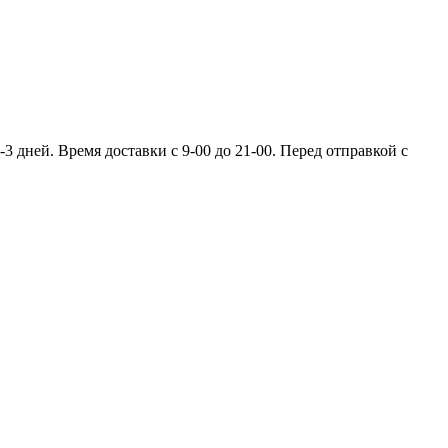
 дней. Время доставки с 9-00 до 21-00. Перед отправкой с