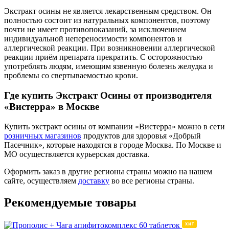
Экстракт осины не является лекарственным средством. Он
полностью состоит из натуральных компонентов, поэтому
почти не имеет противопоказаний, за исключением
индивидуальной непереносимости компонентов и
аллергической реакции. При возникновении аллергической
реакции приём препарата прекратить. С осторожностью
употреблять людям, имеющим язвенную болезнь желудка и
проблемы со свертываемостью крови.
Где купить Экстракт Осины от производителя
«Вистерра» в Москве
Купить экстракт осины от компании «Вистерра» можно в сети
розничных магазинов
продуктов для здоровья «Добрый
Пасечник», которые находятся в городе Москва. По Москве и
МО осуществляется курьерская доставка.
Оформить заказ в другие регионы страны можно на нашем
сайте, осуществляем
доставку
во все регионы страны.
Рекомендуемые товары