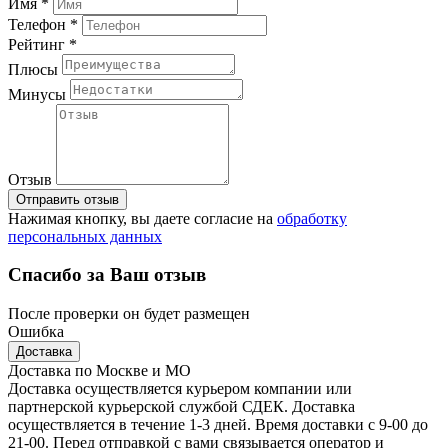
Имя *
Телефон *
Рейтинг *
Плюсы
Минусы
Отзыв
Отправить отзыв
Нажимая кнопку, вы даете согласие на
обработку
персональных данных
Спасибо за Ваш отзыв
После проверки он будет размещен
Ошибка
Доставка
Доставка по Москве и МО
Доставка осуществляется курьером компании или
партнерской курьерской службой СДЕК. Доставка
осуществляется в течение 1-3 дней. Время доставки с 9-00 до
21-00. Перед отправкой с вами связывается оператор и