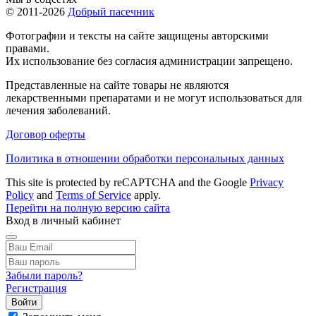
© 2011-2026
Добрый пасечник
Фотографии и тексты на сайте защищены авторскими
правами.
Их использование без согласия администрации запрещено.
Представленные на сайте товары не являются
лекарственными препаратами и не могут использоваться для
лечения заболеваний.
Договор оферты
Политика в отношении обработки персональных данных
This site is protected by reCAPTCHA and the Google
Privacy
Policy
and
Terms of Service
apply.
Перейти на полную версию сайта
Вход в личный кабинет
Забыли пароль?
Регистрация
Войти