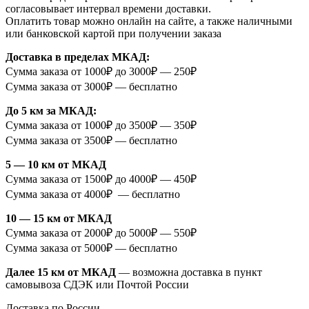
согласовывает интервал времени доставки.
Оплатить товар можно онлайн на сайте, а также наличными
или банковской картой при получении заказа
Доставка в пределах МКАД:
Сумма заказа от 1000₽ до 3000₽ — 250₽
Сумма заказа от 3000₽ — бесплатно
До 5 км за МКАД:
Сумма заказа от 1000₽ до 3500₽ — 350₽
Сумма заказа от 3500₽ — бесплатно
5 — 10 км от МКАД
Сумма заказа от 1500₽ до 4000₽ — 450₽
Сумма заказа от 4000₽ — бесплатно
10 — 15 км от МКАД
Сумма заказа от 2000₽ до 5000₽ — 550₽
Сумма заказа от 5000₽ — бесплатно
Далее 15 км от МКАД
— возможна доставка в пункт
самовывоза СДЭК или Почтой России
Доставка по России