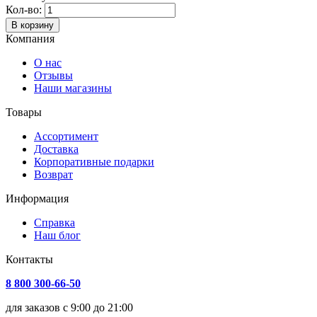
Кол-во:
В корзину
Компания
О нас
Отзывы
Наши магазины
Товары
Ассортимент
Доставка
Корпоративные подарки
Возврат
Информация
Справка
Наш блог
Контакты
8 800 300-66-50
для заказов с 9:00 до 21:00