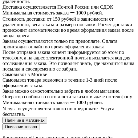
удаленности.
Доставка осуществляется Почтой России или СДЭК.
Минимальная стоимость заказа ー 1000 рублей.
Стоимость доставки от 150 рублей в зависимости от
удаленности, веса заказа и размера посылки. Расчет доставки
происходит автоматически во время оформления заказа после
ввода адреса.
Заказы осуществляются только по предоплате. Оплата
происходит онлайн во время оформления заказа.
После отправки заказа клиент информируется об этом по
телефону, а на адрес электронной почты высылается код для
отслеживания заказа. Это позволяет знать, где находится ваша
посылка и своевременно ее забрать.
Самовывоз в Москве
Самовывоз товара возможен в течение 1-3 дней после
оформления заказа.
Заказ можно самостоятельно забрать в любом магазине.
Оператор сообщит о готовности заказа к выдаче по телефону.
Минимальная стоимость заказа ー 1000 рублей.
Услуга осуществляется только по предоплате. Услуга
бесплатна.
Наличие в магазинах
Описание товара
Концентрат «Пантогематоген пантовый нативный» —