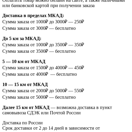
Оплатить товар можно онлайн на сайте, а также наличными
или банковской картой при получении заказа
Доставка в пределах МКАД:
Сумма заказа от 1000₽ до 3000₽ — 250₽
Сумма заказа от 3000₽ — бесплатно
До 5 км за МКАД:
Сумма заказа от 1000₽ до 3500₽ — 350₽
Сумма заказа от 3500₽ — бесплатно
5 — 10 км от МКАД
Сумма заказа от 1500₽ до 4000₽ — 450₽
Сумма заказа от 4000₽ — бесплатно
10 — 15 км от МКАД
Сумма заказа от 2000₽ до 5000₽ — 550₽
Сумма заказа от 5000₽ — бесплатно
Далее 15 км от МКАД
— возможна доставка в пункт
самовывоза СДЭК или Почтой России
Доставка по России
Срок доставки от 2 до 14 дней в зависимости от