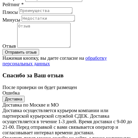
Рейтинг *
Плюсы
Минусы
Отзыв
Отправить отзыв
Нажимая кнопку, вы даете согласие на
обработку
персональных данных
Спасибо за Ваш отзыв
После проверки он будет размещен
Ошибка
Доставка
Доставка по Москве и МО
Доставка осуществляется курьером компании или
партнерской курьерской службой СДЕК. Доставка
осуществляется в течение 1-3 дней. Время доставки с 9-00 до
21-00. Перед отправкой с вами связывается оператор и
согласовывает интервал времени доставки.