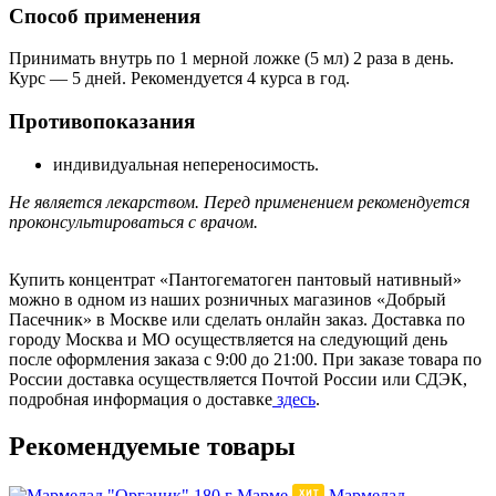
Способ применения
Принимать внутрь по 1 мерной ложке (5 мл) 2 раза в день.
Курс — 5 дней. Рекомендуется 4 курса в год.
Противопоказания
индивидуальная непереносимость.
Не является лекарством. Перед применением рекомендуется
проконсультироваться с врачом.
Купить концентрат «Пантогематоген пантовый нативный»
можно в одном из наших розничных магазинов «Добрый
Пасечник» в Москве или сделать онлайн заказ. Доставка по
городу Москва и МО осуществляется на следующий день
после оформления заказа с 9:00 до 21:00. При заказе товара по
России доставка осуществляется Почтой России или СДЭК,
подробная информация о доставке
здесь
.
Рекомендуемые товары
Мармелад