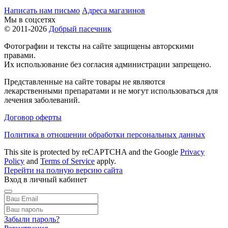
Написать нам письмо
Адреса магазинов
Мы в соцсетях
© 2011-2026
Добрый пасечник
Фотографии и тексты на сайте защищены авторскими
правами.
Их использование без согласия администрации запрещено.
Представленные на сайте товары не являются
лекарственными препаратами и не могут использоваться для
лечения заболеваний.
Договор оферты
Политика в отношении обработки персональных данных
This site is protected by reCAPTCHA and the Google
Privacy
Policy
and
Terms of Service
apply.
Перейти на полную версию сайта
Вход в личный кабинет
Забыли пароль?