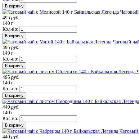
В корзину
Чаговый 
495
руб.
140 г
Кол-во:
В корзину
Чаговый чай
495
руб.
140 г
Кол-во:
В корзину
495
руб.
140 г
Кол-во:
В корзину
440
руб.
140 г
Кол-во:
В корзину
Чаговый 
440
руб.