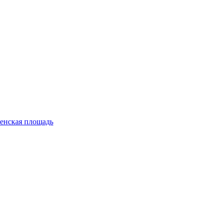
енская площадь