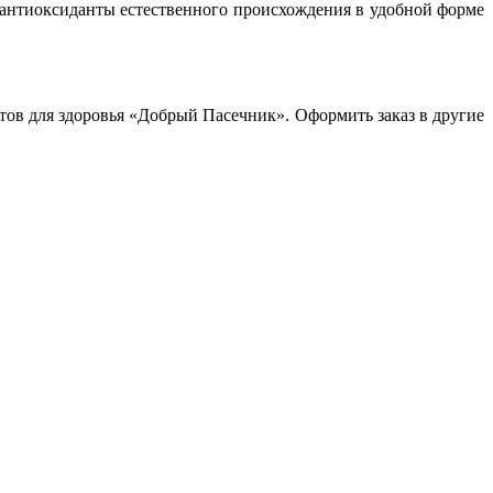
 антиоксиданты естественного происхождения в удобной форме
ов для здоровья «Добрый Пасечник». Оформить заказ в другие