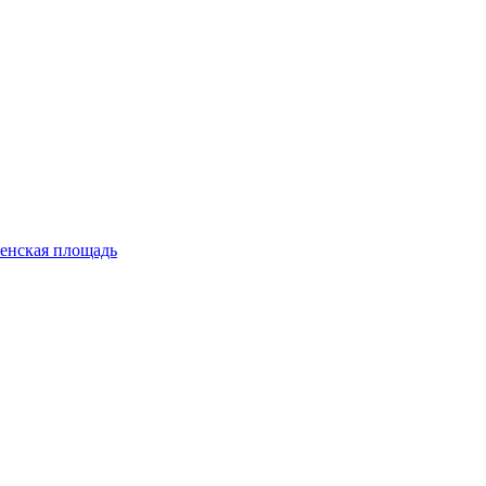
енская площадь