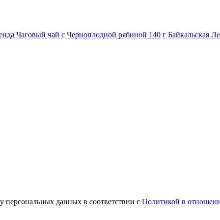
Чаговый чай с Черноплодной рябиной 140 г Байкальская Л
ку персональных данных в соответствии с
Политикой в отношени