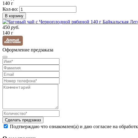
140 г
Кол-во:
В корзину
450
руб.
140 г
Оформление предзаказа
Сделать предзаказ
Подтверждаю что ознакомлен(а) и даю согласие на обработ