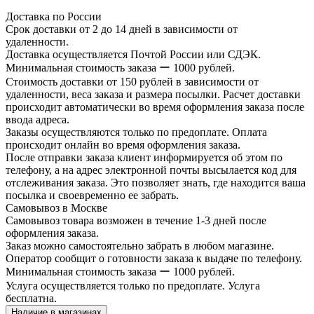
Доставка по России
Срок доставки от 2 до 14 дней в зависимости от
удаленности.
Доставка осуществляется Почтой России или СДЭК.
Минимальная стоимость заказа ー 1000 рублей.
Стоимость доставки от 150 рублей в зависимости от
удаленности, веса заказа и размера посылки. Расчет доставки
происходит автоматически во время оформления заказа после
ввода адреса.
Заказы осуществляются только по предоплате. Оплата
происходит онлайн во время оформления заказа.
После отправки заказа клиент информируется об этом по
телефону, а на адрес электронной почты высылается код для
отслеживания заказа. Это позволяет знать, где находится ваша
посылка и своевременно ее забрать.
Самовывоз в Москве
Самовывоз товара возможен в течение 1-3 дней после
оформления заказа.
Заказ можно самостоятельно забрать в любом магазине.
Оператор сообщит о готовности заказа к выдаче по телефону.
Минимальная стоимость заказа ー 1000 рублей.
Услуга осуществляется только по предоплате. Услуга
бесплатна.
Наличие в магазинах