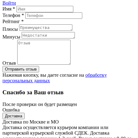
Войти
Имя *
Телефон *
Рейтинг *
Плюсы
Минусы
Отзыв
Отправить отзыв
Нажимая кнопку, вы даете согласие на
обработку
персональных данных
Спасибо за Ваш отзыв
После проверки он будет размещен
Ошибка
Доставка
Доставка по Москве и МО
Доставка осуществляется курьером компании или
партнерской курьерской службой СДЕК. Доставка