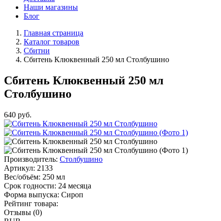
Наши магазины
Блог
Главная страница
Каталог товаров
Сбитни
Сбитень Клюквенный 250 мл Столбушино
Сбитень Клюквенный 250 мл
Столбушино
640
руб.
Производитель:
Столбушино
Артикул:
2133
Вес/объём:
250 мл
Срок годности:
24 месяца
Форма выпуска:
Сироп
Рейтинг товара:
Отзывы (0)