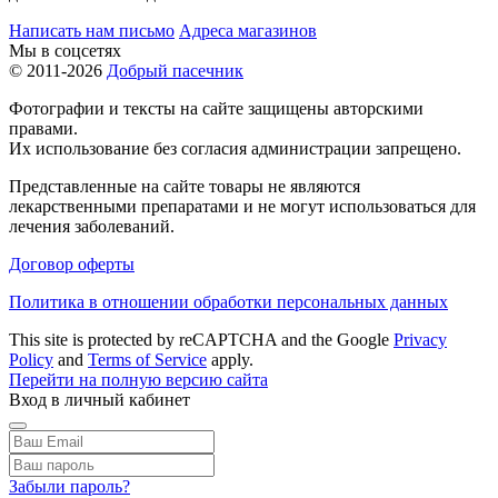
Написать нам письмо
Адреса магазинов
Мы в соцсетях
© 2011-2026
Добрый пасечник
Фотографии и тексты на сайте защищены авторскими
правами.
Их использование без согласия администрации запрещено.
Представленные на сайте товары не являются
лекарственными препаратами и не могут использоваться для
лечения заболеваний.
Договор оферты
Политика в отношении обработки персональных данных
This site is protected by reCAPTCHA and the Google
Privacy
Policy
and
Terms of Service
apply.
Перейти на полную версию сайта
Вход в личный кабинет
Забыли пароль?