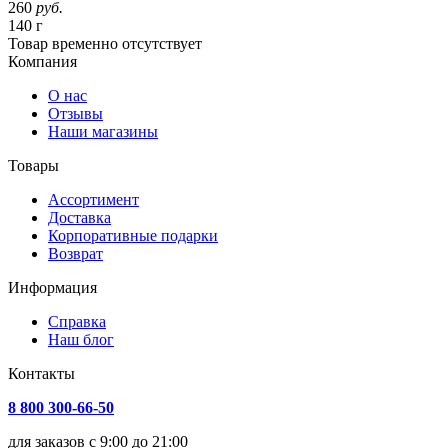
260
руб.
140 г
Товар
временно
отсутствует
Компания
О нас
Отзывы
Наши магазины
Товары
Ассортимент
Доставка
Корпоративные подарки
Возврат
Информация
Справка
Наш блог
Контакты
8 800 300-66-50
для заказов с 9:00 до 21:00