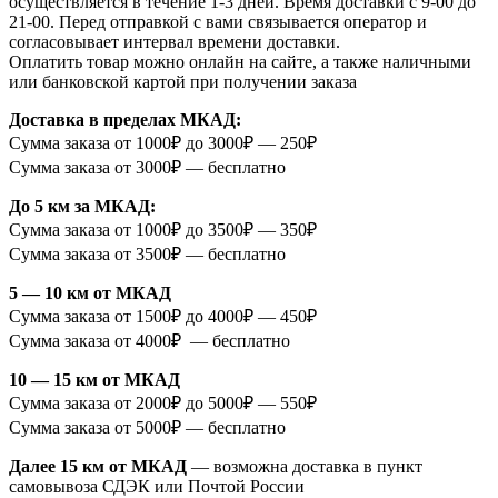
осуществляется в течение 1-3 дней. Время доставки с 9-00 до
21-00. Перед отправкой с вами связывается оператор и
согласовывает интервал времени доставки.
Оплатить товар можно онлайн на сайте, а также наличными
или банковской картой при получении заказа
Доставка в пределах МКАД:
Сумма заказа от 1000₽ до 3000₽ — 250₽
Сумма заказа от 3000₽ — бесплатно
До 5 км за МКАД:
Сумма заказа от 1000₽ до 3500₽ — 350₽
Сумма заказа от 3500₽ — бесплатно
5 — 10 км от МКАД
Сумма заказа от 1500₽ до 4000₽ — 450₽
Сумма заказа от 4000₽ — бесплатно
10 — 15 км от МКАД
Сумма заказа от 2000₽ до 5000₽ — 550₽
Сумма заказа от 5000₽ — бесплатно
Далее 15 км от МКАД
— возможна доставка в пункт
самовывоза СДЭК или Почтой России