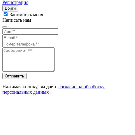
Регистрация
Войти
Запомнить меня
Написать нам
Отправить
Нажимая кнопку, вы даете
согласие на обработку
персональных данных