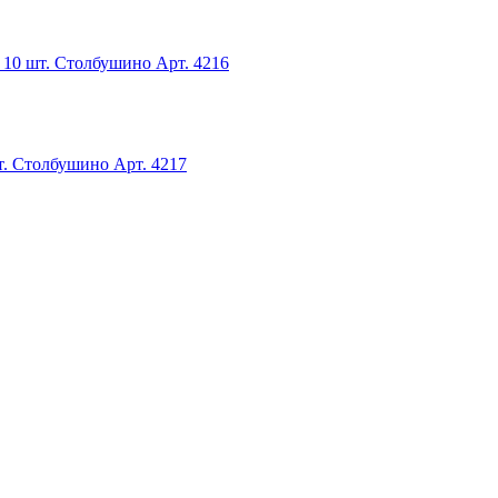
 10 шт. Столбушино
Арт. 4216
т. Столбушино
Арт. 4217