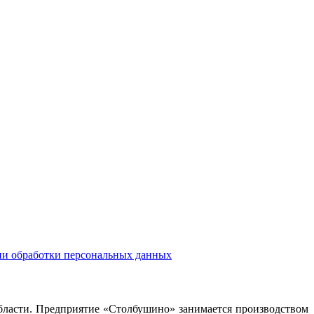
и обработки персональных данных
области. Предприятие «Столбушино» занимается производством