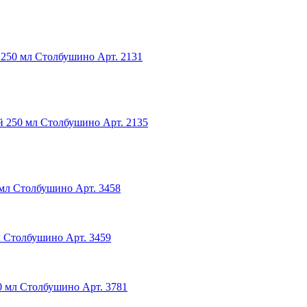
250 мл Столбушино
Арт. 2131
й 250 мл Столбушино
Арт. 2135
 мл Столбушино
Арт. 3458
л Столбушино
Арт. 3459
0 мл Столбушино
Арт. 3781