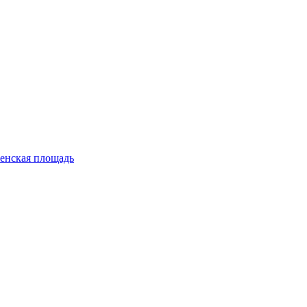
енская площадь