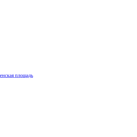
енская площадь