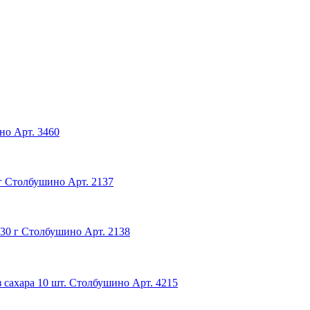
ино
Арт. 3460
г Столбушино
Арт. 2137
30 г Столбушино
Арт. 2138
 сахара 10 шт. Столбушино
Арт. 4215