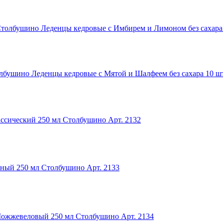
Леденцы кедровые с Имбирем и Лимоном без сахара
Леденцы кедровые с Мятой и Шалфеем без сахара 10 ш
ссический 250 мл Столбушино
Арт. 2132
ный 250 мл Столбушино
Арт. 2133
Можжевеловый 250 мл Столбушино
Арт. 2134