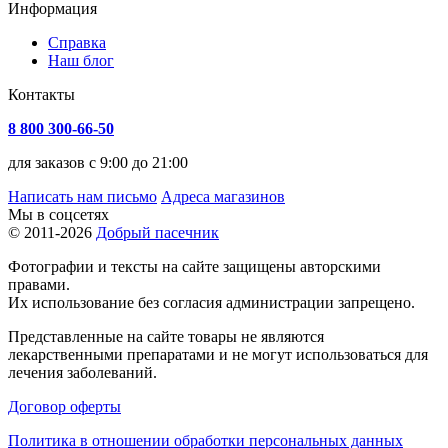
Информация
Справка
Наш блог
Контакты
8 800 300-66-50
для заказов с 9:00 до 21:00
Написать нам письмо
Адреса магазинов
Мы в соцсетях
© 2011-2026
Добрый пасечник
Фотографии и тексты на сайте защищены авторскими
правами.
Их использование без согласия администрации запрещено.
Представленные на сайте товары не являются
лекарственными препаратами и не могут использоваться для
лечения заболеваний.
Договор оферты
Политика в отношении обработки персональных данных