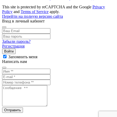
This site is protected by reCAPTCHA and the Google
Privacy
Policy
and
Terms of Service
apply.
Перейти на полную версию сайта
Вход в личный кабинет
Забыли пароль?
Регистрация
Войти
Запомнить меня
Написать нам
Отправить