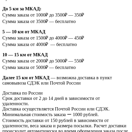
До 5 км за МКАД:
Сумма заказа от 1000₽ до 3500₽ — 350₽
Сумма заказа от 3500₽ — бесплатно
5 — 10 км от МКАД
Сумма заказа от 1500₽ до 4000₽ — 450₽
Сумма заказа от 4000₽ — бесплатно
10 — 15 км от МКАД
Сумма заказа от 2000₽ до 5000₽ — 550₽
Сумма заказа от 5000₽ — бесплатно
Далее 15 км от МКАД
— возможна доставка в пункт
самовывоза СДЭК или Почтой России
Доставка по России
Срок доставки от 2 до 14 дней в зависимости от
удаленности.
Доставка осуществляется Почтой России или СДЭК.
Минимальная стоимость заказа ー 1000 рублей.
Стоимость доставки от 150 рублей в зависимости от
удаленности, веса заказа и размера посылки. Расчет доставки
происходит автоматически во время оформления заказа после