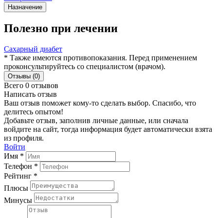
Назначение
Полезно при лечении
Сахарный диабет
* Также имеются противопоказания. Перед применением
проконсультируйтесь со специалистом (врачом).
Отзывы (0)
Всего 0 отзывов
Написать отзыв
Ваш отзыв поможет кому-то сделать выбор. Спасибо, что
делитесь опытом!
Добавьте отзыв, заполнив личные данные, или сначала
войдите на сайт, тогда информация будет автоматически взята
из профиля.
Войти
Имя *
Телефон *
Рейтинг *
Плюсы
Минусы