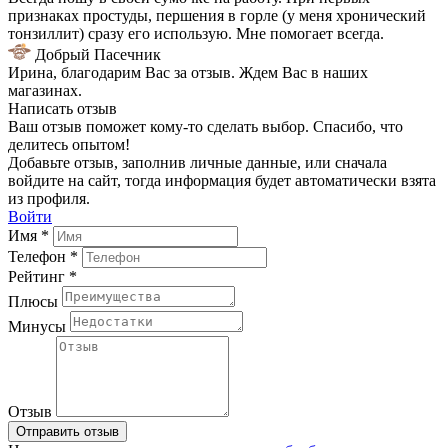
признаках простуды, першения в горле (у меня хронический
тонзиллит) сразу его использую. Мне помогает всегда.
Добрый Пасечник
Ирина, благодарим Вас за отзыв. Ждем Вас в наших
магазинах.
Написать отзыв
Ваш отзыв поможет кому-то сделать выбор. Спасибо, что
делитесь опытом!
Добавьте отзыв, заполнив личные данные, или сначала
войдите на сайт, тогда информация будет автоматически взята
из профиля.
Войти
Имя *
Телефон *
Рейтинг *
Плюсы
Минусы
Отзыв
Отправить отзыв