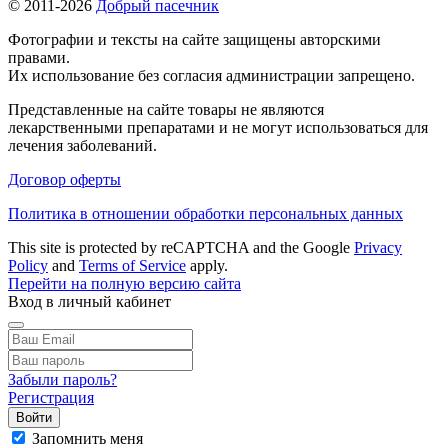
© 2011-2026
Добрый пасечник
Фотографии и тексты на сайте защищены авторскими
правами.
Их использование без согласия администрации запрещено.
Представленные на сайте товары не являются
лекарственными препаратами и не могут использоваться для
лечения заболеваний.
Договор оферты
Политика в отношении обработки персональных данных
This site is protected by reCAPTCHA and the Google
Privacy
Policy
and
Terms of Service
apply.
Перейти на полную версию сайта
Вход в личный кабинет
Забыли пароль?
Регистрация
Войти
Запомнить меня