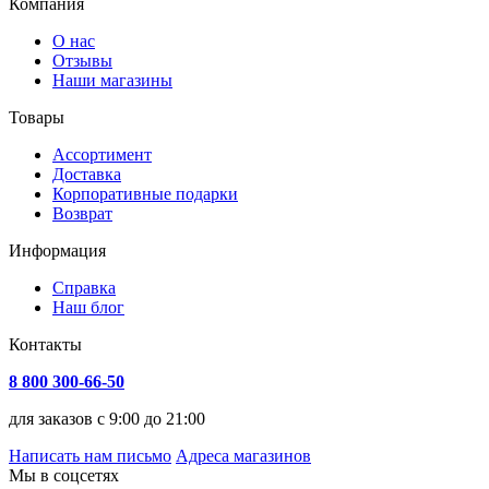
Компания
О нас
Отзывы
Наши магазины
Товары
Ассортимент
Доставка
Корпоративные подарки
Возврат
Информация
Справка
Наш блог
Контакты
8 800 300-66-50
для заказов с 9:00 до 21:00
Написать нам письмо
Адреса магазинов
Мы в соцсетях