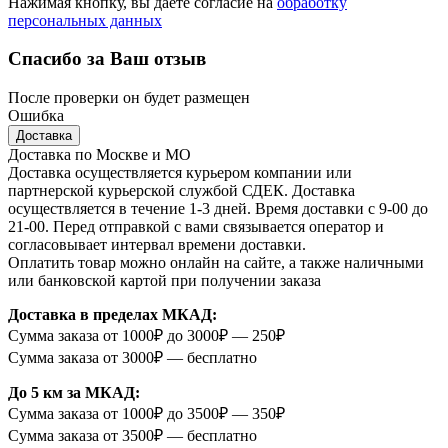
Нажимая кнопку, вы даете согласие на
обработку
персональных данных
Спасибо за Ваш отзыв
После проверки он будет размещен
Ошибка
Доставка
Доставка по Москве и МО
Доставка осуществляется курьером компании или
партнерской курьерской службой СДЕК. Доставка
осуществляется в течение 1-3 дней. Время доставки с 9-00 до
21-00. Перед отправкой с вами связывается оператор и
согласовывает интервал времени доставки.
Оплатить товар можно онлайн на сайте, а также наличными
или банковской картой при получении заказа
Доставка в пределах МКАД:
Сумма заказа от 1000₽ до 3000₽ — 250₽
Сумма заказа от 3000₽ — бесплатно
До 5 км за МКАД:
Сумма заказа от 1000₽ до 3500₽ — 350₽
Сумма заказа от 3500₽ — бесплатно