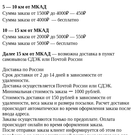
5 — 10 км от МКАД
Сумма заказа от 1500₽ до 4000₽ — 450₽
Сумма заказа от 4000₽ — бесплатно
10 — 15 км от МКАД
Сумма заказа от 2000₽ до 5000₽ — 550₽
Сумма заказа от 5000₽ — бесплатно
Далее 15 км от МКАД
— возможна доставка в пункт
самовывоза СДЭК или Почтой России
Доставка по России
Срок доставки от 2 до 14 дней в зависимости от
удаленности.
Доставка осуществляется Почтой России или СДЭК.
Минимальная стоимость заказа ー 1000 рублей.
Стоимость доставки от 150 рублей в зависимости от
удаленности, веса заказа и размера посылки. Расчет доставки
происходит автоматически во время оформления заказа после
ввода адреса.
Заказы осуществляются только по предоплате. Оплата
происходит онлайн во время оформления заказа.
После отправки заказа клиент информируется об этом по