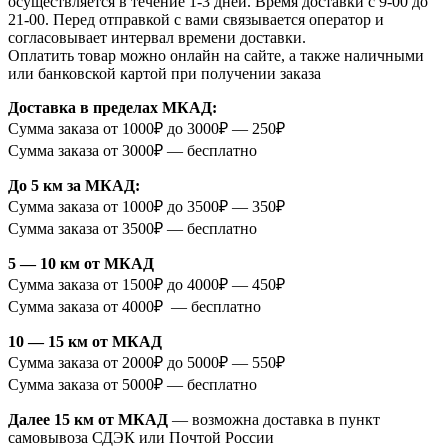
осуществляется в течение 1-3 дней. Время доставки с 9-00 до
21-00. Перед отправкой с вами связывается оператор и
согласовывает интервал времени доставки.
Оплатить товар можно онлайн на сайте, а также наличными
или банковской картой при получении заказа
Доставка в пределах МКАД:
Сумма заказа от 1000₽ до 3000₽ — 250₽
Сумма заказа от 3000₽ — бесплатно
До 5 км за МКАД:
Сумма заказа от 1000₽ до 3500₽ — 350₽
Сумма заказа от 3500₽ — бесплатно
5 — 10 км от МКАД
Сумма заказа от 1500₽ до 4000₽ — 450₽
Сумма заказа от 4000₽ — бесплатно
10 — 15 км от МКАД
Сумма заказа от 2000₽ до 5000₽ — 550₽
Сумма заказа от 5000₽ — бесплатно
Далее 15 км от МКАД
— возможна доставка в пункт
самовывоза СДЭК или Почтой России