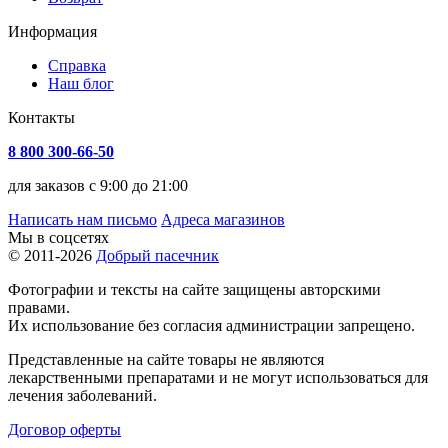
Информация
Справка
Наш блог
Контакты
8 800 300-66-50
для заказов с 9:00 до 21:00
Написать нам письмо
Адреса магазинов
Мы в соцсетях
© 2011-2026
Добрый пасечник
Фотографии и тексты на сайте защищены авторскими
правами.
Их использование без согласия администрации запрещено.
Представленные на сайте товары не являются
лекарственными препаратами и не могут использоваться для
лечения заболеваний.
Договор оферты