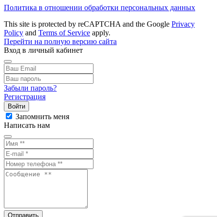
Политика в отношении обработки персональных данных
This site is protected by reCAPTCHA and the Google
Privacy
Policy
and
Terms of Service
apply.
Перейти на полную версию сайта
Вход в личный кабинет
Забыли пароль?
Регистрация
Войти
Запомнить меня
Написать нам
Отправить