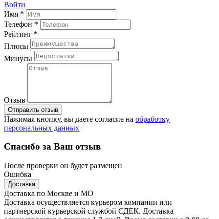
Войти
Имя *
Телефон *
Рейтинг *
Плюсы
Минусы
Отзыв
Отправить отзыв
Нажимая кнопку, вы даете согласие на
обработку
персональных данных
Спасибо за Ваш отзыв
После проверки он будет размещен
Ошибка
Доставка
Доставка по Москве и МО
Доставка осуществляется курьером компании или
партнерской курьерской службой СДЕК. Доставка