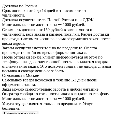
Доставка по России
Срок доставки от 2 до 14 дней в зависимости от
удаленности.
Доставка осуществляется Почтой России или СДЭК.
Минимальная стоимость заказа ー 1000 рублей.
Стоимость доставки от 150 рублей в зависимости от
удаленности, веса заказа и размера посылки. Расчет доставки
происходит автоматически во время оформления заказа после
ввода адреса.
Заказы осуществляются только по предоплате. Оплата
происходит онлайн во время оформления заказа.
После отправки заказа клиент информируется об этом по
телефону, а на адрес электронной почты высылается код для
отслеживания заказа. Это позволяет знать, где находится ваша
посылка и своевременно ее забрать.
Самовывоз в Москве
Самовывоз товара возможен в течение 1-3 дней после
оформления заказа.
Заказ можно самостоятельно забрать в любом магазине.
Оператор сообщит о готовности заказа к выдаче по телефону.
Минимальная стоимость заказа ー 1000 рублей.
Услуга осуществляется только по предоплате. Услуга
бесплатна.
Наличие в магазинах