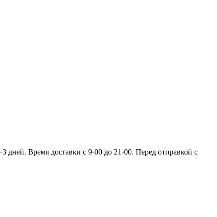
 дней. Время доставки с 9-00 до 21-00. Перед отправкой с