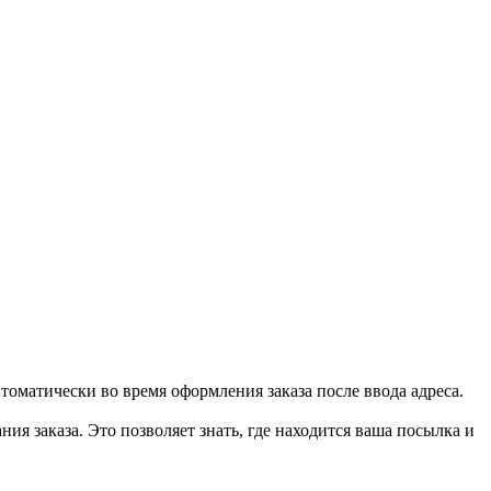
втоматически во время оформления заказа после ввода адреса.
ия заказа. Это позволяет знать, где находится ваша посылка и