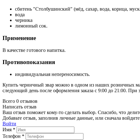
сбитень "Столбушинский" (мёд, сахар, вода, корица, муск
вода
черника
лимонный сок.
Применение
В качестве готового напитка.
Противопоказания
индивидуальная непереносимость.
Купить черничный звар можно в одном из наших розничных ма
следующий день после оформления заказа с 9:00 до 21:00. При
Всего 0 отзывов
Написать отзыв
Ваш отзыв поможет кому-то сделать выбор. Спасибо, что делит
Добавьте отзыв, заполнив личные данные, или сначала войдите 
Войти
Имя *
Телефон *