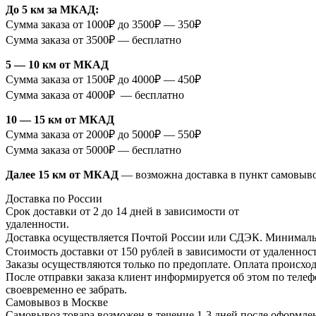
До 5 км за МКАД:
Сумма заказа от 1000₽ до 3500₽ — 350₽
Сумма заказа от 3500₽ — бесплатно
5 — 10 км от МКАД
Сумма заказа от 1500₽ до 4000₽ — 450₽
Сумма заказа от 4000₽ — бесплатно
10 — 15 км от МКАД
Сумма заказа от 2000₽ до 5000₽ — 550₽
Сумма заказа от 5000₽ — бесплатно
Далее 15 км от МКАД
— возможна доставка в пункт самовыв
Доставка по России
Срок доставки от 2 до 14 дней в зависимости от
удаленности.
Доставка осуществляется Почтой России или СДЭК. Минимальн
Стоимость доставки от 150 рублей в зависимости от удаленност
Заказы осуществляются только по предоплате. Оплата происход
После отправки заказа клиент информируется об этом по телефо
своевременно ее забрать.
Самовывоз в Москве
Самовывоз товара возможен в течение 1-3 дней после оформлен