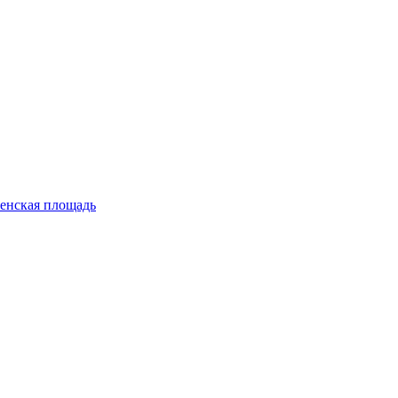
енская площадь