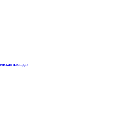
енская площадь