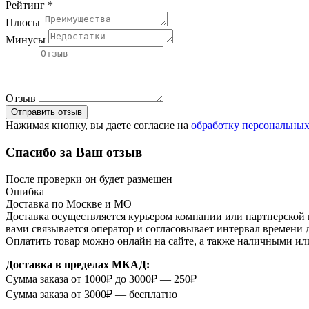
Рейтинг *
Плюсы
Минусы
Отзыв
Отправить отзыв
Нажимая кнопку, вы даете согласие на
обработку персональны
Спасибо за Ваш отзыв
После проверки он будет размещен
Ошибка
Доставка по Москве и МО
Доставка осуществляется курьером компании или партнерской к
вами связывается оператор и согласовывает интервал времени 
Оплатить товар можно онлайн на сайте, а также наличными ил
Доставка в пределах МКАД:
Сумма заказа от 1000₽ до 3000₽ — 250₽
Сумма заказа от 3000₽ — бесплатно