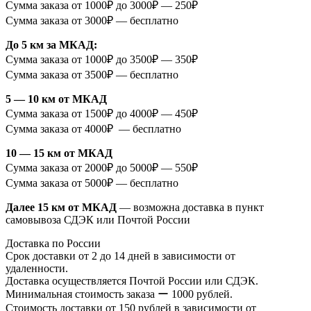
Сумма заказа от 1000₽ до 3000₽ — 250₽
Сумма заказа от 3000₽ — бесплатно
До 5 км за МКАД:
Сумма заказа от 1000₽ до 3500₽ — 350₽
Сумма заказа от 3500₽ — бесплатно
5 — 10 км от МКАД
Сумма заказа от 1500₽ до 4000₽ — 450₽
Сумма заказа от 4000₽ — бесплатно
10 — 15 км от МКАД
Сумма заказа от 2000₽ до 5000₽ — 550₽
Сумма заказа от 5000₽ — бесплатно
Далее 15 км от МКАД
— возможна доставка в пункт
самовывоза СДЭК или Почтой России
Доставка по России
Срок доставки от 2 до 14 дней в зависимости от
удаленности.
Доставка осуществляется Почтой России или СДЭК.
Минимальная стоимость заказа ー 1000 рублей.
Стоимость доставки от 150 рублей в зависимости от