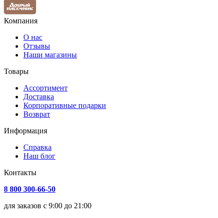
Компания
О нас
Отзывы
Наши магазины
Товары
Ассортимент
Доставка
Корпоративные подарки
Возврат
Информация
Справка
Наш блог
Контакты
8 800 300-66-50
для заказов с 9:00 до 21:00