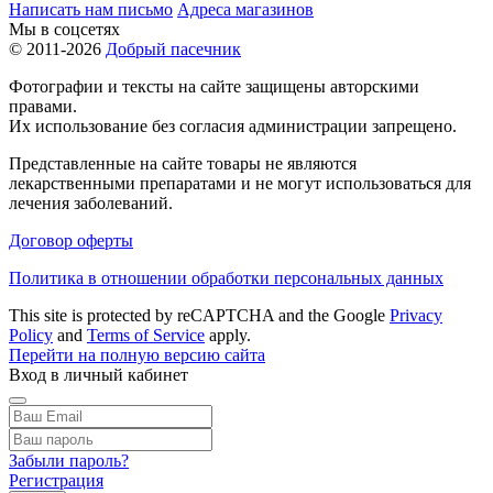
Написать нам письмо
Адреса магазинов
Мы в соцсетях
© 2011-2026
Добрый пасечник
Фотографии и тексты на сайте защищены авторскими
правами.
Их использование без согласия администрации запрещено.
Представленные на сайте товары не являются
лекарственными препаратами и не могут использоваться для
лечения заболеваний.
Договор оферты
Политика в отношении обработки персональных данных
This site is protected by reCAPTCHA and the Google
Privacy
Policy
and
Terms of Service
apply.
Перейти на полную версию сайта
Вход в личный кабинет
Забыли пароль?
Регистрация