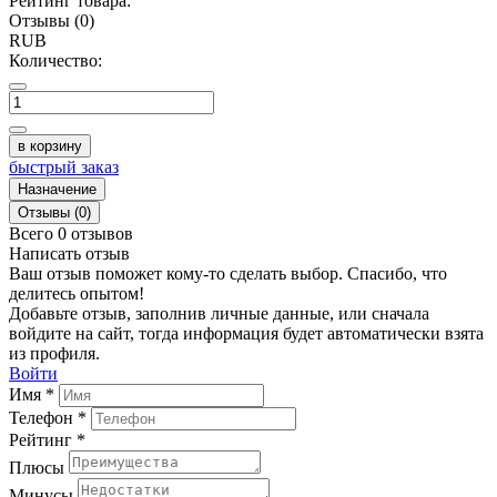
Рейтинг товара:
Отзывы (0)
RUB
Количество:
в корзину
быстрый заказ
Назначение
Отзывы (0)
Всего 0 отзывов
Написать отзыв
Ваш отзыв поможет кому-то сделать выбор. Спасибо, что
делитесь опытом!
Добавьте отзыв, заполнив личные данные, или сначала
войдите на сайт, тогда информация будет автоматически взята
из профиля.
Войти
Имя *
Телефон *
Рейтинг *
Плюсы
Минусы