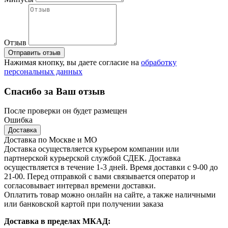
Отзыв
Отправить отзыв
Нажимая кнопку, вы даете согласие на
обработку
персональных данных
Спасибо за Ваш отзыв
После проверки он будет размещен
Ошибка
Доставка
Доставка по Москве и МО
Доставка осуществляется курьером компании или
партнерской курьерской службой СДЕК. Доставка
осуществляется в течение 1-3 дней. Время доставки с 9-00 до
21-00. Перед отправкой с вами связывается оператор и
согласовывает интервал времени доставки.
Оплатить товар можно онлайн на сайте, а также наличными
или банковской картой при получении заказа
Доставка в пределах МКАД: