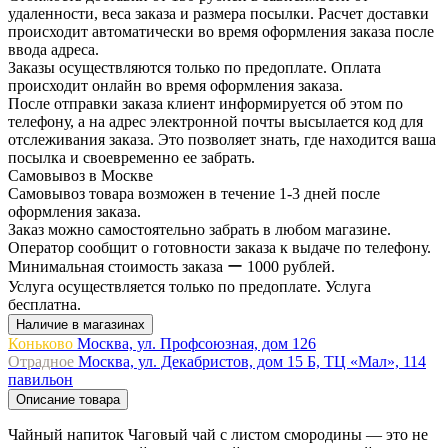
удаленности, веса заказа и размера посылки. Расчет доставки
происходит автоматически во время оформления заказа после
ввода адреса.
Заказы осуществляются только по предоплате. Оплата
происходит онлайн во время оформления заказа.
После отправки заказа клиент информируется об этом по
телефону, а на адрес электронной почты высылается код для
отслеживания заказа. Это позволяет знать, где находится ваша
посылка и своевременно ее забрать.
Самовывоз в Москве
Самовывоз товара возможен в течение 1-3 дней после
оформления заказа.
Заказ можно самостоятельно забрать в любом магазине.
Оператор сообщит о готовности заказа к выдаче по телефону.
Минимальная стоимость заказа ー 1000 рублей.
Услуга осуществляется только по предоплате. Услуга
бесплатна.
Наличие в магазинах
Коньково
Москва, ул. Профсоюзная, дом 126
Отрадное
Москва, ул. Декабристов, дом 15 Б, ТЦ «Мал», 114
павильон
Описание товара
Чайный напиток Чаговый чай с листом смородины — это не