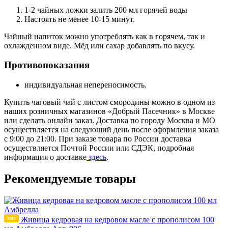
1-2 чайных ложки залить 200 мл горячей воды
Настоять не менее 10-15 минут.
Чайный напиток можно употреблять как в горячем, так и
охлажденном виде. Мёд или сахар добавлять по вкусу.
Противопоказания
индивидуальная непереносимость.
Купить чаговый чай с листом смородины можно в одном из
наших розничных магазинов «Добрый Пасечник» в Москве
или сделать онлайн заказ. Доставка по городу Москва и МО
осуществляется на следующий день после оформления заказа
с 9:00 до 21:00. При заказе товара по России доставка
осуществляется Почтой России или СДЭК, подробная
информация о доставке
здесь
.
Рекомендуемые товары
Живица кедровая на кедровом масле с прополисом 100