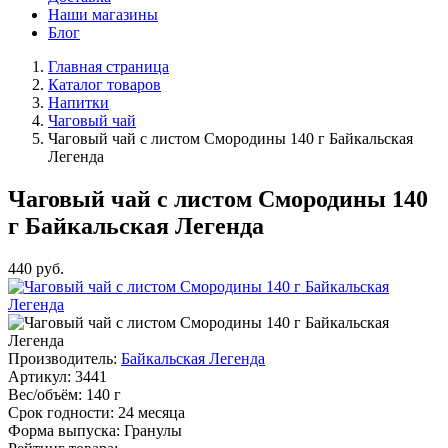
Наши магазины
Блог
Главная страница
Каталог товаров
Напитки
Чаговый чай
Чаговый чай с листом Смородины 140 г Байкальская
Легенда
Чаговый чай с листом Смородины 140
г Байкальская Легенда
440
руб.
Производитель:
Байкальская Легенда
Артикул:
3441
Вес/объём:
140 г
Срок годности:
24 месяца
Форма выпуска:
Гранулы