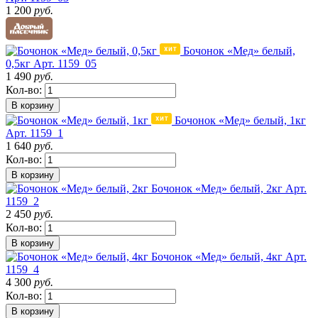
1 200
руб.
Бочонок «Мед» белый,
0,5кг
Арт. 1159_05
1 490
руб.
Кол-во:
В корзину
Бочонок «Мед» белый, 1кг
Арт. 1159_1
1 640
руб.
Кол-во:
В корзину
Бочонок «Мед» белый, 2кг
Арт.
1159_2
2 450
руб.
Кол-во:
В корзину
Бочонок «Мед» белый, 4кг
Арт.
1159_4
4 300
руб.
Кол-во:
В корзину