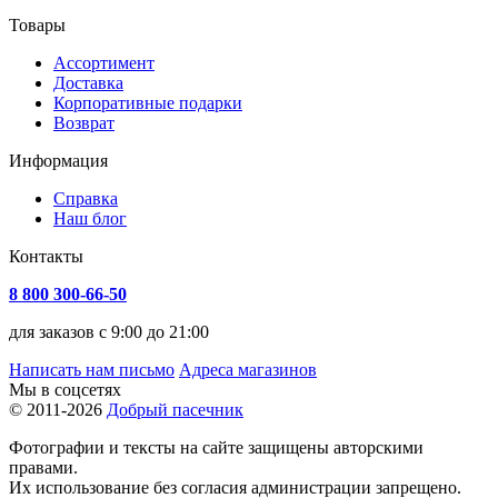
Товары
Ассортимент
Доставка
Корпоративные подарки
Возврат
Информация
Справка
Наш блог
Контакты
8 800 300-66-50
для заказов с 9:00 до 21:00
Написать нам письмо
Адреса магазинов
Мы в соцсетях
© 2011-2026
Добрый пасечник
Фотографии и тексты на сайте защищены авторскими
правами.
Их использование без согласия администрации запрещено.