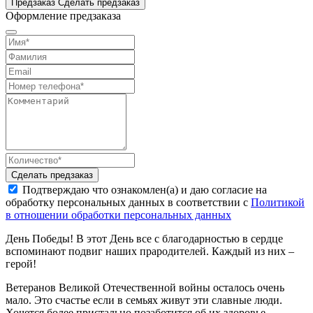
Предзаказ
Сделать предзаказ
Оформление предзаказа
Сделать предзаказ
Подтверждаю что ознакомлен(а) и даю согласие на
обработку персональных данных в соответствии с
Политикой
в отношении обработки персональных данных
День Победы! В этот День все с благодарностью в сердце
вспоминают подвиг наших прародителей. Каждый из них –
герой!
Ветеранов Великой Отечественной войны осталось очень
мало. Это счастье если в семьях живут эти славные люди.
Хочется более пристально позаботится об их здоровье.