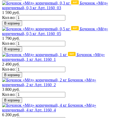
Бочонок «Мёд»
коричневый, 0,3 кг
Арт. 1160_03
1 590
руб.
Кол-во:
В корзину
Бочонок «Мёд»
коричневый, 0,5 кг
Арт. 1160_05
1 790
руб.
Кол-во:
В корзину
Бочонок «Мёд»
коричневый, 1 кг
Арт. 1160_1
2 490
руб.
Кол-во:
В корзину
Бочонок «Мёд»
коричневый, 2 кг
Арт. 1160_2
3 800
руб.
Кол-во:
В корзину
Бочонок «Мёд»
коричневый, 4 кг
Арт. 1160_4
6 200
руб.