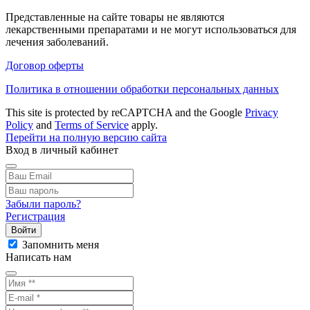
Представленные на сайте товары не являются
лекарственными препаратами и не могут использоваться для
лечения заболеваний.
Договор оферты
Политика в отношении обработки персональных данных
This site is protected by reCAPTCHA and the Google
Privacy
Policy
and
Terms of Service
apply.
Перейти на полную версию сайта
Вход в личный кабинет
Забыли пароль?
Регистрация
Войти
Запомнить меня
Написать нам