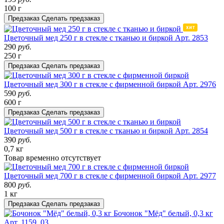
100 г
Предзаказ
Сделать предзаказ
Цветочный мед 250 г в стекле с тканью и биркой
Арт. 2853
290
руб.
250 г
Предзаказ
Сделать предзаказ
Цветочный мед 300 г в стекле с фирменной биркой
Арт. 2976
590
руб.
600 г
Предзаказ
Сделать предзаказ
Цветочный мед 500 г в стекле с тканью и биркой
Арт. 2854
390
руб.
0,7 кг
Товар
временно
отсутствует
Цветочный мед 700 г в стекле с фирменной биркой
Арт. 2977
800
руб.
1 кг
Предзаказ
Сделать предзаказ
Бочонок "Мёд" белый, 0,3 кг
Арт. 1159_03