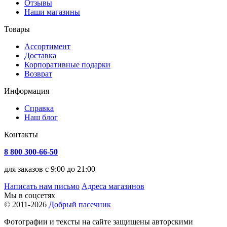
Отзывы
Наши магазины
Товары
Ассортимент
Доставка
Корпоративные подарки
Возврат
Информация
Справка
Наш блог
Контакты
8 800 300-66-50
для заказов с 9:00 до 21:00
Написать нам письмо
Адреса магазинов
Мы в соцсетях
© 2011-2026
Добрый пасечник
Фотографии и тексты на сайте защищены авторскими