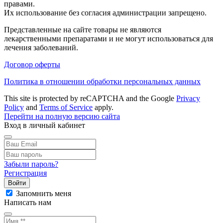
правами.
Их использование без согласия администрации запрещено.
Представленные на сайте товары не являются
лекарственными препаратами и не могут использоваться для
лечения заболеваний.
Договор оферты
Политика в отношении обработки персональных данных
This site is protected by reCAPTCHA and the Google
Privacy
Policy
and
Terms of Service
apply.
Перейти на полную версию сайта
Вход в личный кабинет
Забыли пароль?
Регистрация
Войти
Запомнить меня
Написать нам