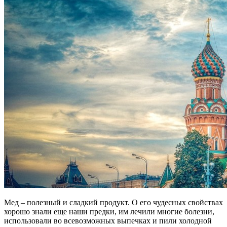
Мед – полезный и сладкий продукт. О его чудесных свойствах
хорошо знали еще наши предки, им лечили многие болезни,
использовали во всевозможных выпечках и пили холодной