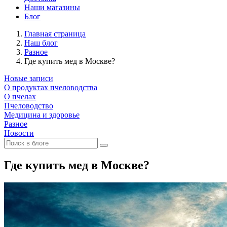
Наши магазины
Блог
Главная страница
Наш блог
Разное
Где купить мед в Москве?
Новые записи
О продуктах пчеловодства
О пчелах
Пчеловодство
Медицина и здоровье
Разное
Новости
Где купить мед в Москве?