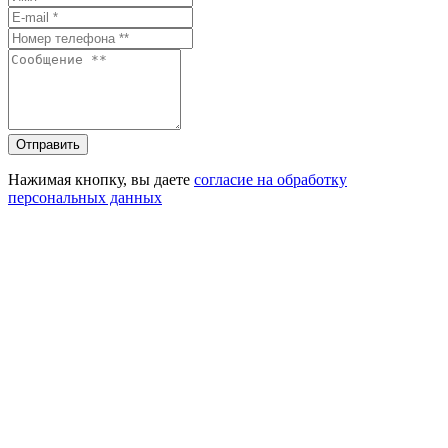
Отправить
Нажимая кнопку, вы даете
согласие на обработку
персональных данных