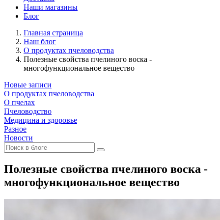
Наши магазины
Блог
Главная страница
Наш блог
О продуктах пчеловодства
Полезные свойства пчелиного воска -
многофункциональное вещество
Новые записи
О продуктах пчеловодства
О пчелах
Пчеловодство
Медицина и здоровье
Разное
Новости
Полезные свойства пчелиного воска -
многофункциональное вещество