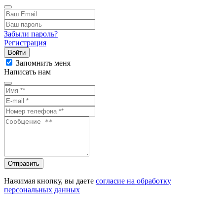
Забыли пароль?
Регистрация
Войти
Запомнить меня
Написать нам
Отправить
Нажимая кнопку, вы даете
согласие на обработку
персональных данных