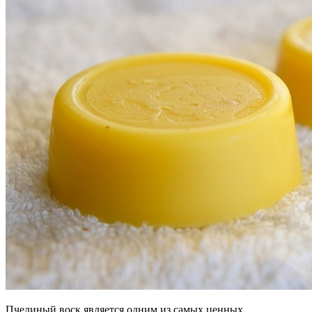
Пчелиный воск является одним из самых ценных