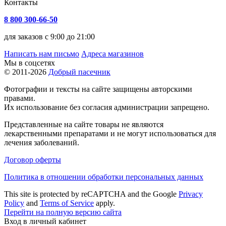
Контакты
8 800 300-66-50
для заказов с 9:00 до 21:00
Написать нам письмо
Адреса магазинов
Мы в соцсетях
© 2011-2026
Добрый пасечник
Фотографии и тексты на сайте защищены авторскими
правами.
Их использование без согласия администрации запрещено.
Представленные на сайте товары не являются
лекарственными препаратами и не могут использоваться для
лечения заболеваний.
Договор оферты
Политика в отношении обработки персональных данных
This site is protected by reCAPTCHA and the Google
Privacy
Policy
and
Terms of Service
apply.
Перейти на полную версию сайта
Вход в личный кабинет