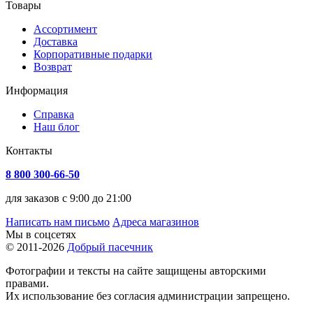
Товары
Ассортимент
Доставка
Корпоративные подарки
Возврат
Информация
Справка
Наш блог
Контакты
8 800 300-66-50
для заказов с 9:00 до 21:00
Написать нам письмо
Адреса магазинов
Мы в соцсетях
© 2011-2026
Добрый пасечник
Фотографии и тексты на сайте защищены авторскими
правами.
Их использование без согласия администрации запрещено.