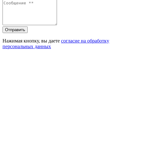
Отправить
Нажимая кнопку, вы даете
согласие на обработку
персональных данных