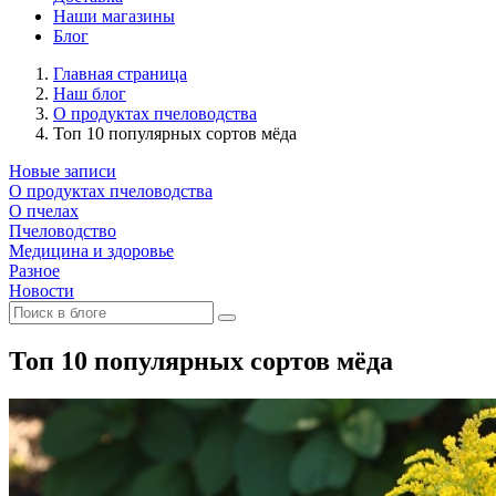
Наши магазины
Блог
Главная страница
Наш блог
О продуктах пчеловодства
Топ 10 популярных сортов мёда
Новые записи
О продуктах пчеловодства
О пчелах
Пчеловодство
Медицина и здоровье
Разное
Новости
Топ 10 популярных сортов мёда