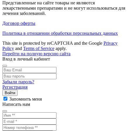
Представленные на сайте товары не являются
лекарственными препаратами и не могут использоваться для
лечения заболеваний.
Договор оферты
Политика в отношении обработки персональных данных
This site is protected by reCAPTCHA and the Google
Privacy
Policy
and
Terms of Service
apply.
Перейти на полную версию сайта
Вход в личный кабинет
Забыли пароль?
Регистрация
Войти
Запомнить меня
Написать нам