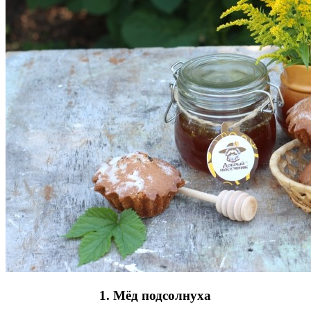
1. Мёд подсолнуха