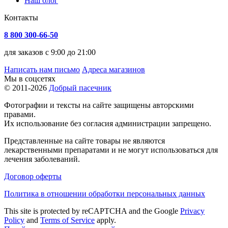
Наш блог
Контакты
8 800 300-66-50
для заказов с 9:00 до 21:00
Написать нам письмо
Адреса магазинов
Мы в соцсетях
© 2011-2026
Добрый пасечник
Фотографии и тексты на сайте защищены авторскими
правами.
Их использование без согласия администрации запрещено.
Представленные на сайте товары не являются
лекарственными препаратами и не могут использоваться для
лечения заболеваний.
Договор оферты
Политика в отношении обработки персональных данных
This site is protected by reCAPTCHA and the Google
Privacy
Policy
and
Terms of Service
apply.