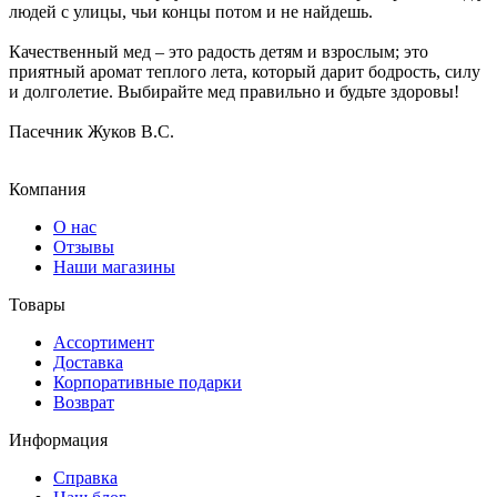
людей с улицы, чьи концы потом и не найдешь.
Качественный мед – это радость детям и взрослым; это
приятный аромат теплого лета, который дарит бодрость, силу
и долголетие. Выбирайте мед правильно и будьте здоровы!
Пасечник Жуков В.С.
Компания
О нас
Отзывы
Наши магазины
Товары
Ассортимент
Доставка
Корпоративные подарки
Возврат
Информация
Справка