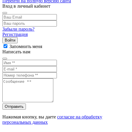
Перейти на полную версию сайта
Вход в личный кабинет
Забыли пароль?
Регистрация
Войти
Запомнить меня
Написать нам
Отправить
Нажимая кнопку, вы даете
согласие на обработку
персональных данных