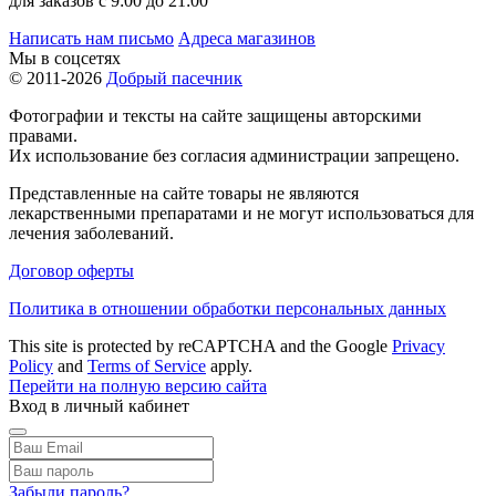
для заказов с 9:00 до 21:00
Написать нам письмо
Адреса магазинов
Мы в соцсетях
© 2011-2026
Добрый пасечник
Фотографии и тексты на сайте защищены авторскими
правами.
Их использование без согласия администрации запрещено.
Представленные на сайте товары не являются
лекарственными препаратами и не могут использоваться для
лечения заболеваний.
Договор оферты
Политика в отношении обработки персональных данных
This site is protected by reCAPTCHA and the Google
Privacy
Policy
and
Terms of Service
apply.
Перейти на полную версию сайта
Вход в личный кабинет
Забыли пароль?