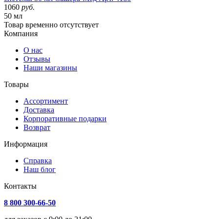
1060
руб.
50 мл
Товар
временно
отсутствует
Компания
О нас
Отзывы
Наши магазины
Товары
Ассортимент
Доставка
Корпоративные подарки
Возврат
Информация
Справка
Наш блог
Контакты
8 800 300-66-50