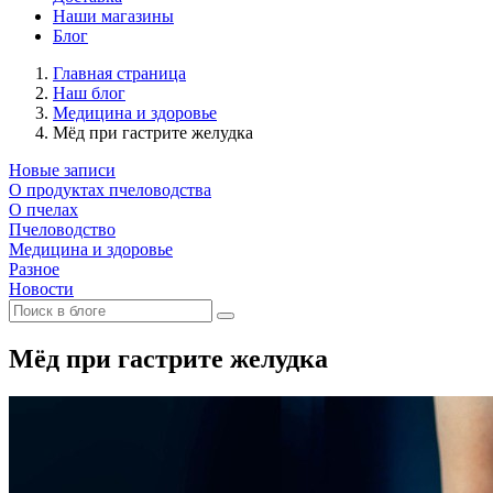
Наши магазины
Блог
Главная страница
Наш блог
Медицина и здоровье
Мёд при гастрите желудка
Новые записи
О продуктах пчеловодства
О пчелах
Пчеловодство
Медицина и здоровье
Разное
Новости
Мёд при гастрите желудка