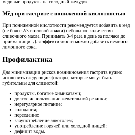
медовые продукты на голодный желудок.
Мёд при гастрите с пониженной кислотностью
При пониженной кислотности рекомендуется добавить в мёд
(не более 2/3 столовой ложки) небольшое количество
сливочного масла. Принимать 3-4 раза в день за полчаса до
приёма пищи. Для эффективности можно добавить немного
лимонного сока.
Профилактика
Для минимизации рисков возникновения гастрита нужно
исключить следующие факторы, которые могут быть
губительны для слизистой:
продукты, богатые химикатами;
долгое использование жевательной резинки;
нерегулярное питание;
голодания;
переедание;
злоупотребление алкоголем;
употребление горячей или холодной пищей;
дефицит воды.