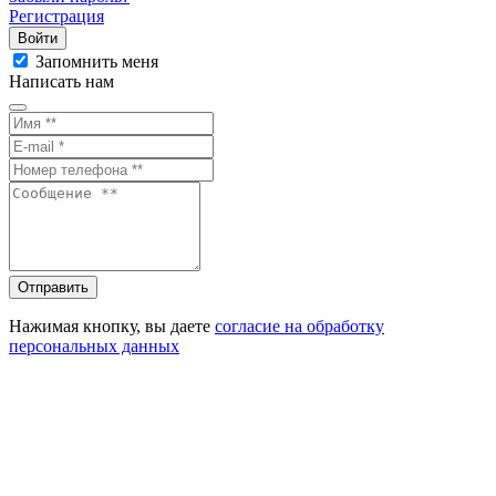
Регистрация
Войти
Запомнить меня
Написать нам
Отправить
Нажимая кнопку, вы даете
согласие на обработку
персональных данных