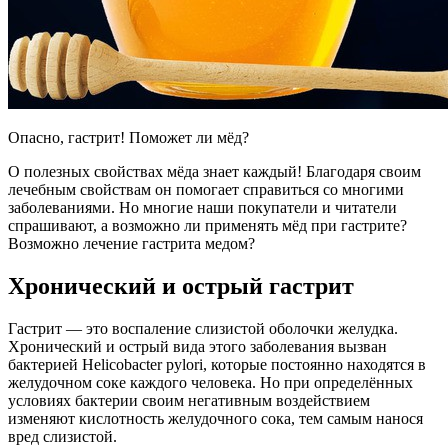
Опасно, гастрит! Поможет ли мёд?
О полезных свойствах мёда знает каждый! Благодаря своим
лечебным свойствам он помогает справиться со многими
заболеваниями. Но многие наши покупатели и читатели
спрашивают, а возможно ли применять мёд при гастрите?
Возможно лечение гастрита медом?
Хронический и острый гастрит
Гастрит — это воспаление слизистой оболочки желудка.
Хронический и острый вида этого заболевания вызван
бактерией Helicobacter pylori, которые постоянно находятся в
желудочном соке каждого человека. Но при определённых
условиях бактерии своим негативным воздействием
изменяют кислотность желудочного сока, тем самым нанося
вред слизистой.