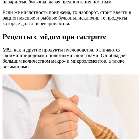
наваристые бульоны, давая предпочтения постным.
Если же кислотность понижена, то наоборот, стоит ввести в
рацион мясные и рыбные бульоны, исключив те продукты,
которые долго перевариваются.
Рецепты с мёдом при гастрите
Мёд, как и другие продукты пчеловодства, отличаются
своими природными полезными свойствами. Он обладает
большим количеством макро- и микроэлементов, а также
витаминами.