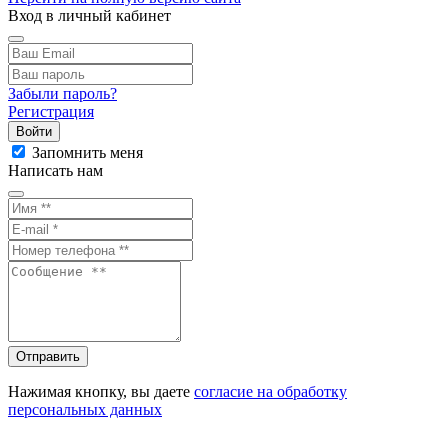
Вход в личный кабинет
Забыли пароль?
Регистрация
Войти
Запомнить меня
Написать нам
Отправить
Нажимая кнопку, вы даете
согласие на обработку
персональных данных