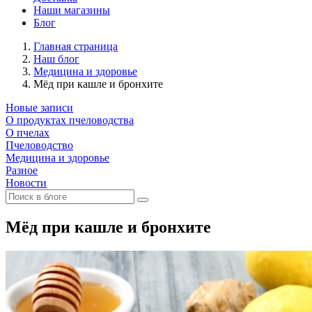
Наши магазины
Блог
Главная страница
Наш блог
Медицина и здоровье
Мёд при кашле и бронхите
Новые записи
О продуктах пчеловодства
О пчелах
Пчеловодство
Медицина и здоровье
Разное
Новости
Мёд при кашле и бронхите