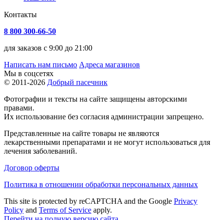
Контакты
8 800 300-66-50
для заказов с 9:00 до 21:00
Написать нам письмо
Адреса магазинов
Мы в соцсетях
© 2011-2026
Добрый пасечник
Фотографии и тексты на сайте защищены авторскими
правами.
Их использование без согласия администрации запрещено.
Представленные на сайте товары не являются
лекарственными препаратами и не могут использоваться для
лечения заболеваний.
Договор оферты
Политика в отношении обработки персональных данных
This site is protected by reCAPTCHA and the Google
Privacy
Policy
and
Terms of Service
apply.
Перейти на полную версию сайта