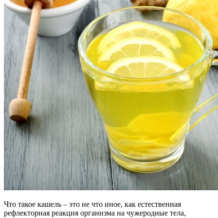
Что такое кашель – это не что иное, как естественная
рефлекторная реакция организма на чужеродные тела,