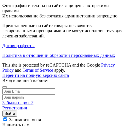
Фотографии и тексты на сайте защищены авторскими
правами.
Их использование без согласия администрации запрещено.
Представленные на сайте товары не являются
лекарственными препаратами и не могут использоваться для
лечения заболеваний.
Договор оферты
Политика в отношении обработки персональных данных
This site is protected by reCAPTCHA and the Google
Privacy
Policy
and
Terms of Service
apply.
Перейти на полную версию сайта
Вход в личный кабинет
Забыли пароль?
Регистрация
Войти
Запомнить меня
Написать нам