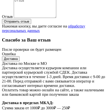
Отзыв
Отправить отзыв
Нажимая кнопку, вы даете согласие на
обработку
персональных данных
Спасибо за Ваш отзыв
После проверки он будет размещен
Ошибка
Доставка
Доставка по Москве и МО
Доставка осуществляется курьером компании или
партнерской курьерской службой СДЕК. Доставка
осуществляется в течение 1-3 дней. Время доставки с 9-00 до
21-00. Перед отправкой с вами связывается оператор и
согласовывает интервал времени доставки.
Оплатить товар можно онлайн на сайте, а также наличными
или банковской картой при получении заказа
Доставка в пределах МКАД:
Сумма заказа от 1000₽ до 3000₽ — 250₽