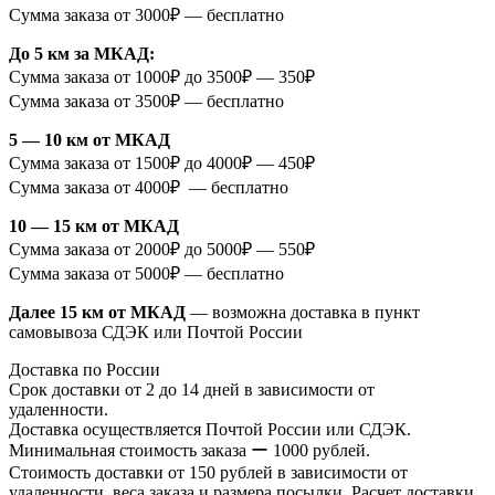
Сумма заказа от 3000₽ — бесплатно
До 5 км за МКАД:
Сумма заказа от 1000₽ до 3500₽ — 350₽
Сумма заказа от 3500₽ — бесплатно
5 — 10 км от МКАД
Сумма заказа от 1500₽ до 4000₽ — 450₽
Сумма заказа от 4000₽ — бесплатно
10 — 15 км от МКАД
Сумма заказа от 2000₽ до 5000₽ — 550₽
Сумма заказа от 5000₽ — бесплатно
Далее 15 км от МКАД
— возможна доставка в пункт
самовывоза СДЭК или Почтой России
Доставка по России
Срок доставки от 2 до 14 дней в зависимости от
удаленности.
Доставка осуществляется Почтой России или СДЭК.
Минимальная стоимость заказа ー 1000 рублей.
Стоимость доставки от 150 рублей в зависимости от
удаленности, веса заказа и размера посылки. Расчет доставки