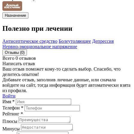
Назначение
Полезно при лечении
Антисептическое средство
Болеутоляющее
Депрессия
Нервно-эмоциональное напряжение
Отзывы (0)
Всего 0 отзывов
Написать отзыв
Ваш отзыв поможет кому-то сделать выбор. Спасибо, что
делитесь опытом!
Добавьте отзыв, заполнив личные данные, или сначала
войдите на сайт, тогда информация будет автоматически взята
из профиля.
Войти
Имя *
Телефон *
Рейтинг *
Плюсы
Минусы