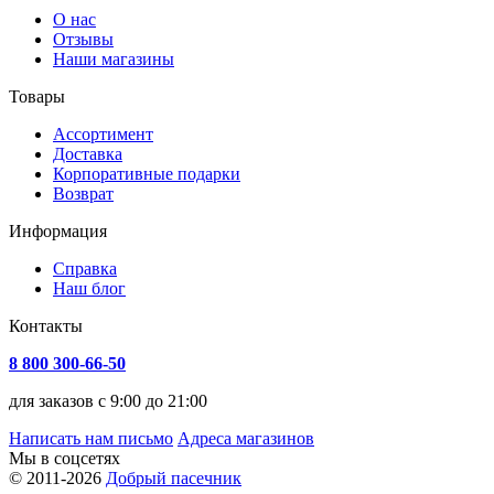
О нас
Отзывы
Наши магазины
Товары
Ассортимент
Доставка
Корпоративные подарки
Возврат
Информация
Справка
Наш блог
Контакты
8 800 300-66-50
для заказов с 9:00 до 21:00
Написать нам письмо
Адреса магазинов
Мы в соцсетях
© 2011-2026
Добрый пасечник