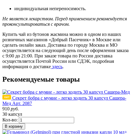
индивидуальная непереносимость.
Не является лекарством. Перед применением рекомендуется
проконсультироваться с врачом.
Купить чай из бутонов жасмина можно в одном из наших
розничных магазинов «Добрый Пасечник» в Москве или
сделать онлайн заказ. Доставка по городу Москва и МО
осуществляется на следующий день после оформления заказа
с 9:00 до 21:00. При заказе товара по России доставка
осуществляется Почтой России или СДЭК, подробная
информация о доставке
здесь
.
Рекомендуемые товары
Секрет бобра с мумие - легко ходить 30 капсул Сашера-
Мед
Арт. 2087
910
руб.
30 капсул
Кол-во:
В корзину