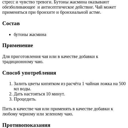
стресс и чувство тревоги. Бутоны жасмина оказывают
обезболивающее и антисептическое действие. Чай может
применяться при бронхите и бронхиальной астме.
Состав
бутоны жасмина
Применение
Для приготовления чая или в качестве добавки к
традиционному чаю.
Способ употребления
Залить цветы кипятком из расчёта 1 чайная ложка на 500
мл воды.
Дать настояться 10 минут.
Процедить.
Пить в качестве чая или применять в качестве добавки к
любому черному или зеленому чаю.
Противопоказания