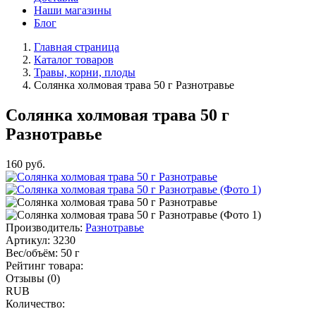
Наши магазины
Блог
Главная страница
Каталог товаров
Травы, корни, плоды
Солянка холмовая трава 50 г Разнотравье
Солянка холмовая трава 50 г
Разнотравье
160
руб.
Производитель:
Разнотравье
Артикул:
3230
Вес/объём:
50 г
Рейтинг товара:
Отзывы (0)
RUB
Количество: