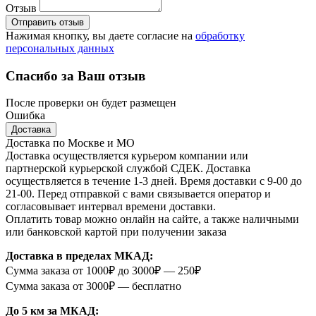
Отзыв
Отправить отзыв
Нажимая кнопку, вы даете согласие на
обработку
персональных данных
Спасибо за Ваш отзыв
После проверки он будет размещен
Ошибка
Доставка
Доставка по Москве и МО
Доставка осуществляется курьером компании или
партнерской курьерской службой СДЕК. Доставка
осуществляется в течение 1-3 дней. Время доставки с 9-00 до
21-00. Перед отправкой с вами связывается оператор и
согласовывает интервал времени доставки.
Оплатить товар можно онлайн на сайте, а также наличными
или банковской картой при получении заказа
Доставка в пределах МКАД:
Сумма заказа от 1000₽ до 3000₽ — 250₽
Сумма заказа от 3000₽ — бесплатно
До 5 км за МКАД: