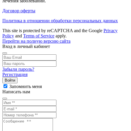
лечения заболеваний.
Договор оферты
Политика в отношении обработки персональных данных
This site is protected by reCAPTCHA and the Google
Privacy
Policy
and
Terms of Service
apply.
Перейти на полную версию сайта
Вход в личный кабинет
Забыли пароль?
Регистрация
Войти
Запомнить меня
Написать нам