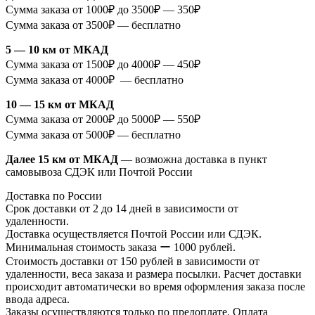
Сумма заказа от 1000₽ до 3500₽ — 350₽
Сумма заказа от 3500₽ — бесплатно
5 — 10 км от МКАД
Сумма заказа от 1500₽ до 4000₽ — 450₽
Сумма заказа от 4000₽ — бесплатно
10 — 15 км от МКАД
Сумма заказа от 2000₽ до 5000₽ — 550₽
Сумма заказа от 5000₽ — бесплатно
Далее 15 км от МКАД
— возможна доставка в пункт
самовывоза СДЭК или Почтой России
Доставка по России
Срок доставки от 2 до 14 дней в зависимости от
удаленности.
Доставка осуществляется Почтой России или СДЭК.
Минимальная стоимость заказа ー 1000 рублей.
Стоимость доставки от 150 рублей в зависимости от
удаленности, веса заказа и размера посылки. Расчет доставки
происходит автоматически во время оформления заказа после
ввода адреса.
Заказы осуществляются только по предоплате. Оплата