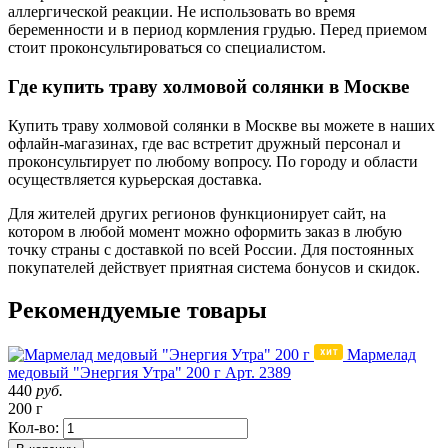
аллергической реакции. Не использовать во время
беременности и в период кормления грудью. Перед приемом
стоит проконсультироваться со специалистом.
Где купить траву холмовой солянки в Москве
Купить траву холмовой солянки в Москве вы можете в наших
офлайн-магазинах, где вас встретит дружный персонал и
проконсультирует по любому вопросу. По городу и области
осуществляется курьерская доставка.
Для жителей других регионов функционирует сайт, на
котором в любой момент можно оформить заказ в любую
точку страны с доставкой по всей России. Для постоянных
покупателей действует приятная система бонусов и скидок.
Рекомендуемые товары
Мармелад
медовый "Энергия Утра" 200 г
Арт. 2389
440
руб.
200 г
Кол-во: