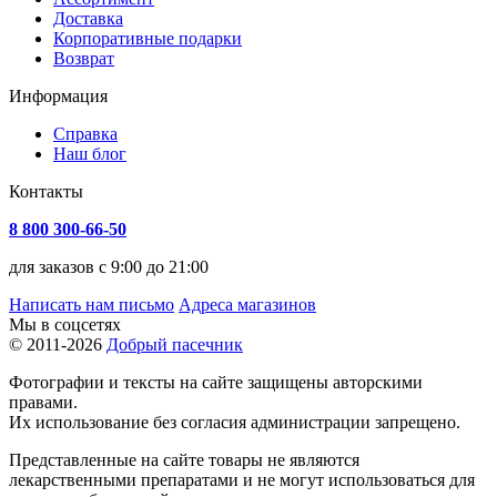
Доставка
Корпоративные подарки
Возврат
Информация
Справка
Наш блог
Контакты
8 800 300-66-50
для заказов с 9:00 до 21:00
Написать нам письмо
Адреса магазинов
Мы в соцсетях
© 2011-2026
Добрый пасечник
Фотографии и тексты на сайте защищены авторскими
правами.
Их использование без согласия администрации запрещено.
Представленные на сайте товары не являются
лекарственными препаратами и не могут использоваться для