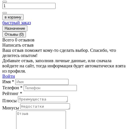
в корзину
быстрый заказ
Назначение
Отзывы (0)
Всего 0 отзывов
Написать отзыв
Ваш отзыв поможет кому-то сделать выбор. Спасибо, что
делитесь опытом!
Добавьте отзыв, заполнив личные данные, или сначала
войдите на сайт, тогда информация будет автоматически взята
из профиля.
Войти
Имя *
Телефон *
Рейтинг *
Плюсы
Минусы