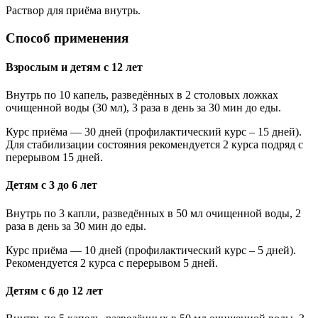
Раствор для приёма внутрь.
Способ применения
Взрослым и детям с 12 лет
Внутрь по 10 капель, разведённых в 2 столовых ложках
очищенной воды (30 мл), 3 раза в день за 30 мин до еды.
Курс приёма — 30 дней (профилактический курс – 15 дней).
Для стабилизации состояния рекомендуется 2 курса подряд с
перерывом 15 дней.
Детям с 3 до 6 лет
Внутрь по 3 капли, разведённых в 50 мл очищенной воды, 2
раза в день за 30 мин до еды.
Курс приёма — 10 дней (профилактический курс – 5 дней).
Рекомендуется 2 курса с перерывом 5 дней.
Детям с 6 до 12 лет