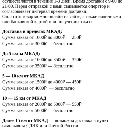
осуществляется в течение 1-3 дней. Время доставки с 9-00 до
21-00. Перед отправкой с вами связывается оператор и
согласовывает интервал времени доставки.
Оплатить товар можно онлайн на сайте, а также наличными
или банковской картой при получении заказа
Доставка в пределах МКАД:
Сумма заказа от 1000₽ до 3000₽ — 250₽
Сумма заказа от 3000₽ — бесплатно
До 5 км за МКАД:
Сумма заказа от 1000₽ до 3500₽ — 350₽
Сумма заказа от 3500₽ — бесплатно
5 — 10 км от МКАД
Сумма заказа от 1500₽ до 4000₽ — 450₽
Сумма заказа от 4000₽ — бесплатно
10 — 15 км от МКАД
Сумма заказа от 2000₽ до 5000₽ — 550₽
Сумма заказа от 5000₽ — бесплатно
Далее 15 км от МКАД
— возможна доставка в пункт
самовывоза СДЭК или Почтой России