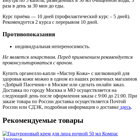
Внутрь по 5 капель, разведённых в 50 мл очищенной воды, 3
раза в день за 30 мин до еды.
Курс приёма — 10 дней (профилактический курс – 5 дней).
Рекомендуется 2 курса с перерывом 10 дней.
Противопоказания
индивидуальная непереносимость.
Не является лекарством. Перед применением рекомендуется
проконсультироваться с врачом.
Купить органелло-капли «Мастер Кожа» с шелковицей для
здоровья кожи можно в одном из наших розничных магазинов
«Добрый Пасечник» в Москве или сделать онлайн заказ.
Доставка по городу Москва и МО осуществляется на
следующий день после оформления заказа с 9:00 до 21:00. При
заказе товара по России доставка осуществляется Почтой
России или СДЭК, подробная информация о доставке
здесь
.
Рекомендуемые товары