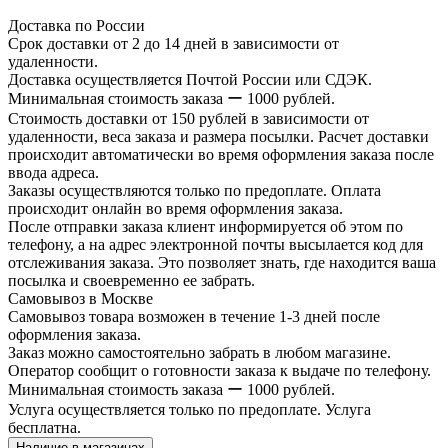
Доставка по России
Срок доставки от 2 до 14 дней в зависимости от
удаленности.
Доставка осуществляется Почтой России или СДЭК.
Минимальная стоимость заказа ー 1000 рублей.
Стоимость доставки от 150 рублей в зависимости от
удаленности, веса заказа и размера посылки. Расчет доставки
происходит автоматически во время оформления заказа после
ввода адреса.
Заказы осуществляются только по предоплате. Оплата
происходит онлайн во время оформления заказа.
После отправки заказа клиент информируется об этом по
телефону, а на адрес электронной почты высылается код для
отслеживания заказа. Это позволяет знать, где находится ваша
посылка и своевременно ее забрать.
Самовывоз в Москве
Самовывоз товара возможен в течение 1-3 дней после
оформления заказа.
Заказ можно самостоятельно забрать в любом магазине.
Оператор сообщит о готовности заказа к выдаче по телефону.
Минимальная стоимость заказа ー 1000 рублей.
Услуга осуществляется только по предоплате. Услуга
бесплатна.
Наличие в магазинах