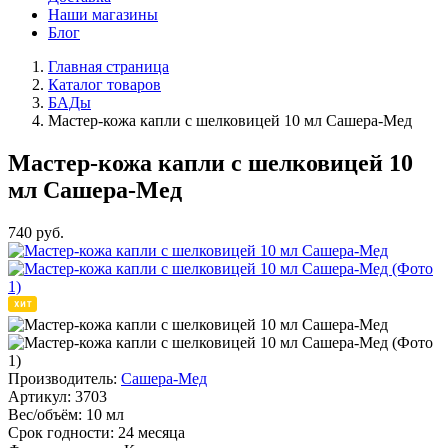
Наши магазины
Блог
Главная страница
Каталог товаров
БАДы
Мастер-кожа капли с шелковицей 10 мл Сашера-Мед
Мастер-кожа капли с шелковицей 10
мл Сашера-Мед
740
руб.
Производитель:
Сашера-Мед
Артикул:
3703
Вес/объём:
10 мл
Срок годности:
24 месяца