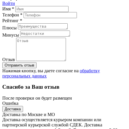
Войти
Имя *
Телефон *
Рейтинг *
Плюсы
Минусы
Отзыв
Отправить отзыв
Нажимая кнопку, вы даете согласие на
обработку
персональных данных
Спасибо за Ваш отзыв
После проверки он будет размещен
Ошибка
Доставка
Доставка по Москве и МО
Доставка осуществляется курьером компании или
партнерской курьерской службой СДЕК. Доставка