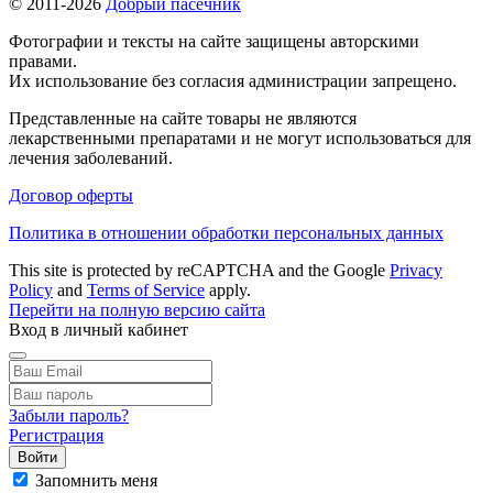
© 2011-2026
Добрый пасечник
Фотографии и тексты на сайте защищены авторскими
правами.
Их использование без согласия администрации запрещено.
Представленные на сайте товары не являются
лекарственными препаратами и не могут использоваться для
лечения заболеваний.
Договор оферты
Политика в отношении обработки персональных данных
This site is protected by reCAPTCHA and the Google
Privacy
Policy
and
Terms of Service
apply.
Перейти на полную версию сайта
Вход в личный кабинет
Забыли пароль?
Регистрация
Войти
Запомнить меня