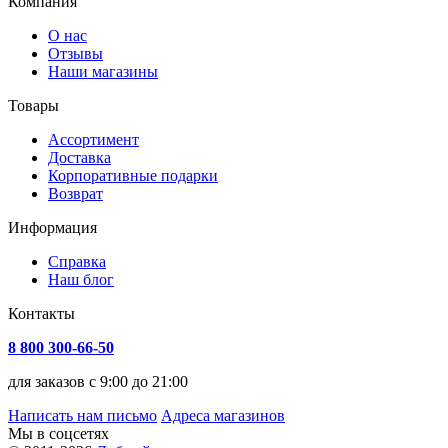
Компания
О нас
Отзывы
Наши магазины
Товары
Ассортимент
Доставка
Корпоративные подарки
Возврат
Информация
Справка
Наш блог
Контакты
8 800 300-66-50
для заказов с 9:00 до 21:00
Написать нам письмо
Адреса магазинов
Мы в соцсетях