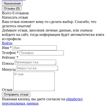
Назначение
Отзывы (0)
Всего 0 отзывов
Написать отзыв
Ваш отзыв поможет кому-то сделать выбор. Спасибо, что
делитесь опытом!
Добавьте отзыв, заполнив личные данные, или сначала
войдите на сайт, тогда информация будет автоматически взята
из профиля.
Войти
Имя *
Телефон *
Рейтинг *
Плюсы
Минусы
Отзыв
Отправить отзыв
Нажимая кнопку, вы даете согласие на
обработку
персональных данных