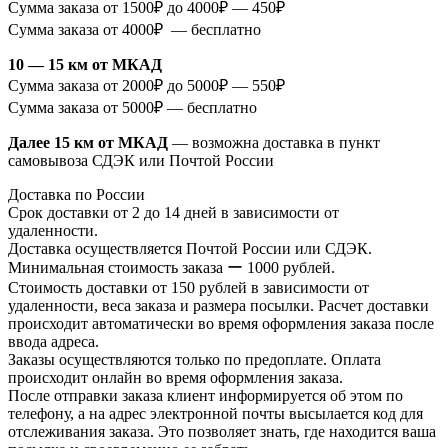
Сумма заказа от 1500₽ до 4000₽ — 450₽
Сумма заказа от 4000₽ — бесплатно
10 — 15 км от МКАД
Сумма заказа от 2000₽ до 5000₽ — 550₽
Сумма заказа от 5000₽ — бесплатно
Далее 15 км от МКАД
— возможна доставка в пункт
самовывоза СДЭК или Почтой России
Доставка по России
Срок доставки от 2 до 14 дней в зависимости от
удаленности.
Доставка осуществляется Почтой России или СДЭК.
Минимальная стоимость заказа ー 1000 рублей.
Стоимость доставки от 150 рублей в зависимости от
удаленности, веса заказа и размера посылки. Расчет доставки
происходит автоматически во время оформления заказа после
ввода адреса.
Заказы осуществляются только по предоплате. Оплата
происходит онлайн во время оформления заказа.
После отправки заказа клиент информируется об этом по
телефону, а на адрес электронной почты высылается код для
отслеживания заказа. Это позволяет знать, где находится ваша