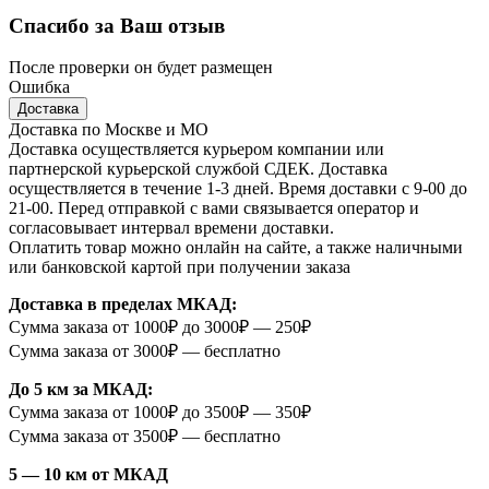
Спасибо за Ваш отзыв
После проверки он будет размещен
Ошибка
Доставка
Доставка по Москве и МО
Доставка осуществляется курьером компании или
партнерской курьерской службой СДЕК. Доставка
осуществляется в течение 1-3 дней. Время доставки с 9-00 до
21-00. Перед отправкой с вами связывается оператор и
согласовывает интервал времени доставки.
Оплатить товар можно онлайн на сайте, а также наличными
или банковской картой при получении заказа
Доставка в пределах МКАД:
Сумма заказа от 1000₽ до 3000₽ — 250₽
Сумма заказа от 3000₽ — бесплатно
До 5 км за МКАД:
Сумма заказа от 1000₽ до 3500₽ — 350₽
Сумма заказа от 3500₽ — бесплатно
5 — 10 км от МКАД