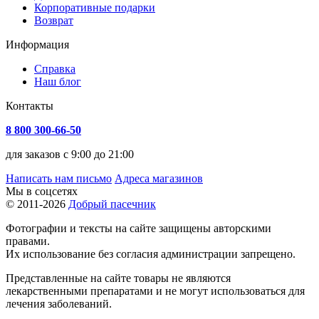
Корпоративные подарки
Возврат
Информация
Справка
Наш блог
Контакты
8 800 300-66-50
для заказов с 9:00 до 21:00
Написать нам письмо
Адреса магазинов
Мы в соцсетях
© 2011-2026
Добрый пасечник
Фотографии и тексты на сайте защищены авторскими
правами.
Их использование без согласия администрации запрещено.
Представленные на сайте товары не являются
лекарственными препаратами и не могут использоваться для
лечения заболеваний.