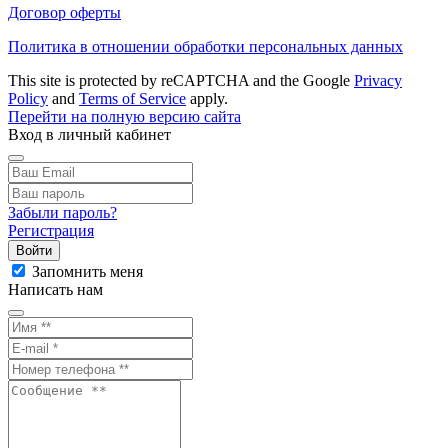
Договор оферты
Политика в отношении обработки персональных данных
This site is protected by reCAPTCHA and the Google
Privacy
Policy
and
Terms of Service
apply.
Перейти на полную версию сайта
Вход в личный кабинет
Забыли пароль?
Регистрация
Войти
Запомнить меня
Написать нам