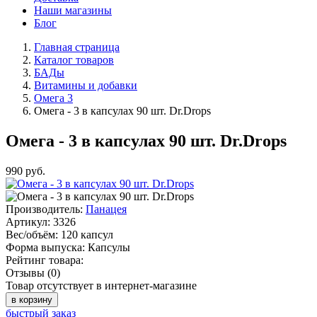
Наши магазины
Блог
Главная страница
Каталог товаров
БАДы
Витамины и добавки
Омега 3
Омега - 3 в капсулах 90 шт. Dr.Drops
Омега - 3 в капсулах 90 шт. Dr.Drops
990
руб.
Производитель:
Панацея
Артикул:
3326
Вес/объём:
120 капсул
Форма выпуска:
Капсулы
Рейтинг товара:
Отзывы (0)
Товар отсутствует в интернет-магазине
в корзину
быстрый заказ