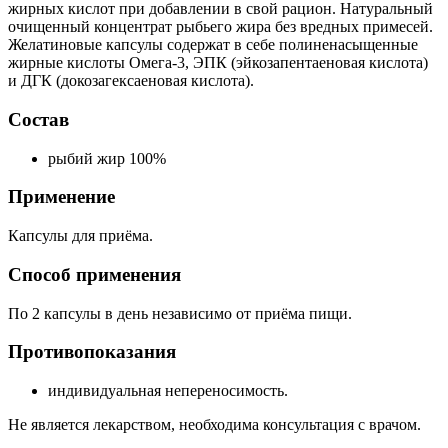
жирных кислот при добавлении в свой рацион. Натуральный
очищенный концентрат рыбьего жира без вредных примесей.
Желатиновые капсулы содержат в себе полиненасыщенные
жирные кислоты Омега-3, ЭПК (эйкозапентаеновая кислота)
и ДГК (докозагексаеновая кислота).
Состав
рыбий жир 100%
Применение
Капсулы для приёма.
Способ применения
По 2 капсулы в день независимо от приёма пищи.
Противопоказания
индивидуальная непереносимость.
Не является лекарством, необходима консультация с врачом.