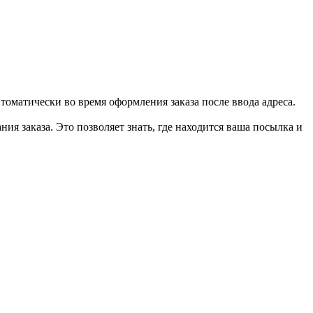
втоматически во время оформления заказа после ввода адреса.
ия заказа. Это позволяет знать, где находится ваша посылка и