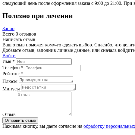
следующий день после оформления заказа с 9:00 до 21:00. При
Полезно при лечении
Запор
Всего 0 отзывов
Написать отзыв
Ваш отзыв поможет кому-то сделать выбор. Спасибо, что делит
Добавьте отзыв, заполнив личные данные, или сначала войдите 
Войти
Имя *
Телефон *
Рейтинг *
Плюсы
Минусы
Отзыв
Отправить отзыв
Нажимая кнопку, вы даете согласие на
обработку персональны