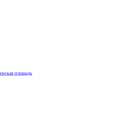
енская площадь