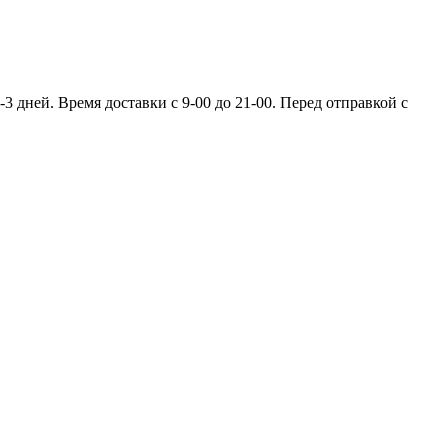
 дней. Время доставки с 9-00 до 21-00. Перед отправкой с