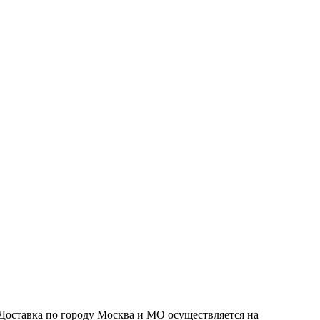
Доставка по городу Москва и МО осуществляется на