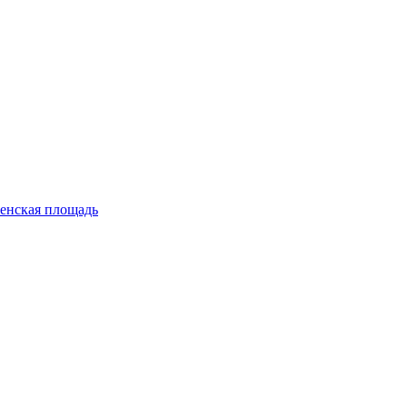
енская площадь