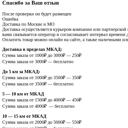
Спасибо за Ваш отзыв
После проверки он будет размещен
Ошибка
Доставка по Москве и МО
Доставка осуществляется курьером компании или партнерской к
вами связывается оператор и согласовывает интервал времени 
Оплатить товар можно онлайн на сайте, а также наличными ил
Доставка в пределах МКАД:
Сумма заказа от 1000₽ до 3000₽ — 250₽
Сумма заказа от 3000₽ — бесплатно
До 5 км за МКАД:
Сумма заказа от 1000₽ до 3500₽ — 350₽
Сумма заказа от 3500₽ — бесплатно
5 — 10 км от МКАД
Сумма заказа от 1500₽ до 4000₽ — 450₽
Сумма заказа от 4000₽ — бесплатно
10 — 15 км от МКАД
Сумма заказа от 2000₽ до 5000₽ — 550₽