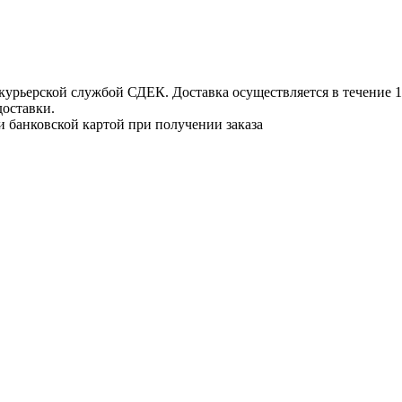
урьерской службой СДЕК. Доставка осуществляется в течение 1-3
доставки.
и банковской картой при получении заказа