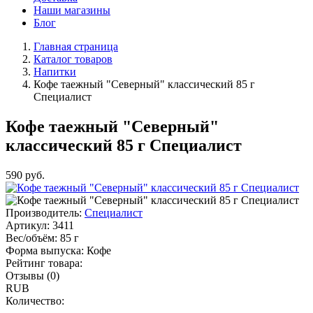
Наши магазины
Блог
Главная страница
Каталог товаров
Напитки
Кофе таежный "Северный" классический 85 г
Специалист
Кофе таежный "Северный"
классический 85 г Специалист
590
руб.
Производитель:
Специалист
Артикул:
3411
Вес/объём:
85 г
Форма выпуска:
Кофе
Рейтинг товара:
Отзывы (0)
RUB
Количество: