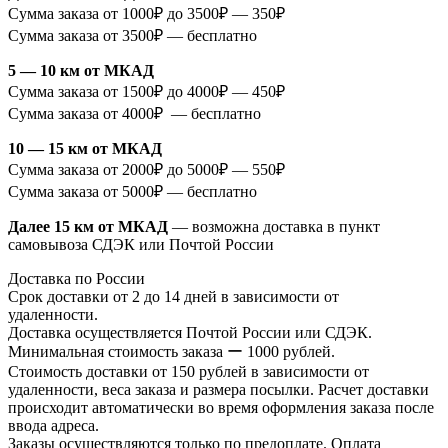
Сумма заказа от 1000₽ до 3500₽ — 350₽
Сумма заказа от 3500₽ — бесплатно
5 — 10 км от МКАД
Сумма заказа от 1500₽ до 4000₽ — 450₽
Сумма заказа от 4000₽ — бесплатно
10 — 15 км от МКАД
Сумма заказа от 2000₽ до 5000₽ — 550₽
Сумма заказа от 5000₽ — бесплатно
Далее 15 км от МКАД
— возможна доставка в пункт
самовывоза СДЭК или Почтой России
Доставка по России
Срок доставки от 2 до 14 дней в зависимости от
удаленности.
Доставка осуществляется Почтой России или СДЭК.
Минимальная стоимость заказа ー 1000 рублей.
Стоимость доставки от 150 рублей в зависимости от
удаленности, веса заказа и размера посылки. Расчет доставки
происходит автоматически во время оформления заказа после
ввода адреса.
Заказы осуществляются только по предоплате. Оплата