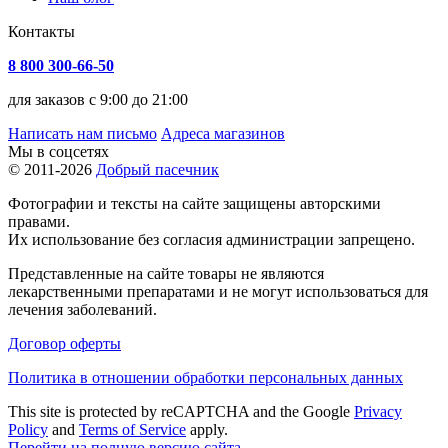
Контакты
8 800 300-66-50
для заказов с 9:00 до 21:00
Написать нам письмо
Адреса магазинов
Мы в соцсетях
© 2011-2026
Добрый пасечник
Фотографии и тексты на сайте защищены авторскими
правами.
Их использование без согласия администрации запрещено.
Представленные на сайте товары не являются
лекарственными препаратами и не могут использоваться для
лечения заболеваний.
Договор оферты
Политика в отношении обработки персональных данных
This site is protected by reCAPTCHA and the Google
Privacy
Policy
and
Terms of Service
apply.
Перейти на полную версию сайта