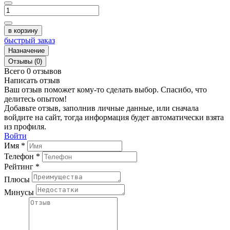
в корзину
быстрый заказ
Назначение
Отзывы (0)
Всего 0 отзывов
Написать отзыв
Ваш отзыв поможет кому-то сделать выбор. Спасибо, что
делитесь опытом!
Добавьте отзыв, заполнив личные данные, или сначала
войдите на сайт, тогда информация будет автоматически взята
из профиля.
Войти
Имя *
Телефон *
Рейтинг *
Плюсы
Минусы