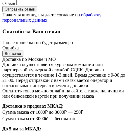
Отзыв
Отправить отзыв
Нажимая кнопку, вы даете согласие на
обработку
персональных данных
Спасибо за Ваш отзыв
После проверки он будет размещен
Ошибка
Доставка
Доставка по Москве и МО
Доставка осуществляется курьером компании или
партнерской курьерской службой СДЕК. Доставка
осуществляется в течение 1-3 дней. Время доставки с 9-00 до
21-00. Перед отправкой с вами связывается оператор и
согласовывает интервал времени доставки.
Оплатить товар можно онлайн на сайте, а также наличными
или банковской картой при получении заказа
Доставка в пределах МКАД:
Сумма заказа от 1000₽ до 3000₽ — 250₽
Сумма заказа от 3000₽ — бесплатно
До 5 км за МКАД: