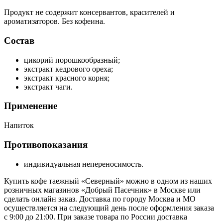
​Продукт не содержит консервантов, красителей и
ароматизаторов. Без кофеина.
Состав
цикорий порошкообразный;
экстракт кедрового ореха;
экстракт красного корня;
экстракт чаги.
Применение
Напиток
Противопоказания
индивидуальная непереносимость.
Купить кофе таежный «Северный» можно в одном из наших
розничных магазинов «Добрый Пасечник» в Москве или
сделать онлайн заказ. Доставка по городу Москва и МО
осуществляется на следующий день после оформления заказа
с 9:00 до 21:00. При заказе товара по России доставка