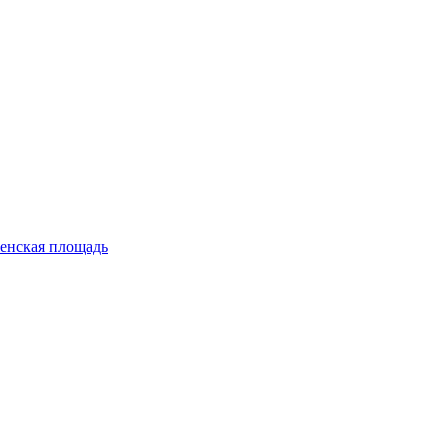
енская площадь