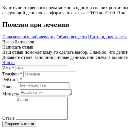
Купить лист грецкого ореха можно в одном из наших розничны
следующий день после оформления заказа с 9:00 до 21:00. При
Полезно при лечении
Паразитарные заболевания
Обмен веществ
Щитовидная железа
Всего 0 отзывов
Написать отзыв
Ваш отзыв поможет кому-то сделать выбор. Спасибо, что делит
Добавьте отзыв, заполнив личные данные, или сначала войдите 
Войти
Имя *
Телефон *
Рейтинг *
Плюсы
Минусы
Отзыв
Отправить отзыв