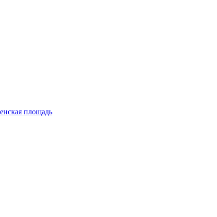
енская площадь