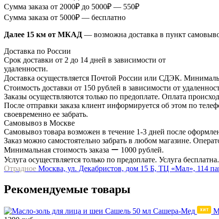
Сумма заказа от 2000₽ до 5000₽ — 550₽
Сумма заказа от 5000₽ — бесплатно
Далее 15 км от МКАД
— возможна доставка в пункт самовыв
Доставка по России
Срок доставки от 2 до 14 дней в зависимости от
удаленности.
Доставка осуществляется Почтой России или СДЭК. Минимальн
Стоимость доставки от 150 рублей в зависимости от удаленност
Заказы осуществляются только по предоплате. Оплата происход
После отправки заказа клиент информируется об этом по телефо
своевременно ее забрать.
Самовывоз в Москве
Самовывоз товара возможен в течение 1-3 дней после оформлен
Заказ можно самостоятельно забрать в любом магазине. Операто
Минимальная стоимость заказа ー 1000 рублей.
Услуга осуществляется только по предоплате. Услуга бесплатна.
Отрадное
Москва, ул. Декабристов, дом 15 Б, ТЦ «Мал», 114 п
Рекомендуемые товары
М