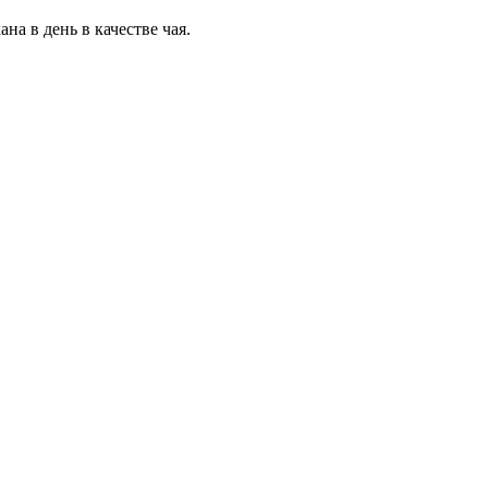
а в день в качестве чая.