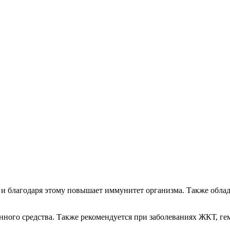
 и благодаря этому повышает иммунитет организма. Также облад
онного средства. Также рекомендуется при заболеваниях ЖКТ, ге