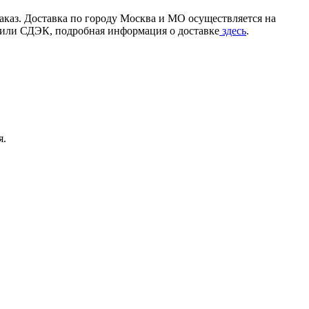
аказ. Доставка по городу Москва и МО осуществляется на
и или СДЭК, подробная информация о доставке
здесь
.
я.