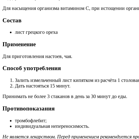
Для насыщения организма витамином С, при истощении организм
Состав
лист грецкого ореха
Применение
Для приготовления настоев, чая.
Способ употребления
Залить измельченный лист кипятком из расчёта 1 столова
Дать настояться 15 минут.
Принимать не более 3 стаканов в день за 30 минут до еды.
Противопоказания
тромбофлебит;
индивидуальная непереносимость.
Не является лекарством. Перед применением рекомендуется пр