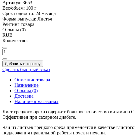
Артикул:
3653
Вес/объём:
100 г
Срок годности:
24 месяца
Форма выпуска:
Листья
Рейтинг товара:
Отзывы (0)
RUB
Количество:
Добавить в корзину
Сделать быстрый заказ
Описание товара
Назначение
Отзывы (0)
Доставка
Наличие в магазинах
Лист грецкого ореха содержит большое количество витамина C
Эффективен при сахарном диабете.
Чай из листьев грецкого ореха применяется в качестве глистог
поддержания правильной работы почек и печени.