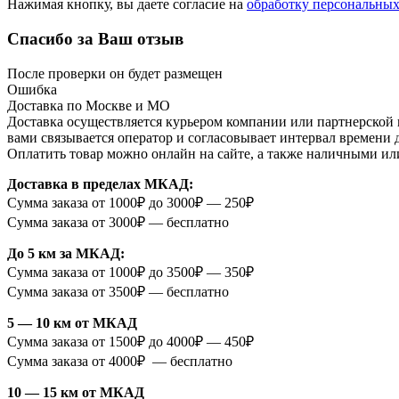
Нажимая кнопку, вы даете согласие на
обработку персональны
Спасибо за Ваш отзыв
После проверки он будет размещен
Ошибка
Доставка по Москве и МО
Доставка осуществляется курьером компании или партнерской к
вами связывается оператор и согласовывает интервал времени 
Оплатить товар можно онлайн на сайте, а также наличными ил
Доставка в пределах МКАД:
Сумма заказа от 1000₽ до 3000₽ — 250₽
Сумма заказа от 3000₽ — бесплатно
До 5 км за МКАД:
Сумма заказа от 1000₽ до 3500₽ — 350₽
Сумма заказа от 3500₽ — бесплатно
5 — 10 км от МКАД
Сумма заказа от 1500₽ до 4000₽ — 450₽
Сумма заказа от 4000₽ — бесплатно
10 — 15 км от МКАД