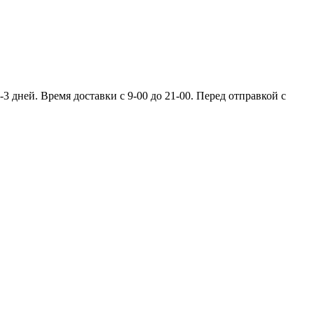
 дней. Время доставки с 9-00 до 21-00. Перед отправкой с