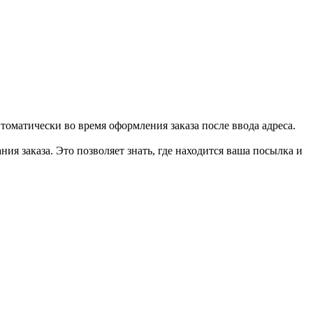
втоматически во время оформления заказа после ввода адреса.
ия заказа. Это позволяет знать, где находится ваша посылка и