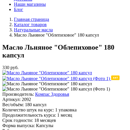
Наши магазины
Блог
Главная страница
Каталог товаров
Натуральные масла
Масло Льняное "Облепиховое" 180 капсул
Масло Льняное "Облепиховое" 180
капсул
330
руб.
Производитель:
Компас Здоровья
Артикул:
2092
Вес/объём:
180 капсул
Количество штук на курс:
1 упаковка
Продолжительность курса:
1 месяц
Срок годности:
18 месяцев
Форма выпуска:
Капсулы