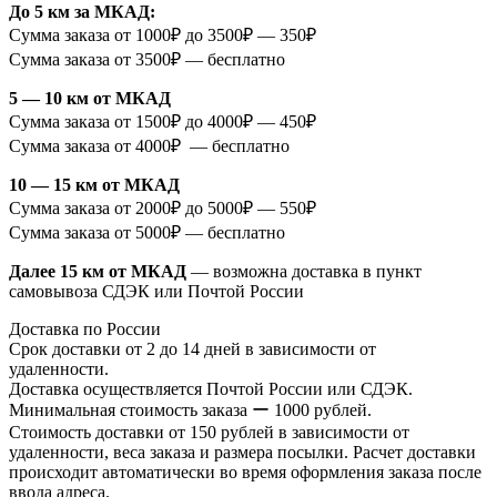
До 5 км за МКАД:
Сумма заказа от 1000₽ до 3500₽ — 350₽
Сумма заказа от 3500₽ — бесплатно
5 — 10 км от МКАД
Сумма заказа от 1500₽ до 4000₽ — 450₽
Сумма заказа от 4000₽ — бесплатно
10 — 15 км от МКАД
Сумма заказа от 2000₽ до 5000₽ — 550₽
Сумма заказа от 5000₽ — бесплатно
Далее 15 км от МКАД
— возможна доставка в пункт
самовывоза СДЭК или Почтой России
Доставка по России
Срок доставки от 2 до 14 дней в зависимости от
удаленности.
Доставка осуществляется Почтой России или СДЭК.
Минимальная стоимость заказа ー 1000 рублей.
Стоимость доставки от 150 рублей в зависимости от
удаленности, веса заказа и размера посылки. Расчет доставки
происходит автоматически во время оформления заказа после
ввода адреса.