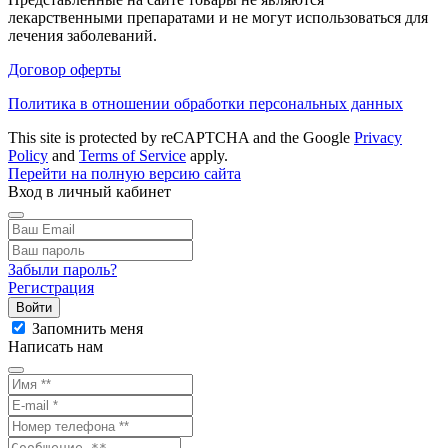
лекарственными препаратами и не могут использоваться для
лечения заболеваний.
Договор оферты
Политика в отношении обработки персональных данных
This site is protected by reCAPTCHA and the Google
Privacy
Policy
and
Terms of Service
apply.
Перейти на полную версию сайта
Вход в личный кабинет
Забыли пароль?
Регистрация
Войти
Запомнить меня
Написать нам