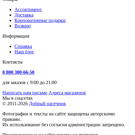
Ассортимент
Доставка
Корпоративные подарки
Возврат
Информация
Справка
Наш блог
Контакты
8 800 300-66-50
для заказов с 9:00 до 21:00
Написать нам письмо
Адреса магазинов
Мы в соцсетях
© 2011-2026
Добрый пасечник
Фотографии и тексты на сайте защищены авторскими
правами.
Их использование без согласия администрации запрещено.
Представленные на сайте товары не являются