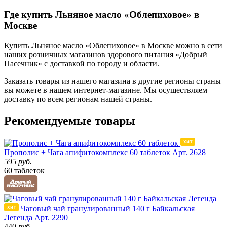
Где купить Льняное масло «Облепиховое» в
Москве
Купить Льняное масло «Облепиховое» в Москве можно в сети
наших розничных магазинов здорового питания «Добрый
Пасечник» с доставкой по городу и области.
Заказать товары из нашего магазина в другие регионы страны
вы можете в нашем интернет-магазине. Мы осуществляем
доставку по всем регионам нашей страны.
Рекомендуемые товары
Прополис + Чага апифитокомплекс 60 таблеток
Арт. 2628
595
руб.
60 таблеток
Чаговый чай гранулированный 140 г Байкальская
Легенда
Арт. 2290
440
руб.