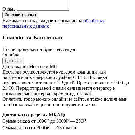
Отзыв
Отправить отзыв
Нажимая кнопку, вы даете согласие на
обработку
персональных данных
Спасибо за Ваш отзыв
После проверки он будет размещен
Ошибка
Доставка
Доставка по Москве и МО
Доставка осуществляется курьером компании или
партнерской курьерской службой СДЕК. Доставка
осуществляется в течение 1-3 дней. Время доставки с 9-00 до
21-00. Перед отправкой с вами связывается оператор и
согласовывает интервал времени доставки.
Оплатить товар можно онлайн на сайте, а также наличными
или банковской картой при получении заказа
Доставка в пределах МКАД:
Сумма заказа от 1000₽ до 3000₽ — 250₽
Сумма заказа от 3000₽ — бесплатно