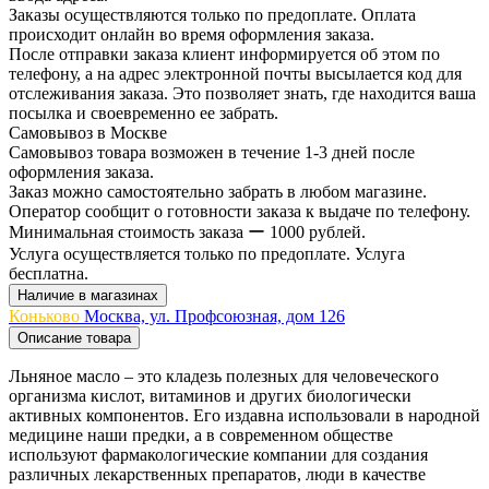
Заказы осуществляются только по предоплате. Оплата
происходит онлайн во время оформления заказа.
После отправки заказа клиент информируется об этом по
телефону, а на адрес электронной почты высылается код для
отслеживания заказа. Это позволяет знать, где находится ваша
посылка и своевременно ее забрать.
Самовывоз в Москве
Самовывоз товара возможен в течение 1-3 дней после
оформления заказа.
Заказ можно самостоятельно забрать в любом магазине.
Оператор сообщит о готовности заказа к выдаче по телефону.
Минимальная стоимость заказа ー 1000 рублей.
Услуга осуществляется только по предоплате. Услуга
бесплатна.
Наличие в магазинах
Коньково
Москва, ул. Профсоюзная, дом 126
Описание товара
Льняное масло – это кладезь полезных для человеческого
организма кислот, витаминов и других биологически
активных компонентов. Его издавна использовали в народной
медицине наши предки, а в современном обществе
используют фармакологические компании для создания
различных лекарственных препаратов, люди в качестве