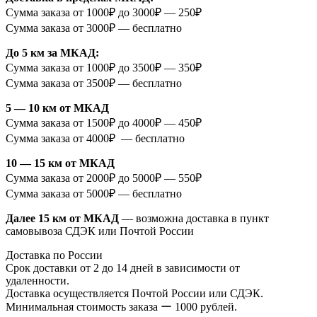
Сумма заказа от 1000₽ до 3000₽ — 250₽
Сумма заказа от 3000₽ — бесплатно
До 5 км за МКАД:
Сумма заказа от 1000₽ до 3500₽ — 350₽
Сумма заказа от 3500₽ — бесплатно
5 — 10 км от МКАД
Сумма заказа от 1500₽ до 4000₽ — 450₽
Сумма заказа от 4000₽ — бесплатно
10 — 15 км от МКАД
Сумма заказа от 2000₽ до 5000₽ — 550₽
Сумма заказа от 5000₽ — бесплатно
Далее 15 км от МКАД
— возможна доставка в пункт
самовывоза СДЭК или Почтой России
Доставка по России
Срок доставки от 2 до 14 дней в зависимости от
удаленности.
Доставка осуществляется Почтой России или СДЭК.
Минимальная стоимость заказа ー 1000 рублей.