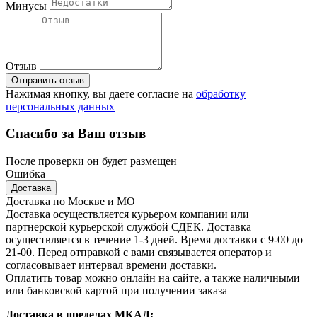
Минусы
Отзыв
Отправить отзыв
Нажимая кнопку, вы даете согласие на
обработку
персональных данных
Спасибо за Ваш отзыв
После проверки он будет размещен
Ошибка
Доставка
Доставка по Москве и МО
Доставка осуществляется курьером компании или
партнерской курьерской службой СДЕК. Доставка
осуществляется в течение 1-3 дней. Время доставки с 9-00 до
21-00. Перед отправкой с вами связывается оператор и
согласовывает интервал времени доставки.
Оплатить товар можно онлайн на сайте, а также наличными
или банковской картой при получении заказа
Доставка в пределах МКАД: