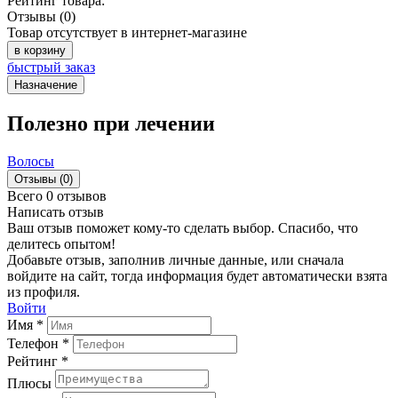
Рейтинг товара:
Отзывы (0)
Товар отсутствует в интернет-магазине
в корзину
быстрый заказ
Назначение
Полезно при лечении
Волосы
Отзывы (0)
Всего 0 отзывов
Написать отзыв
Ваш отзыв поможет кому-то сделать выбор. Спасибо, что
делитесь опытом!
Добавьте отзыв, заполнив личные данные, или сначала
войдите на сайт, тогда информация будет автоматически взята
из профиля.
Войти
Имя *
Телефон *
Рейтинг *
Плюсы