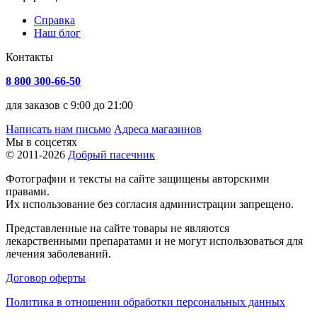
Справка
Наш блог
Контакты
8 800 300-66-50
для заказов с 9:00 до 21:00
Написать нам письмо
Адреса магазинов
Мы в соцсетях
© 2011-2026
Добрый пасечник
Фотографии и тексты на сайте защищены авторскими
правами.
Их использование без согласия администрации запрещено.
Представленные на сайте товары не являются
лекарственными препаратами и не могут использоваться для
лечения заболеваний.
Договор оферты
Политика в отношении обработки персональных данных