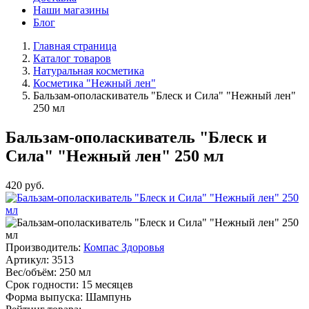
Наши магазины
Блог
Главная страница
Каталог товаров
Натуральная косметика
Косметика "Нежный лен"
Бальзам-ополаскиватель "Блеск и Сила" "Нежный лен"
250 мл
Бальзам-ополаскиватель "Блеск и
Сила" "Нежный лен" 250 мл
420
руб.
Производитель:
Компас Здоровья
Артикул:
3513
Вес/объём:
250 мл
Срок годности:
15 месяцев
Форма выпуска:
Шампунь