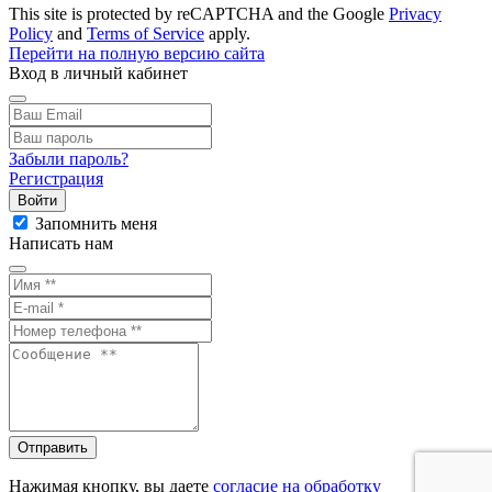
This site is protected by reCAPTCHA and the Google
Privacy
Policy
and
Terms of Service
apply.
Перейти на полную версию сайта
Вход в личный кабинет
Забыли пароль?
Регистрация
Войти
Запомнить меня
Написать нам
Отправить
Нажимая кнопку, вы даете
согласие на обработку