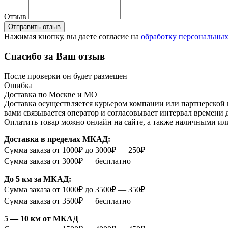
Отзыв
Отправить отзыв
Нажимая кнопку, вы даете согласие на
обработку персональны
Спасибо за Ваш отзыв
После проверки он будет размещен
Ошибка
Доставка по Москве и МО
Доставка осуществляется курьером компании или партнерской к
вами связывается оператор и согласовывает интервал времени 
Оплатить товар можно онлайн на сайте, а также наличными ил
Доставка в пределах МКАД:
Сумма заказа от 1000₽ до 3000₽ — 250₽
Сумма заказа от 3000₽ — бесплатно
До 5 км за МКАД:
Сумма заказа от 1000₽ до 3500₽ — 350₽
Сумма заказа от 3500₽ — бесплатно
5 — 10 км от МКАД