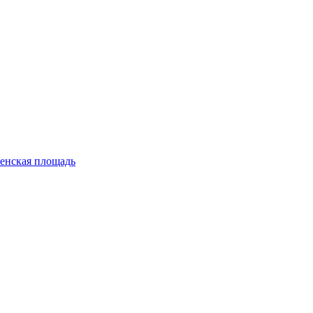
енская площадь