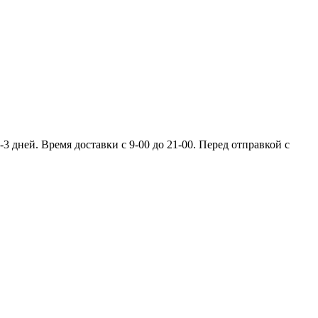
 дней. Время доставки с 9-00 до 21-00. Перед отправкой с