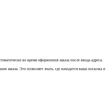
втоматически во время оформления заказа после ввода адреса.
ия заказа. Это позволяет знать, где находится ваша посылка и