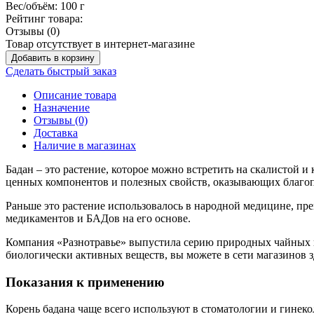
Вес/объём:
100 г
Рейтинг товара:
Отзывы (0)
Товар отсутствует в интернет-магазине
Добавить в корзину
Сделать быстрый заказ
Описание товара
Назначение
Отзывы (0)
Доставка
Наличие в магазинах
Бадан – это растение, которое можно встретить на скалистой 
ценных компонентов и полезных свойств, оказывающих благоп
Раньше это растение использовалось в народной медицине, пр
медикаментов и БАДов на его основе.
Компания «Разнотравье» выпустила серию природных чайных на
биологически активных веществ, вы можете в сети магазинов
Показания к применению
Корень бадана чаще всего используют в стоматологии и гинек