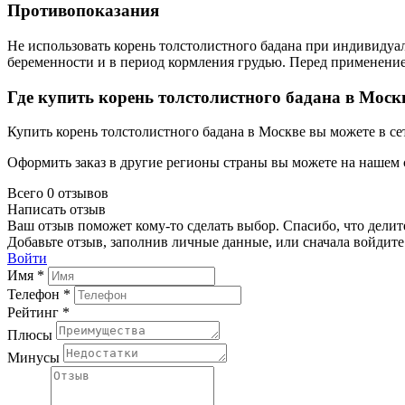
Противопоказания
Не использовать корень толстолистного бадана при индивидуа
беременности и в период кормления грудью. Перед применени
Где купить корень толстолистного бадана в Моск
Купить корень толстолистного бадана в Москве вы можете в се
Оформить заказ в другие регионы страны вы можете на нашем 
Всего 0 отзывов
Написать отзыв
Ваш отзыв поможет кому-то сделать выбор. Спасибо, что делит
Добавьте отзыв, заполнив личные данные, или сначала войдите 
Войти
Имя *
Телефон *
Рейтинг *
Плюсы
Минусы