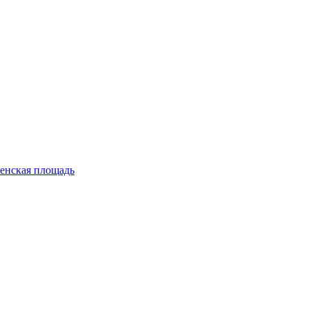
енская площадь