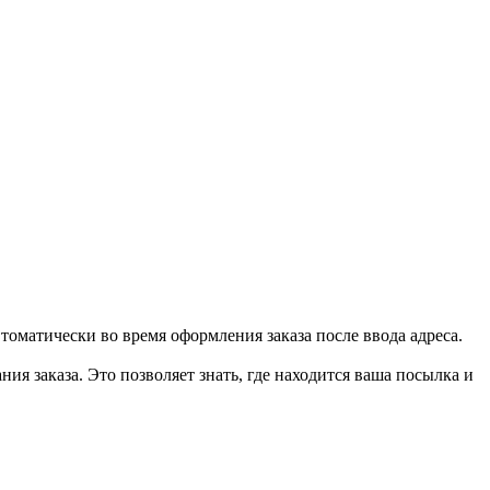
втоматически во время оформления заказа после ввода адреса.
ия заказа. Это позволяет знать, где находится ваша посылка и