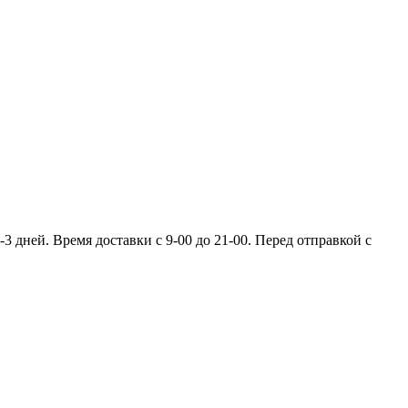
 дней. Время доставки с 9-00 до 21-00. Перед отправкой с