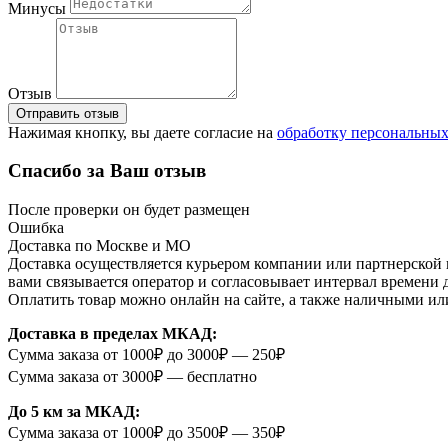
Минусы
Отзыв
Отправить отзыв
Нажимая кнопку, вы даете согласие на
обработку персональны
Спасибо за Ваш отзыв
После проверки он будет размещен
Ошибка
Доставка по Москве и МО
Доставка осуществляется курьером компании или партнерской к
вами связывается оператор и согласовывает интервал времени 
Оплатить товар можно онлайн на сайте, а также наличными ил
Доставка в пределах МКАД:
Сумма заказа от 1000₽ до 3000₽ — 250₽
Сумма заказа от 3000₽ — бесплатно
До 5 км за МКАД:
Сумма заказа от 1000₽ до 3500₽ — 350₽