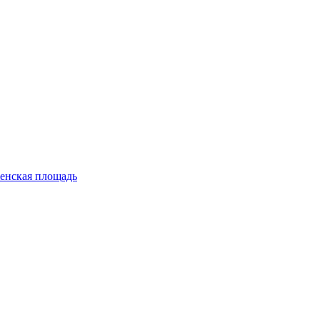
енская площадь