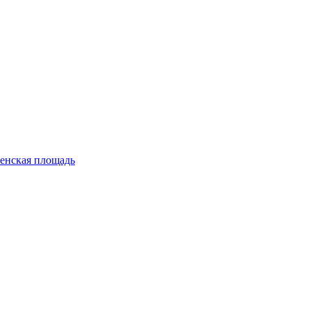
енская площадь