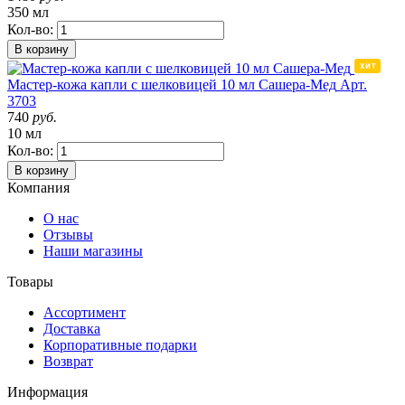
350 мл
Кол-во:
В корзину
Мастер-кожа капли с шелковицей 10 мл Сашера-Мед
Арт.
3703
740
руб.
10 мл
Кол-во:
В корзину
Компания
О нас
Отзывы
Наши магазины
Товары
Ассортимент
Доставка
Корпоративные подарки
Возврат
Информация