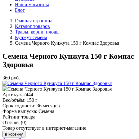
Наши магазины
Блог
Главная страница
Каталог товаров
Травы, корни, плоды
Кунжут семена
Семена Черного Кунжута 150 г Компас Здоровья
Семена Черного Кунжута 150 г Компас
Здоровья
360
руб.
Артикул:
2444
Вес/объём:
150 г
Срок годности:
36 месяцев
Форма выпуска:
Семена
Рейтинг товара:
Отзывы (0)
Товар отсутствует в интернет-магазине
в корзину