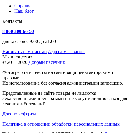
Справка
Наш блог
Контакты
8 800 300-66-50
для заказов с 9:00 до 21:00
Написать нам письмо
Адреса магазинов
Мы в соцсетях
© 2011-2026
Добрый пасечник
Фотографии и тексты на сайте защищены авторскими
правами.
Их использование без согласия администрации запрещено.
Представленные на сайте товары не являются
лекарственными препаратами и не могут использоваться для
лечения заболеваний.
Договор оферты
Политика в отношении обработки персональных данных