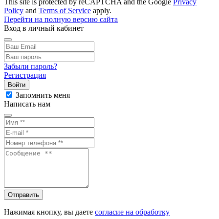
This site is protected by reCAPTCHA and the Google
Privacy
Policy
and
Terms of Service
apply.
Перейти на полную версию сайта
Вход в личный кабинет
Забыли пароль?
Регистрация
Войти
Запомнить меня
Написать нам
Отправить
Нажимая кнопку, вы даете
согласие на обработку