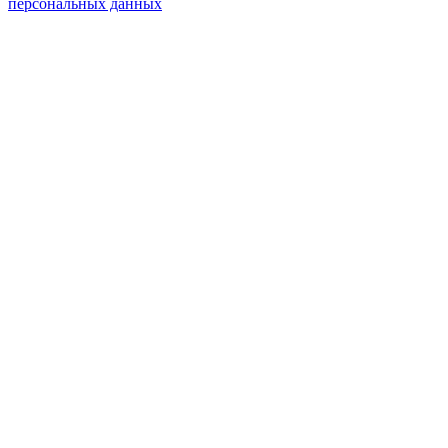
персональных данных