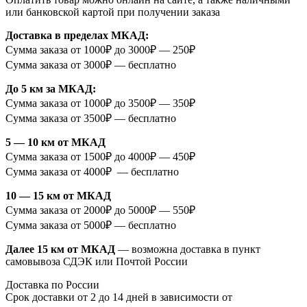
или банковской картой при получении заказа
Доставка в пределах МКАД:
Сумма заказа от 1000₽ до 3000₽ — 250₽
Сумма заказа от 3000₽ — бесплатно
До 5 км за МКАД:
Сумма заказа от 1000₽ до 3500₽ — 350₽
Сумма заказа от 3500₽ — бесплатно
5 — 10 км от МКАД
Сумма заказа от 1500₽ до 4000₽ — 450₽
Сумма заказа от 4000₽ — бесплатно
10 — 15 км от МКАД
Сумма заказа от 2000₽ до 5000₽ — 550₽
Сумма заказа от 5000₽ — бесплатно
Далее 15 км от МКАД
— возможна доставка в пункт
самовывоза СДЭК или Почтой России
Доставка по России
Срок доставки от 2 до 14 дней в зависимости от