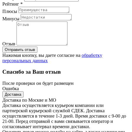
Рейтинг *
Плюсы
Минусы
Отзыв
Отправить отзыв
Нажимая кнопку, вы даете согласие на
обработку
персональных данных
Спасибо за Ваш отзыв
После проверки он будет размещен
Ошибка
Доставка
Доставка по Москве и МО
Доставка осуществляется курьером компании или
партнерской курьерской службой СДЕК. Доставка
осуществляется в течение 1-3 дней. Время доставки с 9-00 до
21-00. Перед отправкой с вами связывается оператор и
согласовывает интервал времени доставки.
Оплатить товар можно онлайн на сайте, а также наличными