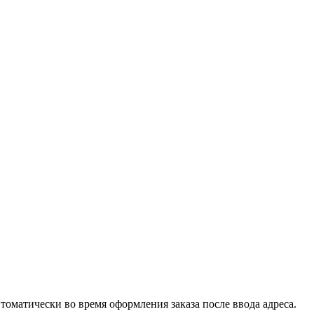
втоматически во время оформления заказа после ввода адреса.