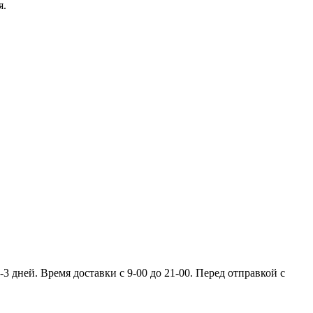
я.
 дней. Время доставки с 9-00 до 21-00. Перед отправкой с