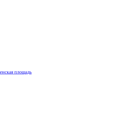
енская площадь