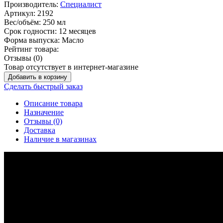
Производитель:
Специалист
Артикул:
2192
Вес/объём:
250 мл
Срок годности:
12 месяцев
Форма выпуска:
Масло
Рейтинг товара:
Отзывы (0)
Товар отсутствует в интернет-магазине
Добавить в корзину
Сделать быстрый заказ
Описание товара
Назначение
Отзывы (0)
Доставка
Наличие в магазинах