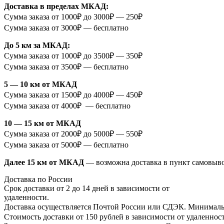
Доставка в пределах МКАД:
Сумма заказа от 1000₽ до 3000₽ — 250₽
Сумма заказа от 3000₽ — бесплатно
До 5 км за МКАД:
Сумма заказа от 1000₽ до 3500₽ — 350₽
Сумма заказа от 3500₽ — бесплатно
5 — 10 км от МКАД
Сумма заказа от 1500₽ до 4000₽ — 450₽
Сумма заказа от 4000₽ — бесплатно
10 — 15 км от МКАД
Сумма заказа от 2000₽ до 5000₽ — 550₽
Сумма заказа от 5000₽ — бесплатно
Далее 15 км от МКАД
— возможна доставка в пункт самовыв
Доставка по России
Срок доставки от 2 до 14 дней в зависимости от
удаленности.
Доставка осуществляется Почтой России или СДЭК. Минимальн
Стоимость доставки от 150 рублей в зависимости от удаленност