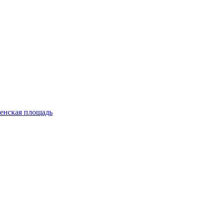
енская площадь