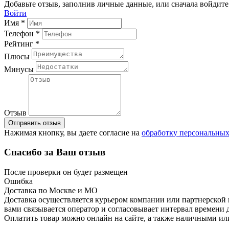
Добавьте отзыв, заполнив личные данные, или сначала войдите 
Войти
Имя *
Телефон *
Рейтинг *
Плюсы
Минусы
Отзыв
Отправить отзыв
Нажимая кнопку, вы даете согласие на
обработку персональны
Спасибо за Ваш отзыв
После проверки он будет размещен
Ошибка
Доставка по Москве и МО
Доставка осуществляется курьером компании или партнерской к
вами связывается оператор и согласовывает интервал времени 
Оплатить товар можно онлайн на сайте, а также наличными ил