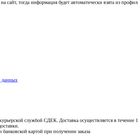
на сайт, тогда информация будет автоматически взята из профил
х данных
урьерской службой СДЕК. Доставка осуществляется в течение 1-3
доставки.
и банковской картой при получении заказа