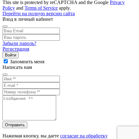
This site is protected by reCAPTCHA and the Google
Privacy
Policy
and
Terms of Service
apply.
Перейти на полную версию сайта
Вход в личный кабинет
Забыли пароль?
Регистрация
Войти
Запомнить меня
Написать нам
Отправить
Нажимая кнопку, вы даете
согласие на обработку