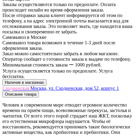
Заказы осуществляются только по предоплате. Оплата
происходит онлайн во время оформления заказа.
После отправки заказа клиент информируется об этом по
телефону, а на адрес электронной почты высылается код для
отслеживания заказа. Это позволяет знать, где находится ваша
посылка и своевременно ее забрать.
Самовывоз в Москве
Самовывоз товара возможен в течение 1-3 дней после
оформления заказа.
Заказ можно самостоятельно забрать в любом магазине.
Оператор сообщит о готовности заказа к выдаче по телефону.
Минимальная стоимость заказа ー 1000 рублей.
Услуга осуществляется только по предоплате. Услуга
бесплатна.
Наличие в магазинах
Сходненская
Москва, ул. Сходненская, дом 52, корпус 1
Описание товара
Человек в современном мире отводит огромное количество
времени на приём пищи, всевозможные перекусы, застолья и
чаепития. От всего этого порой страдает наш ЖКТ, поскольку
его естественная микрофлора нарушается. Чтобы её
восстановить, рекомендуется принимать такие биологически
активные вещества, как пробиотики и пребиотики. Они