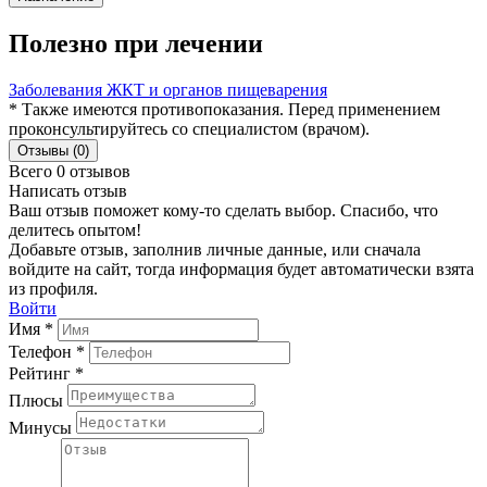
Полезно при лечении
Заболевания ЖКТ и органов пищеварения
* Также имеются противопоказания. Перед применением
проконсультируйтесь со специалистом (врачом).
Отзывы (0)
Всего 0 отзывов
Написать отзыв
Ваш отзыв поможет кому-то сделать выбор. Спасибо, что
делитесь опытом!
Добавьте отзыв, заполнив личные данные, или сначала
войдите на сайт, тогда информация будет автоматически взята
из профиля.
Войти
Имя *
Телефон *
Рейтинг *
Плюсы
Минусы