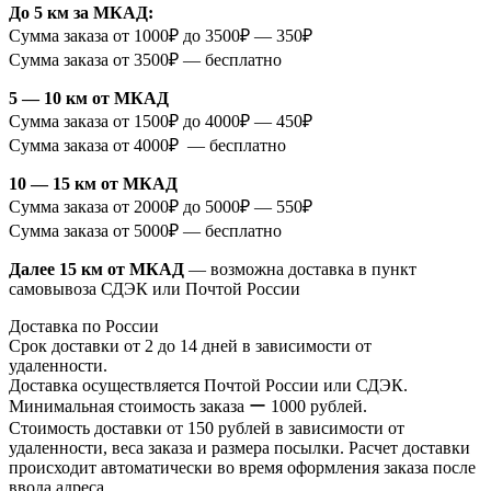
До 5 км за МКАД:
Сумма заказа от 1000₽ до 3500₽ — 350₽
Сумма заказа от 3500₽ — бесплатно
5 — 10 км от МКАД
Сумма заказа от 1500₽ до 4000₽ — 450₽
Сумма заказа от 4000₽ — бесплатно
10 — 15 км от МКАД
Сумма заказа от 2000₽ до 5000₽ — 550₽
Сумма заказа от 5000₽ — бесплатно
Далее 15 км от МКАД
— возможна доставка в пункт
самовывоза СДЭК или Почтой России
Доставка по России
Срок доставки от 2 до 14 дней в зависимости от
удаленности.
Доставка осуществляется Почтой России или СДЭК.
Минимальная стоимость заказа ー 1000 рублей.
Стоимость доставки от 150 рублей в зависимости от
удаленности, веса заказа и размера посылки. Расчет доставки
происходит автоматически во время оформления заказа после
ввода адреса.