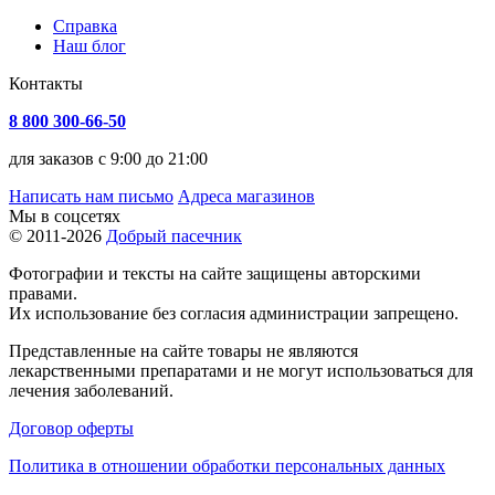
Справка
Наш блог
Контакты
8 800 300-66-50
для заказов с 9:00 до 21:00
Написать нам письмо
Адреса магазинов
Мы в соцсетях
© 2011-2026
Добрый пасечник
Фотографии и тексты на сайте защищены авторскими
правами.
Их использование без согласия администрации запрещено.
Представленные на сайте товары не являются
лекарственными препаратами и не могут использоваться для
лечения заболеваний.
Договор оферты
Политика в отношении обработки персональных данных