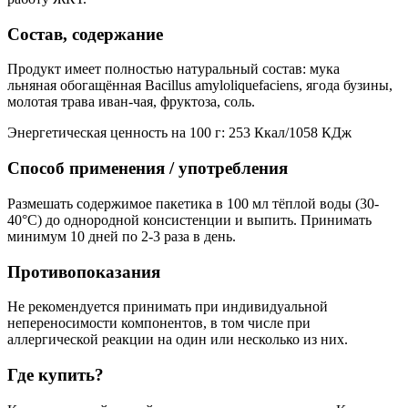
Состав, содержание
Продукт имеет полностью натуральный состав: мука
льняная обогащённая Bacillus amyloliquefaciens, ягода бузины,
молотая трава иван-чая, фруктоза, соль.
Энергетическая ценность на 100 г: 253 Ккал/1058 КДж
Способ применения / употребления
Размешать содержимое пакетика в 100 мл тёплой воды (30-
40°С) до однородной консистенции и выпить. Принимать
минимум 10 дней по 2-3 раза в день.
Противопоказания
Не рекомендуется принимать при индивидуальной
непереносимости компонентов, в том числе при
аллергической реакции на один или несколько из них.
Где купить?