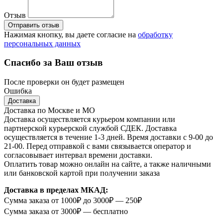
Отзыв
Отправить отзыв
Нажимая кнопку, вы даете согласие на
обработку
персональных данных
Спасибо за Ваш отзыв
После проверки он будет размещен
Ошибка
Доставка
Доставка по Москве и МО
Доставка осуществляется курьером компании или
партнерской курьерской службой СДЕК. Доставка
осуществляется в течение 1-3 дней. Время доставки с 9-00 до
21-00. Перед отправкой с вами связывается оператор и
согласовывает интервал времени доставки.
Оплатить товар можно онлайн на сайте, а также наличными
или банковской картой при получении заказа
Доставка в пределах МКАД:
Сумма заказа от 1000₽ до 3000₽ — 250₽
Сумма заказа от 3000₽ — бесплатно