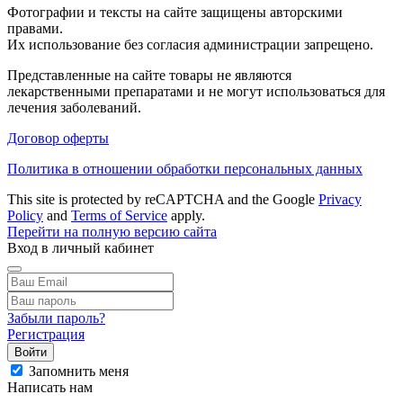
Фотографии и тексты на сайте защищены авторскими
правами.
Их использование без согласия администрации запрещено.
Представленные на сайте товары не являются
лекарственными препаратами и не могут использоваться для
лечения заболеваний.
Договор оферты
Политика в отношении обработки персональных данных
This site is protected by reCAPTCHA and the Google
Privacy
Policy
and
Terms of Service
apply.
Перейти на полную версию сайта
Вход в личный кабинет
Забыли пароль?
Регистрация
Войти
Запомнить меня
Написать нам