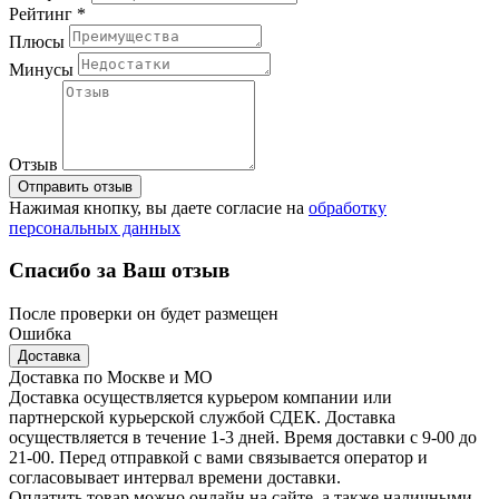
Рейтинг *
Плюсы
Минусы
Отзыв
Отправить отзыв
Нажимая кнопку, вы даете согласие на
обработку
персональных данных
Спасибо за Ваш отзыв
После проверки он будет размещен
Ошибка
Доставка
Доставка по Москве и МО
Доставка осуществляется курьером компании или
партнерской курьерской службой СДЕК. Доставка
осуществляется в течение 1-3 дней. Время доставки с 9-00 до
21-00. Перед отправкой с вами связывается оператор и
согласовывает интервал времени доставки.
Оплатить товар можно онлайн на сайте, а также наличными