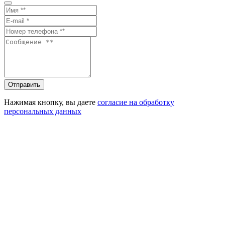
Отправить
Нажимая кнопку, вы даете
согласие на обработку
персональных данных