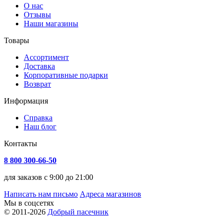
О нас
Отзывы
Наши магазины
Товары
Ассортимент
Доставка
Корпоративные подарки
Возврат
Информация
Справка
Наш блог
Контакты
8 800 300-66-50
для заказов с 9:00 до 21:00
Написать нам письмо
Адреса магазинов
Мы в соцсетях
© 2011-2026
Добрый пасечник