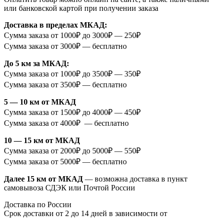
или банковской картой при получении заказа
Доставка в пределах МКАД:
Сумма заказа от 1000₽ до 3000₽ — 250₽
Сумма заказа от 3000₽ — бесплатно
До 5 км за МКАД:
Сумма заказа от 1000₽ до 3500₽ — 350₽
Сумма заказа от 3500₽ — бесплатно
5 — 10 км от МКАД
Сумма заказа от 1500₽ до 4000₽ — 450₽
Сумма заказа от 4000₽ — бесплатно
10 — 15 км от МКАД
Сумма заказа от 2000₽ до 5000₽ — 550₽
Сумма заказа от 5000₽ — бесплатно
Далее 15 км от МКАД
— возможна доставка в пункт
самовывоза СДЭК или Почтой России
Доставка по России
Срок доставки от 2 до 14 дней в зависимости от