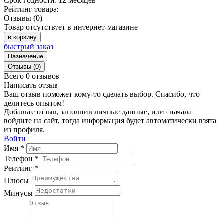
Срок годности:
12 месяцев
Рейтинг товара:
Отзывы (0)
Товар отсутствует в интернет-магазине
в корзину
быстрый заказ
Назначение
Отзывы (0)
Всего 0 отзывов
Написать отзыв
Ваш отзыв поможет кому-то сделать выбор. Спасибо, что
делитесь опытом!
Добавьте отзыв, заполнив личные данные, или сначала
войдите на сайт, тогда информация будет автоматически взята
из профиля.
Войти
Имя *
Телефон *
Рейтинг *
Плюсы
Минусы