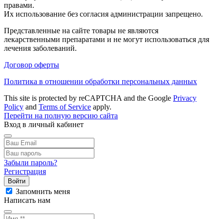
правами.
Их использование без согласия администрации запрещено.
Представленные на сайте товары не являются
лекарственными препаратами и не могут использоваться для
лечения заболеваний.
Договор оферты
Политика в отношении обработки персональных данных
This site is protected by reCAPTCHA and the Google
Privacy
Policy
and
Terms of Service
apply.
Перейти на полную версию сайта
Вход в личный кабинет
Забыли пароль?
Регистрация
Войти
Запомнить меня
Написать нам