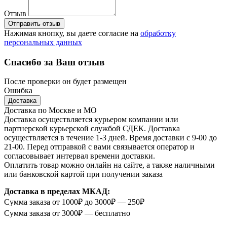
Отзыв
Отправить отзыв
Нажимая кнопку, вы даете согласие на
обработку
персональных данных
Спасибо за Ваш отзыв
После проверки он будет размещен
Ошибка
Доставка
Доставка по Москве и МО
Доставка осуществляется курьером компании или
партнерской курьерской службой СДЕК. Доставка
осуществляется в течение 1-3 дней. Время доставки с 9-00 до
21-00. Перед отправкой с вами связывается оператор и
согласовывает интервал времени доставки.
Оплатить товар можно онлайн на сайте, а также наличными
или банковской картой при получении заказа
Доставка в пределах МКАД:
Сумма заказа от 1000₽ до 3000₽ — 250₽
Сумма заказа от 3000₽ — бесплатно