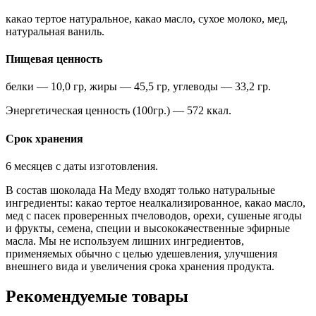
какао тертое натуральное, какао масло, сухое молоко, мед,
натуральная ваниль.
Пищевая ценность
белки — 10,0 гр, жиры — 45,5 гр, углеводы — 33,2 гр.
Энергетическая ценность (100гр.) — 572 ккал.
Срок хранения
6 месяцев с даты изготовления.
В состав шоколада На Меду входят только натуральные
ингредиенты: какао тертое неалкализированное, какао масло,
мед с пасек проверенных пчеловодов, орехи, сушеные ягоды
и фрукты, семена, специи и высококачественные эфирные
масла. Мы не используем лишних ингредиентов,
применяемых обычно с целью удешевления, улучшения
внешнего вида и увеличения срока хранения продукта.
Рекомендуемые товары