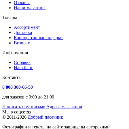
Отзывы
Наши магазины
Товары
Ассортимент
Доставка
Корпоративные подарки
Возврат
Информация
Справка
Наш блог
Контакты
8 800 300-66-50
для заказов с 9:00 до 21:00
Написать нам письмо
Адреса магазинов
Мы в соцсетях
© 2011-2026
Добрый пасечник
Фотографии и тексты на сайте защищены авторскими