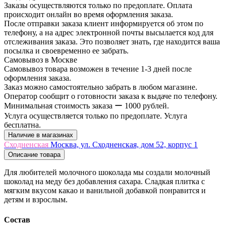
Заказы осуществляются только по предоплате. Оплата
происходит онлайн во время оформления заказа.
После отправки заказа клиент информируется об этом по
телефону, а на адрес электронной почты высылается код для
отслеживания заказа. Это позволяет знать, где находится ваша
посылка и своевременно ее забрать.
Самовывоз в Москве
Самовывоз товара возможен в течение 1-3 дней после
оформления заказа.
Заказ можно самостоятельно забрать в любом магазине.
Оператор сообщит о готовности заказа к выдаче по телефону.
Минимальная стоимость заказа ー 1000 рублей.
Услуга осуществляется только по предоплате. Услуга
бесплатна.
Наличие в магазинах
Сходненская
Москва, ул. Сходненская, дом 52, корпус 1
Описание товара
Для любителей молочного шоколада мы создали молочный
шоколад на меду без добавления сахара. Сладкая плитка с
мягким вкусом какао и ванильной добавкой понравится и
детям и взрослым.
Cостав