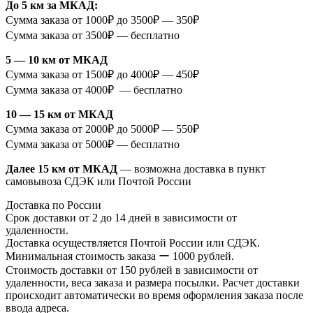
До 5 км за МКАД:
Сумма заказа от 1000₽ до 3500₽ — 350₽
Сумма заказа от 3500₽ — бесплатно
5 — 10 км от МКАД
Сумма заказа от 1500₽ до 4000₽ — 450₽
Сумма заказа от 4000₽ — бесплатно
10 — 15 км от МКАД
Сумма заказа от 2000₽ до 5000₽ — 550₽
Сумма заказа от 5000₽ — бесплатно
Далее 15 км от МКАД
— возможна доставка в пункт
самовывоза СДЭК или Почтой России
Доставка по России
Срок доставки от 2 до 14 дней в зависимости от
удаленности.
Доставка осуществляется Почтой России или СДЭК.
Минимальная стоимость заказа ー 1000 рублей.
Стоимость доставки от 150 рублей в зависимости от
удаленности, веса заказа и размера посылки. Расчет доставки
происходит автоматически во время оформления заказа после
ввода адреса.