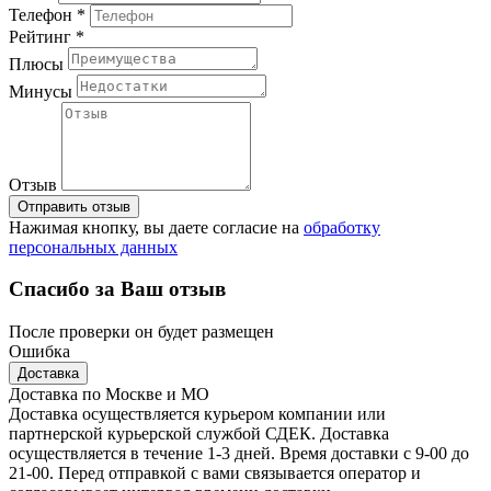
Телефон *
Рейтинг *
Плюсы
Минусы
Отзыв
Отправить отзыв
Нажимая кнопку, вы даете согласие на
обработку
персональных данных
Спасибо за Ваш отзыв
После проверки он будет размещен
Ошибка
Доставка
Доставка по Москве и МО
Доставка осуществляется курьером компании или
партнерской курьерской службой СДЕК. Доставка
осуществляется в течение 1-3 дней. Время доставки с 9-00 до
21-00. Перед отправкой с вами связывается оператор и