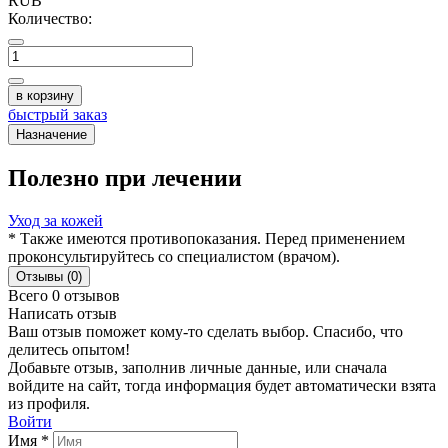
RUB
Количество:
в корзину
быстрый заказ
Назначение
Полезно при лечении
Уход за кожей
* Также имеются противопоказания. Перед применением
проконсультируйтесь со специалистом (врачом).
Отзывы (0)
Всего 0 отзывов
Написать отзыв
Ваш отзыв поможет кому-то сделать выбор. Спасибо, что
делитесь опытом!
Добавьте отзыв, заполнив личные данные, или сначала
войдите на сайт, тогда информация будет автоматически взята
из профиля.
Войти
Имя *