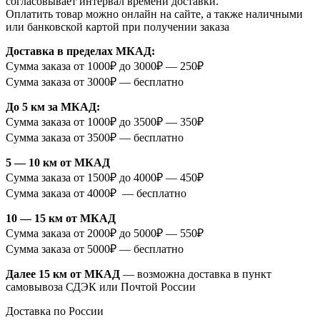
согласовывает интервал времени доставки.
Оплатить товар можно онлайн на сайте, а также наличными
или банковской картой при получении заказа
Доставка в пределах МКАД:
Сумма заказа от 1000₽ до 3000₽ — 250₽
Сумма заказа от 3000₽ — бесплатно
До 5 км за МКАД:
Сумма заказа от 1000₽ до 3500₽ — 350₽
Сумма заказа от 3500₽ — бесплатно
5 — 10 км от МКАД
Сумма заказа от 1500₽ до 4000₽ — 450₽
Сумма заказа от 4000₽ — бесплатно
10 — 15 км от МКАД
Сумма заказа от 2000₽ до 5000₽ — 550₽
Сумма заказа от 5000₽ — бесплатно
Далее 15 км от МКАД
— возможна доставка в пункт
самовывоза СДЭК или Почтой России
Доставка по России