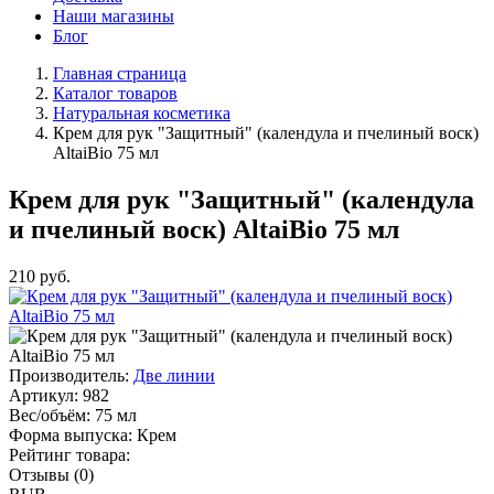
Наши магазины
Блог
Главная страница
Каталог товаров
Натуральная косметика
Крем для рук "Защитный" (календула и пчелиный воск)
AltaiBio 75 мл
Крем для рук "Защитный" (календула
и пчелиный воск) AltaiBio 75 мл
210
руб.
Производитель:
Две линии
Артикул:
982
Вес/объём:
75 мл
Форма выпуска:
Крем
Рейтинг товара:
Отзывы (0)