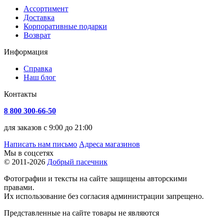
Ассортимент
Доставка
Корпоративные подарки
Возврат
Информация
Справка
Наш блог
Контакты
8 800 300-66-50
для заказов с 9:00 до 21:00
Написать нам письмо
Адреса магазинов
Мы в соцсетях
© 2011-2026
Добрый пасечник
Фотографии и тексты на сайте защищены авторскими
правами.
Их использование без согласия администрации запрещено.
Представленные на сайте товары не являются