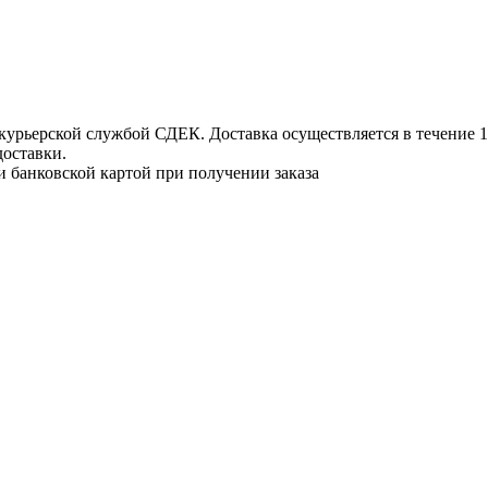
урьерской службой СДЕК. Доставка осуществляется в течение 1-3
доставки.
и банковской картой при получении заказа