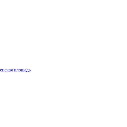
енская площадь