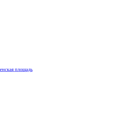
енская площадь