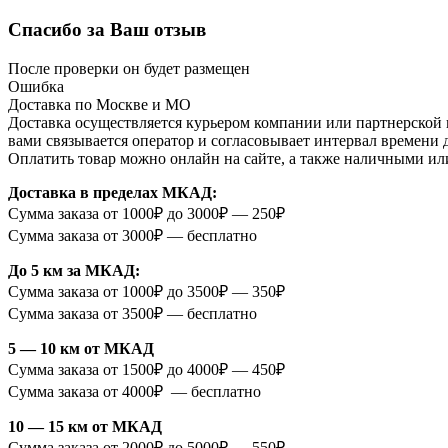
Спасибо за Ваш отзыв
После проверки он будет размещен
Ошибка
Доставка по Москве и МО
Доставка осуществляется курьером компании или партнерской к
вами связывается оператор и согласовывает интервал времени 
Оплатить товар можно онлайн на сайте, а также наличными ил
Доставка в пределах МКАД:
Сумма заказа от 1000₽ до 3000₽ — 250₽
Сумма заказа от 3000₽ — бесплатно
До 5 км за МКАД:
Сумма заказа от 1000₽ до 3500₽ — 350₽
Сумма заказа от 3500₽ — бесплатно
5 — 10 км от МКАД
Сумма заказа от 1500₽ до 4000₽ — 450₽
Сумма заказа от 4000₽ — бесплатно
10 — 15 км от МКАД
Сумма заказа от 2000₽ до 5000₽ — 550₽