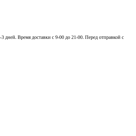
 дней. Время доставки с 9-00 до 21-00. Перед отправкой с