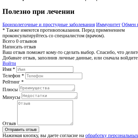
Полезно при лечении
Бронхолегочные и простудные заболевания
Иммунитет
Обмен 
* Также имеются противопоказания. Перед применением
проконсультируйтесь со специалистом (врачом).
Всего 0 отзывов
Написать отзыв
Ваш отзыв поможет кому-то сделать выбор. Спасибо, что делит
Добавьте отзыв, заполнив личные данные, или сначала войдите 
Войти
Имя *
Телефон *
Рейтинг *
Плюсы
Минусы
Отзыв
Отправить отзыв
Нажимая кнопку, вы даете согласие на
обработку персональны