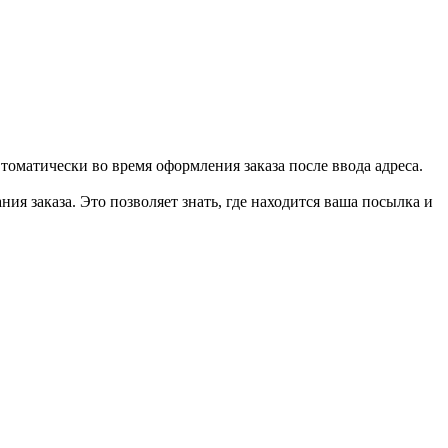
втоматически во время оформления заказа после ввода адреса.
ия заказа. Это позволяет знать, где находится ваша посылка и