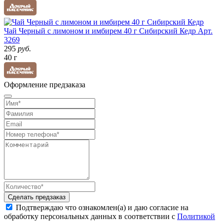
Чай Черный с лимоном и имбирем 40 г Сибирский Кедр
Арт.
3269
295
руб.
40 г
Оформление предзаказа
Сделать предзаказ
Подтверждаю что ознакомлен(а) и даю согласие на
обработку персональных данных в соответствии с
Политикой