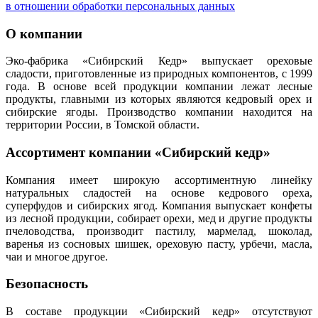
в отношении обработки персональных данных
О компании
Эко-фабрика «Сибирский Кедр» выпускает ореховые
сладости, приготовленные из природных компонентов, с 1999
года. В основе всей продукции компании лежат лесные
продукты, главными из которых являются кедровый орех и
сибирские ягоды. Производство компании находится на
территории России, в Томской области.
Ассортимент компании «Сибирский кедр»
Компания имеет широкую ассортиментную линейку
натуральных сладостей на основе кедрового ореха,
суперфудов и сибирских ягод. Компания выпускает конфеты
из лесной продукции, собирает орехи, мед и другие продукты
пчеловодства, производит пастилу, мармелад, шоколад,
варенья из сосновых шишек, ореховую пасту, урбечи, масла,
чаи и многое другое.
Безопасность
В составе продукции «Сибирский кедр» отсутствуют