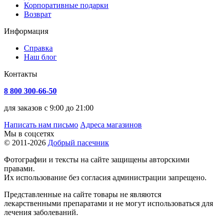
Корпоративные подарки
Возврат
Информация
Справка
Наш блог
Контакты
8 800 300-66-50
для заказов с 9:00 до 21:00
Написать нам письмо
Адреса магазинов
Мы в соцсетях
© 2011-2026
Добрый пасечник
Фотографии и тексты на сайте защищены авторскими
правами.
Их использование без согласия администрации запрещено.
Представленные на сайте товары не являются
лекарственными препаратами и не могут использоваться для
лечения заболеваний.