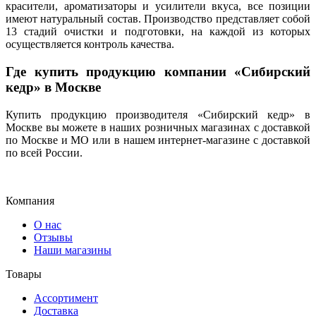
красители, ароматизаторы и усилители вкуса, все позиции
имеют натуральный состав.
Производство представляет собой
13 стадий очистки и подготовки, на каждой из которых
осуществляется контроль качества.
Где купить продукцию компании «Сибирский
кедр» в Москве
Купить продукцию производителя «Сибирский кедр» в
Москве вы можете в наших розничных магазинах с доставкой
по Москве и МО или в нашем интернет-магазине с доставкой
по всей России.
Компания
О нас
Отзывы
Наши магазины
Товары
Ассортимент
Доставка