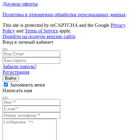
Договор оферты
Политика в отношении обработки персональных данных
This site is protected by reCAPTCHA and the Google
Privacy
Policy
and
Terms of Service
apply.
Перейти на полную версию сайта
Вход в личный кабинет
Забыли пароль?
Регистрация
Войти
Запомнить меня
Написать нам