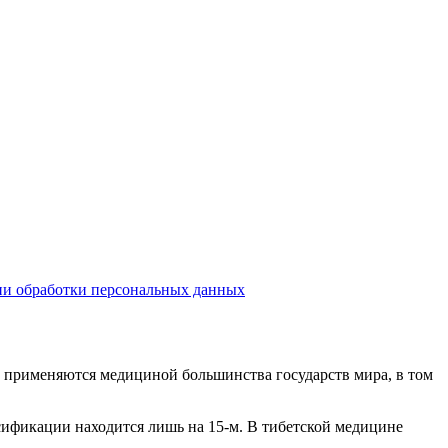
и обработки персональных данных
 применяются медициной большинства государств мира, в том
ификации находится лишь на 15-
м
. В тибетской медицине