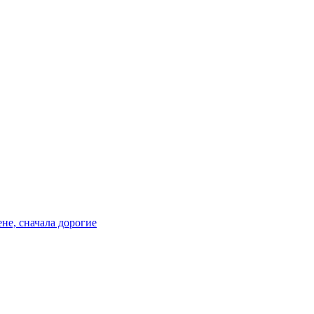
не, сначала дорогие