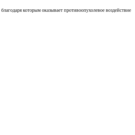
 благодаря которым оказывает противоопухолевое воздействие