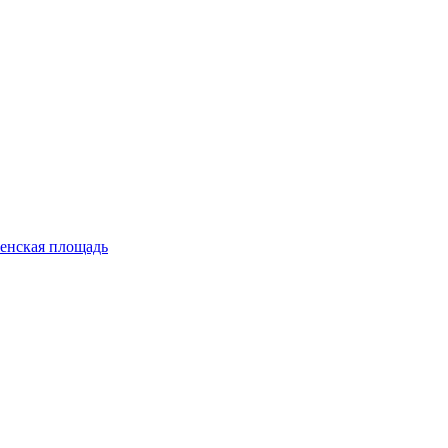
енская площадь