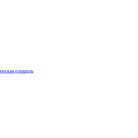
енская площадь