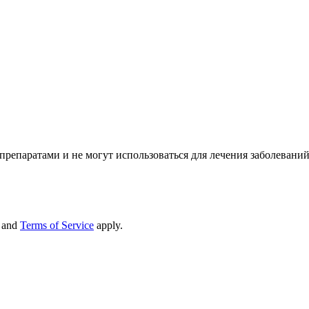
репаратами и не могут использоваться для лечения заболеваний
and
Terms of Service
apply.