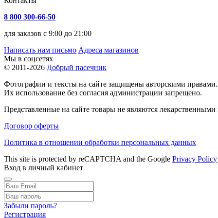
Контакты
8 800 300-66-50
для заказов с 9:00 до 21:00
Написать нам письмо
Адреса магазинов
Мы в соцсетях
© 2011-2026
Добрый пасечник
Фотографии и тексты на сайте защищены авторскими правами.
Их использование без согласия администрации запрещено.
Представленные на сайте товары не являются лекарственными п
Договор оферты
Политика в отношении обработки персональных данных
This site is protected by reCAPTCHA and the Google
Privacy Policy
Вход в личный кабинет
Забыли пароль?
Регистрация