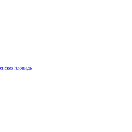
енская площадь