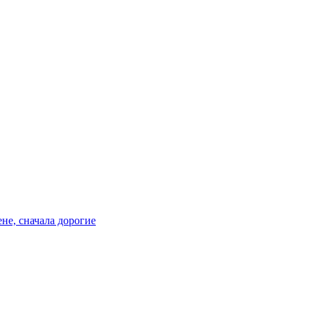
не, сначала дорогие