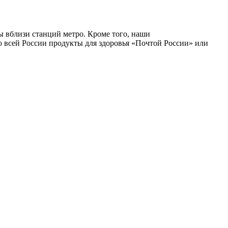
 вблизи станций метро. Кроме того, наши
 всей России продукты для здоровья «Почтой России» или