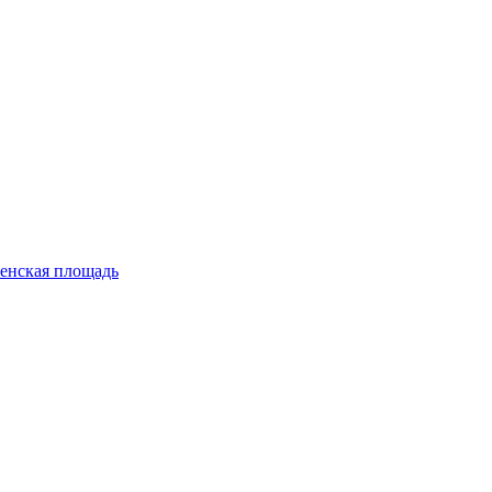
енская площадь