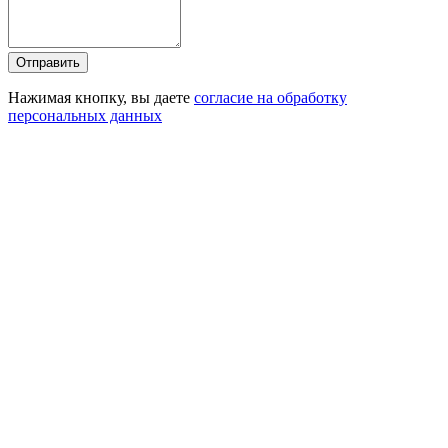
Отправить
Нажимая кнопку, вы даете
согласие на обработку
персональных данных