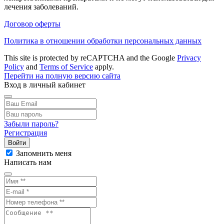
лечения заболеваний.
Договор оферты
Политика в отношении обработки персональных данных
This site is protected by reCAPTCHA and the Google
Privacy
Policy
and
Terms of Service
apply.
Перейти на полную версию сайта
Вход в личный кабинет
Забыли пароль?
Регистрация
Войти
Запомнить меня
Написать нам