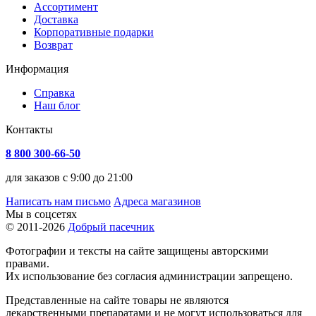
Ассортимент
Доставка
Корпоративные подарки
Возврат
Информация
Справка
Наш блог
Контакты
8 800 300-66-50
для заказов с 9:00 до 21:00
Написать нам письмо
Адреса магазинов
Мы в соцсетях
© 2011-2026
Добрый пасечник
Фотографии и тексты на сайте защищены авторскими
правами.
Их использование без согласия администрации запрещено.
Представленные на сайте товары не являются
лекарственными препаратами и не могут использоваться для