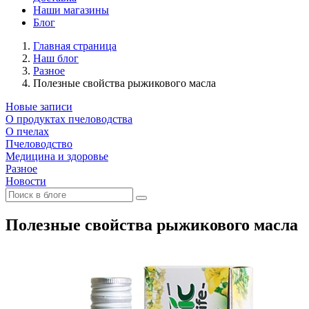
Наши магазины
Блог
Главная страница
Наш блог
Разное
Полезные свойства рыжикового масла
Новые записи
О продуктах пчеловодства
О пчелах
Пчеловодство
Медицина и здоровье
Разное
Новости
Полезные свойства рыжикового масла