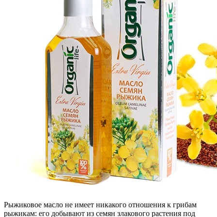
Рыжиковое масло не имеет никакого отношения к грибам
рыжикам: его добывают из семян злакового растения под