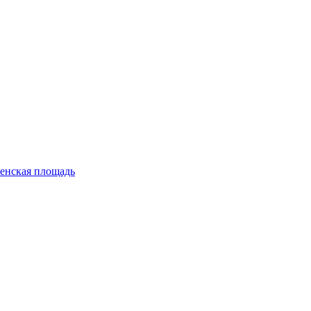
енская площадь