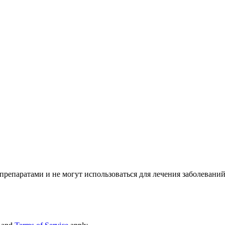
репаратами и не могут использоваться для лечения заболеваний