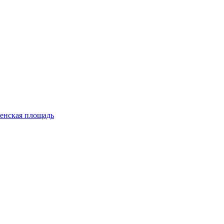
енская площадь