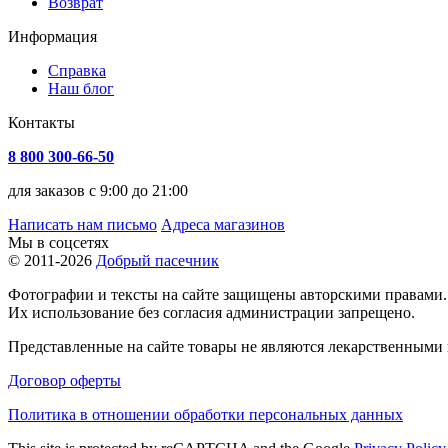
Возврат
Информация
Справка
Наш блог
Контакты
8 800 300-66-50
для заказов с 9:00 до 21:00
Написать нам письмо
Адреса магазинов
Мы в соцсетях
© 2011-2026
Добрый пасечник
Фотографии и тексты на сайте защищены авторскими правами.
Их использование без согласия администрации запрещено.
Представленные на сайте товары не являются лекарственными п
Договор оферты
Политика в отношении обработки персональных данных